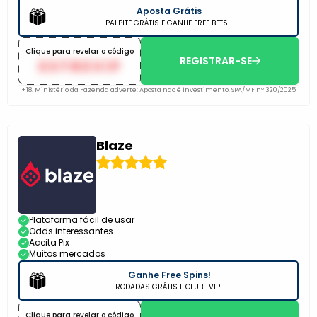
Aposta Grátis
PALPITE GRÁTIS E GANHE FREE BETS!
Clique para revelar o código
REGISTRAR-SE
E
S
T
R
E
V
I
P
+18. Ministério da Fazenda adverte: Aposta não é investimento. SPA/MF nº 320/2025
Blaze
Plataforma fácil de usar
Odds interessantes
Aceita Pix
Muitos mercados
Ganhe Free Spins!
RODADAS GRÁTIS E CLUBE VIP
Clique para revelar o código