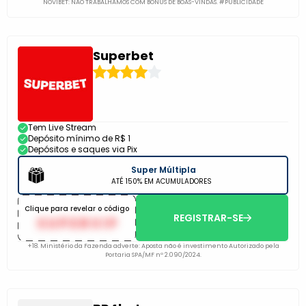
NOVIBET: NÃO TRABALHAMOS COM BÔNUS DE BOAS-VINDAS. #PUBLICIDADE
Superbet
Tem Live Stream
Depósito mínimo de R$ 1
Depósitos e saques via Pix
Super Múltipla
ATÉ 150% EM ACUMULADORES
Clique para revelar o código
REGISTRAR-SE
S
U
P
E
R
V
I
P
+18. Ministério da Fazenda adverte: Aposta não é investimento Autorizado pela
Portaria SPA/MF nº 2.090/2024.