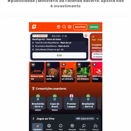
#publicidade | Ministério da Fazenda adverte: Aposta não
é investimento