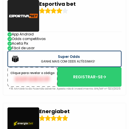
Esportiva bet
App Android
Odds competitivas
Aceita Pix
Fácil de usar
Super Odds
GANHE MAIS COM ODDS ALTÍSSIMAS!
Clique para revelar o código
REGISTRAR-SE
E
S
P
O
R
V
I
P
+18. Ministério da Fazenda adverte: Aposta não é investimento. SPA/MF nº 523/2025
Energiabet