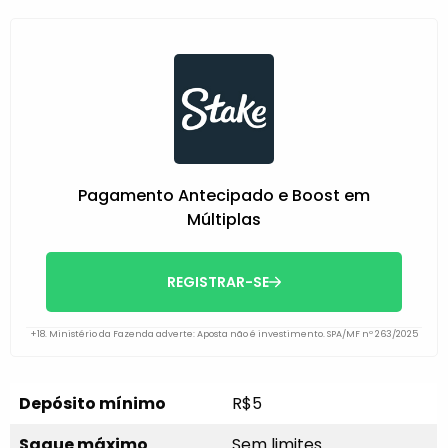
Pagamento Antecipado e Boost em
Múltiplas
REGISTRAR-SE
+18. Ministério da Fazenda adverte: Aposta não é investimento. SPA/MF nº 263/2025
Depósito mínimo
R$5
Saque máximo
Sem limites