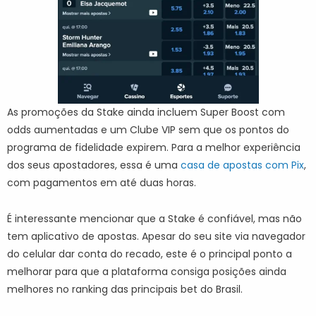
As promoções da Stake ainda incluem Super Boost com
odds aumentadas e um Clube VIP sem que os pontos do
programa de fidelidade expirem. Para a melhor experiência
dos seus apostadores, essa é uma
casa de apostas com Pix
,
com pagamentos em até duas horas.
É interessante mencionar que a Stake é confiável, mas não
tem aplicativo de apostas. Apesar do seu site via navegador
do celular dar conta do recado, este é o principal ponto a
melhorar para que a plataforma consiga posições ainda
melhores no ranking das principais bet do Brasil.