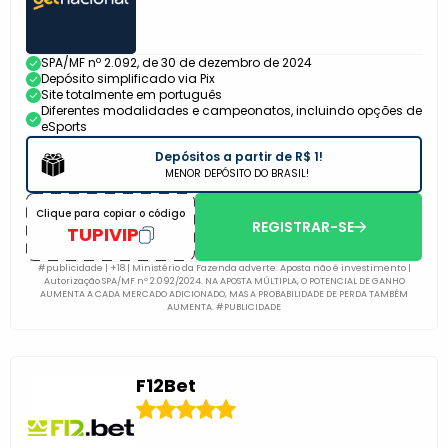
SPA/MF nº 2.092, de 30 de dezembro de 2024
Depósito simplificado via Pix
Site totalmente em português
Diferentes modalidades e campeonatos, incluindo opções de
eSports
Depósitos a partir de R$ 1!
MENOR DEPÓSITO DO BRASIL!
Clique para copiar o código
REGISTRAR-SE
TUPIVIP
#publicidade | +18 | Ministério da Fazenda adverte: Aposta não é investimento |
Autorização SPA/MF nº 2.092/2024. NA APOSTA MÚLTIPLA, O POTENCIAL DE GANHO
AUMENTA A CADA MERCADO ADICIONADO, MAS A PROBABILIDADE DE PERDA TAMBÉM
AUMENTA. #PUBLICIDADE
F12Bet