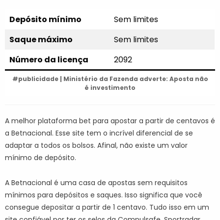
Depósito mínimo
Sem limites
Saque máximo
Sem limites
Número da licença
2092
#publicidade | Ministério da Fazenda adverte: Aposta não
é investimento
A melhor plataforma bet para apostar a partir de centavos é
a Betnacional. Esse site tem o incrível diferencial de se
adaptar a todos os bolsos. Afinal, não existe um valor
mínimo de depósito.
A Betnacional é uma casa de apostas sem requisitos
mínimos para depósitos e saques. Isso significa que você
consegue depositar a partir de 1 centavo. Tudo isso em um
site confiável por ter os selos da Compulsafe, Sportradar,