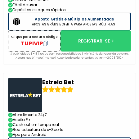
Fácil de usar
Depósitos e saques rápidos
Aposta Grátis e Múltiplas Aumentadas
APOSTAS GRÁTIS E OFERTA PARA APOSTAS MÚLTIPLAS
Clique para copiar o código
REGISTRAR-SE
TUPIVIP
#publicidade | +18 | Jogue com responsabilidade | Ministério da Fazenda adverte:
Aposta não é investimento | Autorizado pela Portaria SPA/MF nº 2.093/2024
Estrela Bet
Atendimento 24/7
Aceita Pix
Cash out em tempo real
Boa cobertura de e-Sports
App para Android