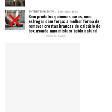
ENTRETENIMENTO
5 minutos atrás
Sem produtos químicos caros, nem
esfregar com força: a melhor forma de
remover crostas brancas de calcário do
box usando uma mistura ácida natural
PUBLICIDADE