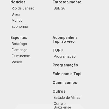
Notícias
Entretenimento
Rio de Janeiro
BBB 26
Brasil
Mundo
Economia
Esportes
Acompanhe a
Tupi ao vivo
Botafogo
Flamengo
TUPI+
Fluminense
Programação
Vasco
Programação
Fale com a Tupi
Quem somos
Outros
Estado de Minas
Correio
Braziliense