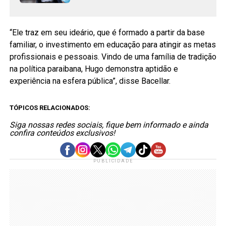
“Ele traz em seu ideário, que é formado a partir da base
familiar, o investimento em educação para atingir as metas
profissionais e pessoais. Vindo de uma família de tradição
na política paraibana, Hugo demonstra aptidão e
experiência na esfera pública”, disse Bacellar.
TÓPICOS RELACIONADOS:
Siga nossas redes sociais, fique bem informado e ainda
confira conteúdos exclusivos!
PUBLICIDADE