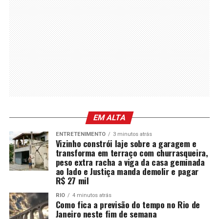
EM ALTA
ENTRETENIMENTO
3 minutos atrás
Vizinho constrói laje sobre a garagem e
transforma em terraço com churrasqueira,
peso extra racha a viga da casa geminada
ao lado e Justiça manda demolir e pagar
R$ 27 mil
RIO
4 minutos atrás
Como fica a previsão do tempo no Rio de
Janeiro neste fim de semana