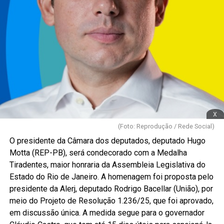
x
(Foto: Reprodução / Rede Social)
O presidente da Câmara dos deputados, deputado Hugo
Motta (REP-PB), será condecorado com a Medalha
Tiradentes, maior honraria da Assembleia Legislativa do
Estado do Rio de Janeiro. A homenagem foi proposta pelo
presidente da Alerj, deputado Rodrigo Bacellar (União), por
meio do Projeto de Resolução 1.236/25, que foi aprovado,
em discussão única. A medida segue para o governador