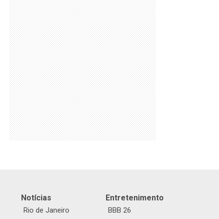
Notícias
Entretenimento
Rio de Janeiro
BBB 26