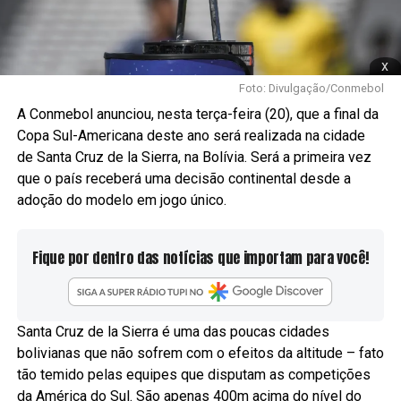
x
Foto: Divulgação/Conmebol
A Conmebol anunciou, nesta terça-feira (20), que a final da
Copa Sul-Americana deste ano será realizada na cidade
de Santa Cruz de la Sierra, na Bolívia. Será a primeira vez
que o país receberá uma decisão continental desde a
adoção do modelo em jogo único.
Fique por dentro das notícias que importam para você!
Santa Cruz de la Sierra é uma das poucas cidades
bolivianas que não sofrem com o efeitos da altitude – fato
tão temido pelas equipes que disputam as competições
da América do Sul. São apenas 400m acima do nível do