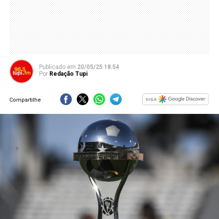
Publicado
em
20/05/25 18:54
Por
Redação Tupi
Compartilhe