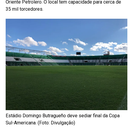
Oriente Petrolero. O local tem capacidade para cerca de
35 mil torcedores.
Estádio Domingo Butragueño deve sediar final da Copa
Sul-Americana. (Foto: Divulgação)