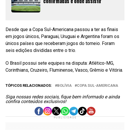
confirmadas e onde assistir
Desde que a Copa Sul-Americana passou a ter as finais
em jogos únicos, Paraguai, Uruguai e Argentina foram os
únicos países que receberam jogos do torneio. Foram
seis edições divididas entre o trio.
O Brasil possui sete equipes na disputa: Atlético-MG,
Corinthians, Cruzeiro, Fluminense, Vasco, Grêmio e Vitória.
TÓPICOS RELACIONADOS:
BOLÍVIA
COPA SUL-AMERICANA
Siga nossas redes sociais, fique bem informado e ainda
confira conteúdos exclusivos!
PUBLICIDADE