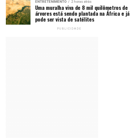
ENTRETENIMENTO
2 horas atrás
Uma muralha viva de 8 mil quilômetros de
árvores está sendo plantada na África e já
pode ser vista de satélites
PUBLICIDADE