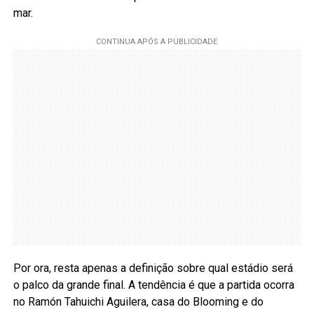
mar.
Por ora, resta apenas a definição sobre qual estádio será
o palco da grande final. A tendência é que a partida ocorra
no Ramón Tahuichi Aguilera, casa do Blooming e do