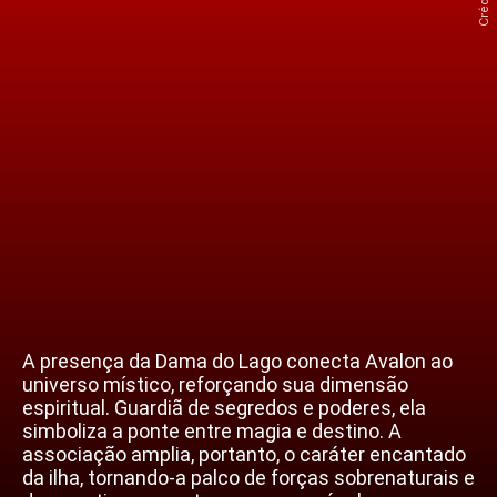
A presença da Dama do Lago conecta Avalon ao
universo místico, reforçando sua dimensão
espiritual. Guardiã de segredos e poderes, ela
simboliza a ponte entre magia e destino. A
associação amplia, portanto, o caráter encantado
da ilha, tornando-a palco de forças sobrenaturais e