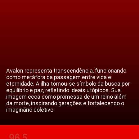
Avalon representa transcendência, funcionando
como metáfora da passagem entre vida e
eternidade. A ilha tornou-se símbolo da busca por
equilíbrio e paz, refletindo ideais utópicos. Sua
imagem ecoa como promessa de um reino além
da morte, inspirando gerações e fortalecendo o
imaginário coletivo.