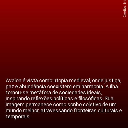
Avalon é vista como utopia medieval, onde justiça,
paz e abundância coexistem em harmonia. A ilha
tornou-se metáfora de sociedades ideais,
inspirando reflexões políticas e filosóficas. Sua
imagem permanece como sonho coletivo de um
mundo melhor, atravessando fronteiras culturais e
temporais.