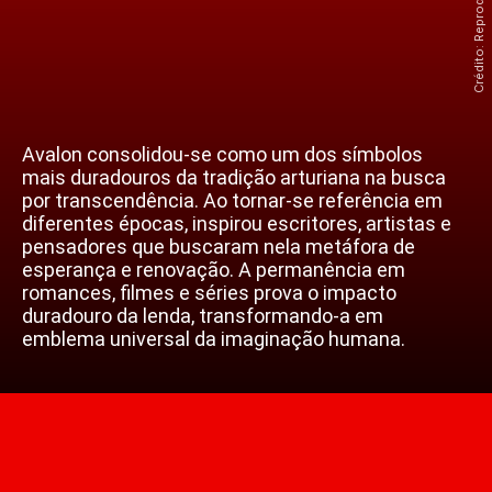
Avalon consolidou-se como um dos símbolos
mais duradouros da tradição arturiana na busca
por transcendência. Ao tornar-se referência em
diferentes épocas, inspirou escritores, artistas e
pensadores que buscaram nela metáfora de
esperança e renovação. A permanência em
romances, filmes e séries prova o impacto
duradouro da lenda, transformando-a em
emblema universal da imaginação humana.