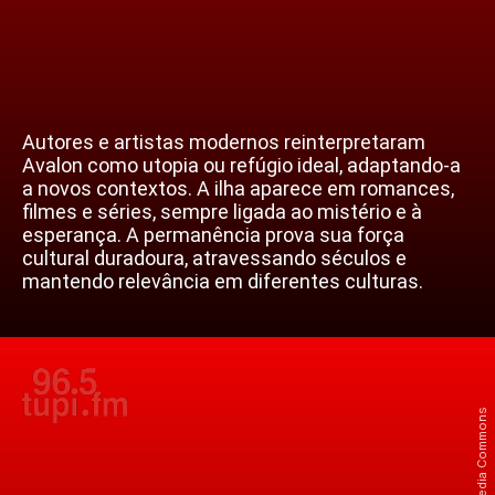
Autores e artistas modernos reinterpretaram
Avalon como utopia ou refúgio ideal, adaptando-a
a novos contextos. A ilha aparece em romances,
filmes e séries, sempre ligada ao mistério e à
esperança. A permanência prova sua força
cultural duradoura, atravessando séculos e
mantendo relevância em diferentes culturas.