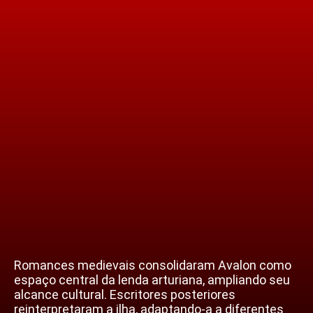
Romances medievais consolidaram Avalon como
espaço central da lenda arturiana, ampliando seu
alcance cultural. Escritores posteriores
reinterpretaram a ilha, adaptando-a a diferentes