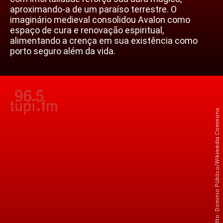
aproximando-a de um paraíso terrestre. O
imaginário medieval consolidou Avalon como
espaço de cura e renovação espiritual,
alimentando a crença em sua existência como
porto seguro além da vida.
Crédito: Dominio Público/Wikimédia Commons