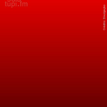
Crédito: Divulgação