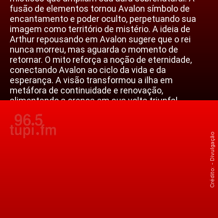
fusão de elementos tornou Avalon símbolo de
encantamento e poder oculto, perpetuando sua
imagem como território de mistério. A ideia de
Arthur repousando em Avalon sugere que o rei
nunca morreu, mas aguarda o momento de
retornar. O mito reforça a noção de eternidade,
conectando Avalon ao ciclo da vida e da
esperança. A visão transformou a ilha em
metáfora de continuidade e renovação,
alimentando a crença em sua volta triunfal.
Crédito: - Divulgação