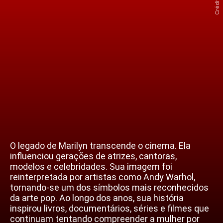
O legado de Marilyn transcende o cinema. Ela
influenciou gerações de atrizes, cantoras,
modelos e celebridades. Sua imagem foi
reinterpretada por artistas como Andy Warhol,
tornando-se um dos símbolos mais reconhecidos
da arte pop. Ao longo dos anos, sua história
inspirou livros, documentários, séries e filmes que
continuam tentando compreender a mulher por