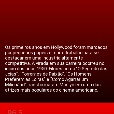
Os primeiros anos em Hollywood foram marcados
por pequenos papéis e muito trabalho para se
destacar em uma indústria altamente
competitiva. A virada em sua carreira ocorreu no
início dos anos 1950. Filmes como "O Segredo das
Joias", “Torrentes de Paixão”, “Os Homens
Preferem as Loiras” e “Como Agarrar um
Milionário” transformaram Marilyn em uma das
atrizes mais populares do cinema americano.