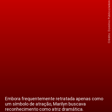
Crédito: Domínio Público/wikimédia commons
Embora frequentemente retratada apenas como
um símbolo de atração, Marilyn buscava
reconhecimento como atriz dramática.