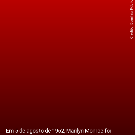
Crédito: Domínio Público/wikimédia commons
Em 5 de agosto de 1962, Marilyn Monroe foi