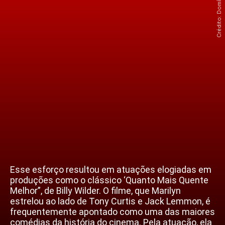
Esse esforço resultou em atuações elogiadas em
produções como o clássico ‘Quanto Mais Quente
Melhor”, de Billy Wilder. O filme, que Marilyn
estrelou ao lado de Tony Curtis e Jack Lemmon, é
frequentemente apontado como uma das maiores
comédias da história do cinema. Pela atuação, ela