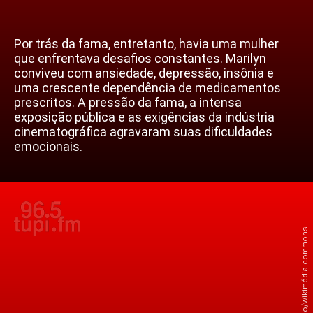
Por trás da fama, entretanto, havia uma mulher
que enfrentava desafios constantes. Marilyn
conviveu com ansiedade, depressão, insônia e
uma crescente dependência de medicamentos
prescritos. A pressão da fama, a intensa
exposição pública e as exigências da indústria
cinematográfica agravaram suas dificuldades
emocionais.