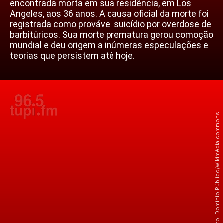
encontrada morta em sua residência, em Los
Angeles, aos 36 anos. A causa oficial da morte foi
registrada como provável suicídio por overdose de
barbitúricos. Sua morte prematura gerou comoção
mundial e deu origem a inúmeras especulações e
teorias que persistem até hoje.
Crédito: Domínio Público/wikimédia commons