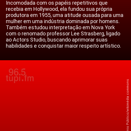
Incomodada com os papéis repetitivos que
recebia em Hollywood, ela fundou sua própria
produtora em 1955, uma atitude ousada para uma
mulher em uma indústria dominada por homens.
Também estudou interpretação em Nova York
com o renomado professor Lee Strasberg, ligado
ao Actors Studio, buscando aprimorar suas
habilidades e conquistar maior respeito artístico.
Crédito: Domínio Público/wikimédia commons