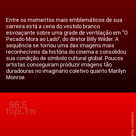
Entre os momentos mais emblemáticos de sua
carreira está a cena do vestido branco
esvoaçante sobre uma grade de ventilação em “O
Pecado Mora ao Lado”, do diretor Billy Wilder. A
sequência se tornou uma das imagens mais
reconhecíveis da história do cinema e consolidou
sua condição de símbolo cultural global. Poucos
artistas conseguiram produzir imagens tão
duradouras no imaginário coletivo quanto Marilyn
Monroe.