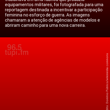
equipamentos militares, foi fotografada para uma
reportagem destinada a incentivar a participação
feminina no esforço de guerra. As imagens
chamaram a atenção de agências de modelos e
abriram caminho para uma nova carreira.
Crédito: Domínio Público/wikimédia commons