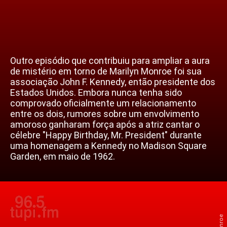
Outro episódio que contribuiu para ampliar a aura
de mistério em torno de Marilyn Monroe foi sua
associação John F. Kennedy, então presidente dos
Estados Unidos. Embora nunca tenha sido
comprovado oficialmente um relacionamento
entre os dois, rumores sobre um envolvimento
amoroso ganharam força após a atriz cantar o
célebre "Happy Birthday, Mr. President" durante
uma homenagem a Kennedy no Madison Square
Garden, em maio de 1962.