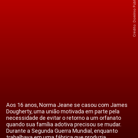
Aos 16 anos, Norma Jeane se casou com James
Dougherty, uma união motivada em parte pela
necessidade de evitar o retorno a um orfanato
quando sua família adotiva precisou se mudar.
Durante a Segunda Guerra Mundial, enquanto
trabalhava em uma fábrica que produzia