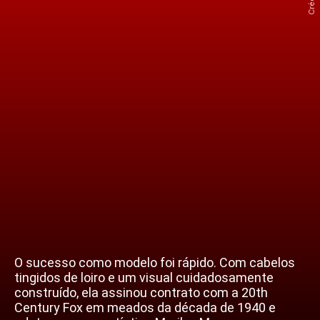
O sucesso como modelo foi rápido. Com cabelos
tingidos de loiro e um visual cuidadosamente
construído, ela assinou contrato com a 20th
Century Fox em meados da década de 1940 e