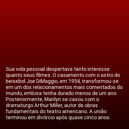
Sua vida pessoal despertava tanto interesse
quanto seus filmes. O casamento com o astro do
beisebol Joe DiMaggio, em 1954, transformou-se
em um dos relacionamentos mais comentados do
mundo, embora tenha durado menos de um ano.
Posteriormente, Marilyn se casou com o
dramaturgo Arthur Miller, autor de obras
fundamentais do teatro americano. A união
terminou em divórcio após quase cinco anos.