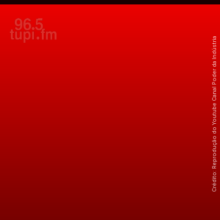
Crédito: Reprodução do Youtube Canal Poder da Indústria