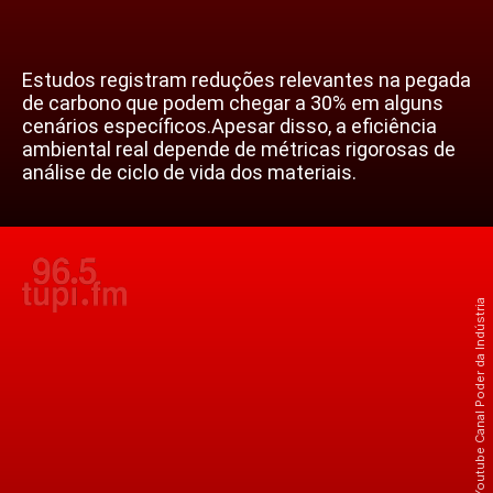
Estudos registram reduções relevantes na pegada
de carbono que podem chegar a 30% em alguns
cenários específicos.Apesar disso, a eficiência
ambiental real depende de métricas rigorosas de
análise de ciclo de vida dos materiais.
Crédito: Reprodução do Youtube Canal Poder da Indústria