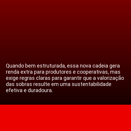
Quando bem estruturada, essa nova cadeia gera
renda extra para produtores e cooperativas, mas
exige regras claras para garantir que a valorização
das sobras resulte em uma sustentabilidade
efetiva e duradoura.