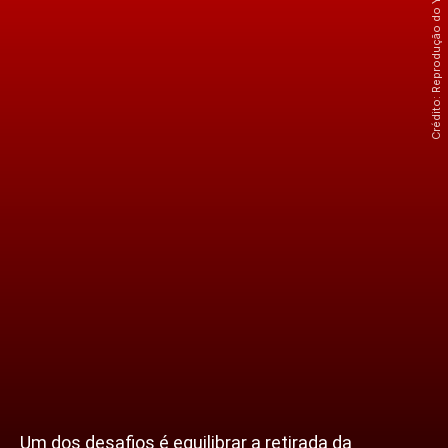
Um dos desafios é equilibrar a retirada da