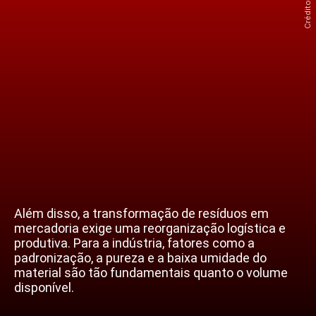
Além disso, a transformação de resíduos em
mercadoria exige uma reorganização logística e
produtiva. Para a indústria, fatores como a
padronização, a pureza e a baixa umidade do
material são tão fundamentais quanto o volume
disponível.