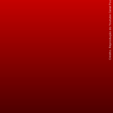
Crédito: Reprodução do Youtube Canal Poder da Indústria