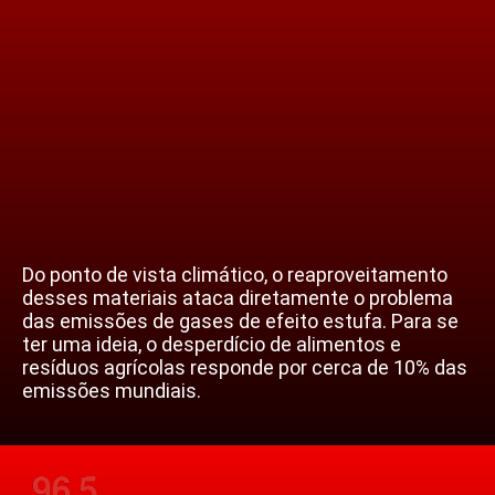
Do ponto de vista climático, o reaproveitamento
desses materiais ataca diretamente o problema
das emissões de gases de efeito estufa. Para se
ter uma ideia, o desperdício de alimentos e
resíduos agrícolas responde por cerca de 10% das
emissões mundiais.