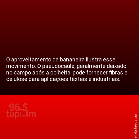
O aproveitamento da bananeira ilustra esse
movimento. O pseudocaule, geralmente deixado
no campo após a colheita, pode fornecer fibras e
celulose para aplicações têxteis e industriais.