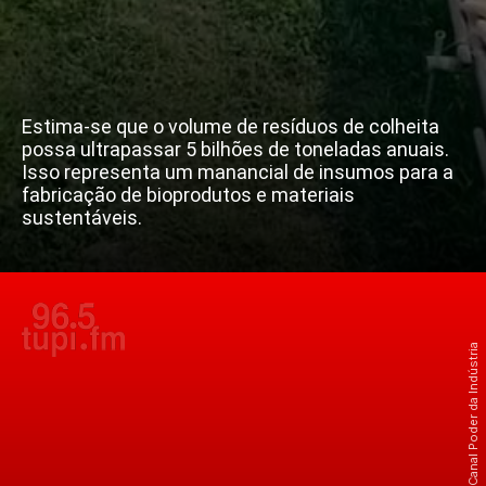
Estima-se que o volume de resíduos de colheita
possa ultrapassar 5 bilhões de toneladas anuais.
Isso representa um manancial de insumos para a
fabricação de bioprodutos e materiais
sustentáveis.