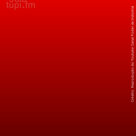
Crédito: Reprodução do Youtube Canal Poder da Indústria