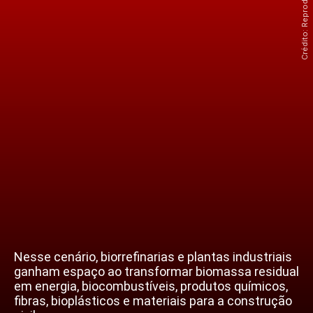
Nesse cenário, biorrefinarias e plantas industriais
ganham espaço ao transformar biomassa residual
em energia, biocombustíveis, produtos químicos,
fibras, bioplásticos e materiais para a construção