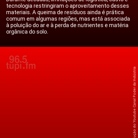
tecnologia restringiram o aproveitamento desses
materiais. A queima de resíduos ainda é prática
comum em algumas regiões, mas está associada
à poluição do ar e à perda de nutrientes e matéria
orgânica do solo.
Crédito: Reprodução do Youtube Canal Poder da Indústria