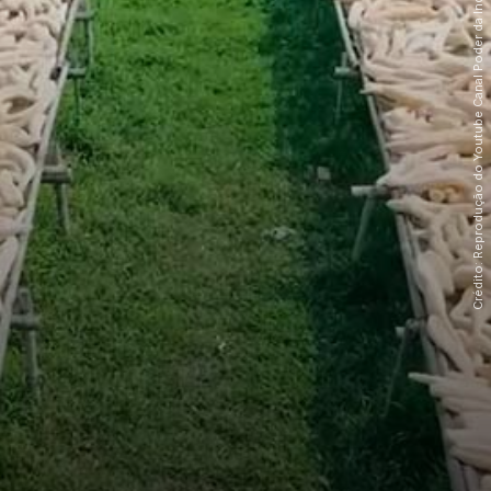
Crédito: Reprodução do Youtube Canal Poder da Indústria