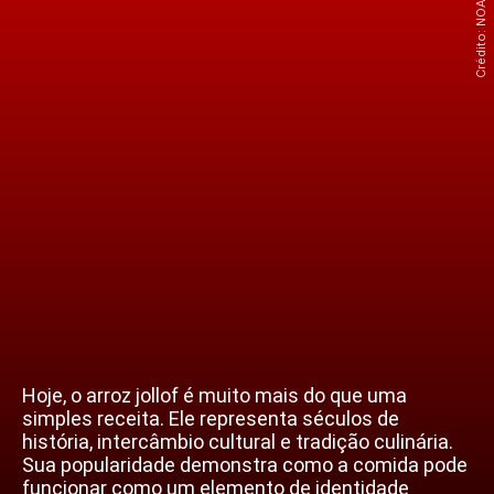
Hoje, o arroz jollof é muito mais do que uma
simples receita. Ele representa séculos de
história, intercâmbio cultural e tradição culinária.
Sua popularidade demonstra como a comida pode
funcionar como um elemento de identidade