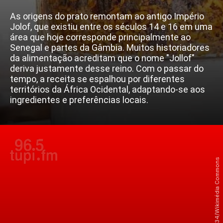
As origens do prato remontam ao antigo Império
Jolof, que existiu entre os séculos 14 e 16 em uma
área que hoje corresponde principalmente ao
Senegal e partes da Gâmbia. Muitos historiadores
da alimentação acreditam que o nome "Jollof"
deriva justamente desse reino. Com o passar do
tempo, a receita se espalhou por diferentes
territórios da África Ocidental, adaptando-se aos
ingredientes e preferências locais.
Crédito: Beendy234/Wikimédia Commons