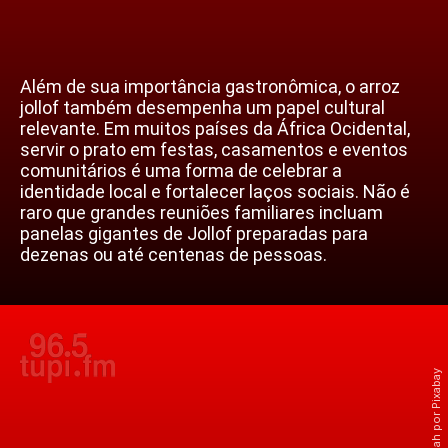
Além de sua importância gastronômica, o arroz
jollof também desempenha um papel cultural
relevante. Em muitos países da África Ocidental,
servir o prato em festas, casamentos e eventos
comunitários é uma forma de celebrar a
identidade local e fortalecer laços sociais. Não é
raro que grandes reuniões familiares incluam
panelas gigantes de Jollof preparadas para
dezenas ou até centenas de pessoas.