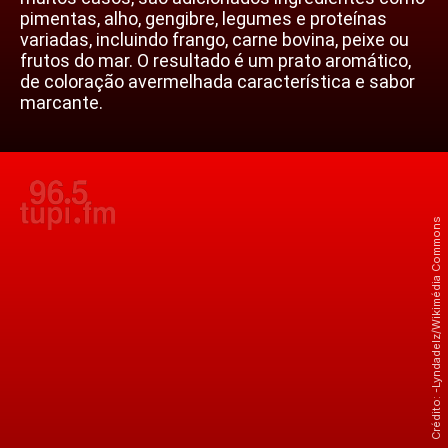
pimentas, alho, gengibre, legumes e proteínas
variadas, incluindo frango, carne bovina, peixe ou
frutos do mar. O resultado é um prato aromático,
de coloração avermelhada característica e sabor
marcante.
Crédito: -Lyndadelz/Wikimédia Commons