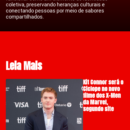
coletiva, preservando heranças culturais e
conectando pessoas por meio de sabores
compartilhados.
Leia Mais
Kit Connor será o
Ciclope no novo
filme dos X-Men
da Marvel,
segundo site