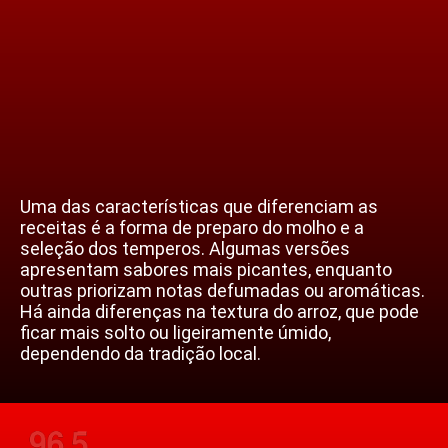
Uma das características que diferenciam as
receitas é a forma de preparo do molho e a
seleção dos temperos. Algumas versões
apresentam sabores mais picantes, enquanto
outras priorizam notas defumadas ou aromáticas.
Há ainda diferenças na textura do arroz, que pode
ficar mais solto ou ligeiramente úmido,
dependendo da tradição local.