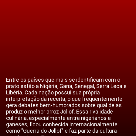
Entre os países que mais se identificam com o
prato estão a Nigéria, Gana, Senegal, Serra Leoa e
Libéria. Cada nação possui sua própria
interpretação da receita, o que frequentemente
gera debates bem-humorados sobre qual delas
produz o melhor arroz Jollof. Essa rivalidade
culinária, especialmente entre nigerianos e
ganeses, ficou conhecida internacionalmente
como "Guerra do Jollof" e faz parte da cultura