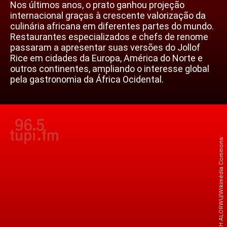
Nos últimos anos, o prato ganhou projeção
internacional graças à crescente valorização da
culinária africana em diferentes partes do mundo.
Restaurantes especializados e chefs de renome
passaram a apresentar suas versões do Jollof
Rice em cidades da Europa, América do Norte e
outros continentes, ampliando o interesse global
pela gastronomia da África Ocidental.
Crédito: NOAH ALORWU/Wikimédia Commons