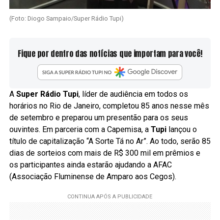
(Foto: Diogo Sampaio/Super Rádio Tupi)
Fique por dentro das notícias que importam para você!
A
Super Rádio Tupi
, líder de audiência em todos os
horários no Rio de Janeiro, completou 85 anos nesse mês
de setembro e preparou um presentão para os seus
ouvintes. Em parceria com a Capemisa, a
Tupi
lançou o
título de capitalização “A Sorte Tá no Ar”. Ao todo, serão 85
dias de sorteios com mais de R$ 300 mil em prêmios e
os participantes ainda estarão ajudando a AFAC
(Associação Fluminense de Amparo aos Cegos).