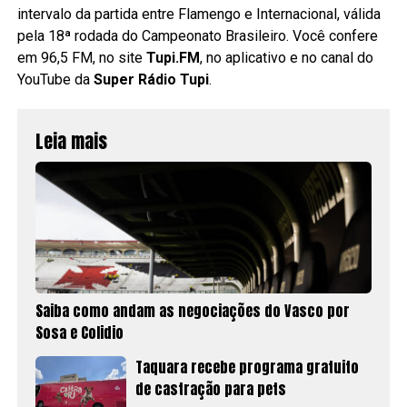
intervalo da partida entre Flamengo e Internacional, válida
pela 18ª rodada do Campeonato Brasileiro. Você confere
em 96,5 FM, no site
Tupi.FM
, no aplicativo e no canal do
YouTube da
Super Rádio Tupi
.
Leia mais
Saiba como andam as negociações do Vasco por
Sosa e Colidio
Taquara recebe programa gratuito
de castração para pets