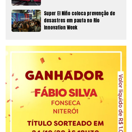
Super El Niño coloca prevenção de
desastres em pauta no Rio
Innovation Week