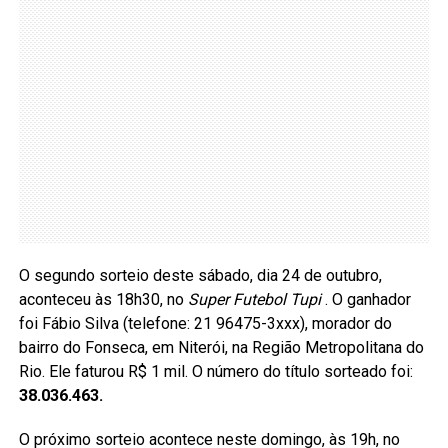
O segundo sorteio deste sábado, dia 24 de outubro,
aconteceu às 18h30, no
Super Futebol Tupi
. O ganhador
foi Fábio Silva (telefone: 21 96475-3xxx), morador do
bairro do Fonseca, em Niterói, na Região Metropolitana do
Rio.
Ele faturou R$ 1 mil. O número do título sorteado foi:
38.036.463.
O próximo sorteio acontece neste domingo, às 19h, no