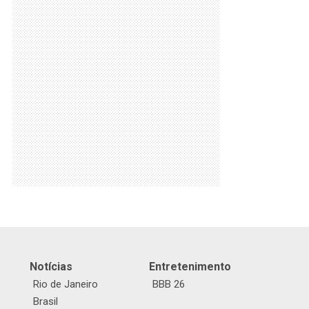
Notícias
Entretenimento
Rio de Janeiro
BBB 26
Brasil