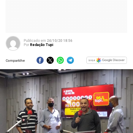
Publicado
em
24/10/20 18:56
Por
Redação Tupi
Compartilhe