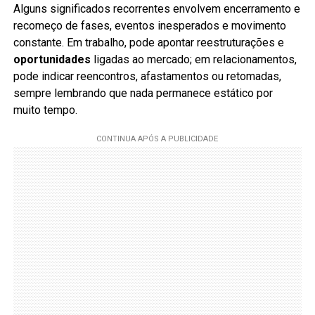
Alguns significados recorrentes envolvem encerramento e
recomeço de fases, eventos inesperados e movimento
constante. Em trabalho, pode apontar reestruturações e
oportunidades
ligadas ao mercado; em relacionamentos,
pode indicar reencontros, afastamentos ou retomadas,
sempre lembrando que nada permanece estático por
muito tempo.