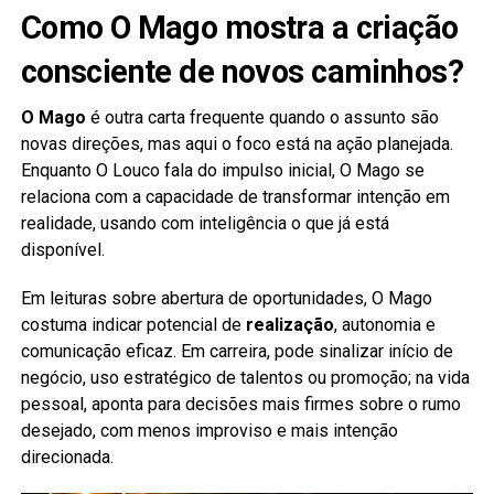
Como O Mago mostra a criação
consciente de novos caminhos?
O Mago
é outra carta frequente quando o assunto são
novas direções, mas aqui o foco está na ação planejada.
Enquanto O Louco fala do impulso inicial, O Mago se
relaciona com a capacidade de transformar intenção em
realidade, usando com inteligência o que já está
disponível.
Em leituras sobre abertura de oportunidades, O Mago
costuma indicar potencial de
realização
, autonomia e
comunicação eficaz. Em carreira, pode sinalizar início de
negócio, uso estratégico de talentos ou promoção; na vida
pessoal, aponta para decisões mais firmes sobre o rumo
desejado, com menos improviso e mais intenção
direcionada.