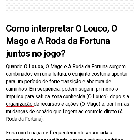
Como interpretar O Louco, O
Mago e A Roda da Fortuna
juntos no jogo?
Quando
O Louco
, O Mago e A Roda da Fortuna surgem
combinados em uma leitura, o conjunto costuma apontar
para um período de forte transição e abertura de
caminhos. Em sequência, podem sugerir: primeiro o
impulso para sair da zona conhecida (O Louco), depois a
organização
de recursos e ações (O Mago) e, por fim, as
mudanças de cenário que fogem ao controle direto (A
Roda da Fortuna).
Essa combinação é frequentemente associada a