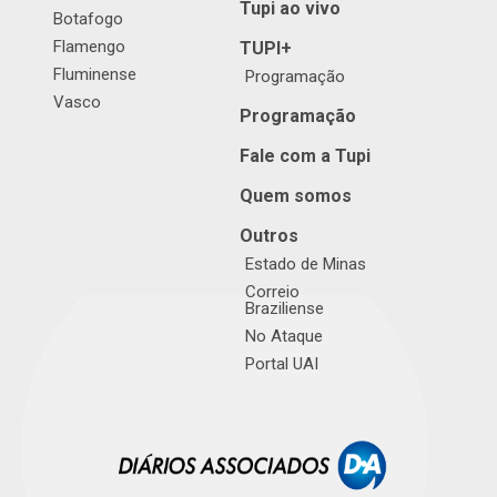
Tupi ao vivo
Botafogo
Flamengo
TUPI+
Fluminense
Programação
Vasco
Programação
Fale com a Tupi
Quem somos
Outros
Estado de Minas
Correio
Braziliense
No Ataque
Portal UAI