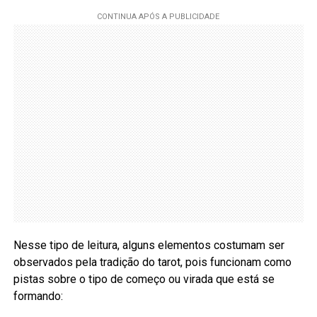
Nesse tipo de leitura, alguns elementos costumam ser
observados pela tradição do tarot, pois funcionam como
pistas sobre o tipo de começo ou virada que está se
formando: