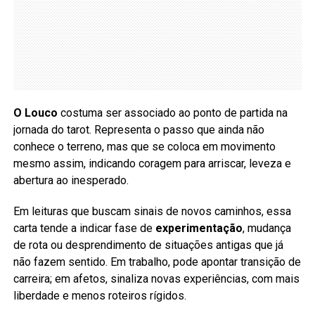
O Louco
costuma ser associado ao ponto de partida na
jornada do tarot. Representa o passo que ainda não
conhece o terreno, mas que se coloca em movimento
mesmo assim, indicando coragem para arriscar, leveza e
abertura ao inesperado.
Em leituras que buscam sinais de novos caminhos, essa
carta tende a indicar fase de
experimentação
, mudança
de rota ou desprendimento de situações antigas que já
não fazem sentido. Em trabalho, pode apontar transição de
carreira; em afetos, sinaliza novas experiências, com mais
liberdade e menos roteiros rígidos.