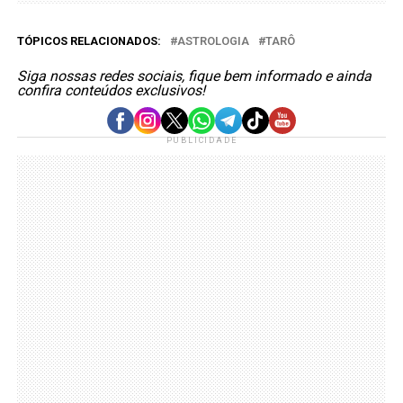
TÓPICOS RELACIONADOS:
ASTROLOGIA
TARÔ
Siga nossas redes sociais, fique bem informado e ainda
confira conteúdos exclusivos!
PUBLICIDADE