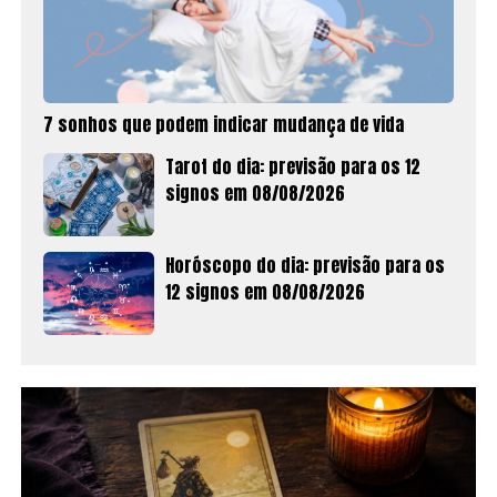
7 sonhos que podem indicar mudança de vida
Tarot do dia: previsão para os 12
signos em 08/08/2026
Horóscopo do dia: previsão para os
12 signos em 08/08/2026