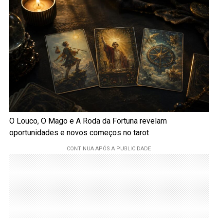
O Louco, O Mago e A Roda da Fortuna revelam
oportunidades e novos começos no tarot