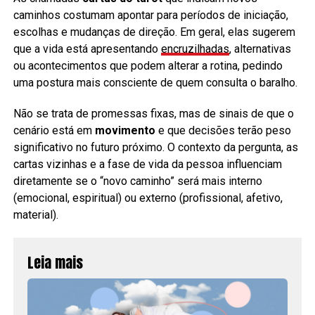
caminhos costumam apontar para períodos de iniciação,
escolhas e mudanças de direção. Em geral, elas sugerem
que a vida está apresentando
encruzilhadas
, alternativas
ou acontecimentos que podem alterar a rotina, pedindo
uma postura mais consciente de quem consulta o baralho.
Não se trata de promessas fixas, mas de sinais de que o
cenário está em
movimento
e que decisões terão peso
significativo no futuro próximo. O contexto da pergunta, as
cartas vizinhas e a fase de vida da pessoa influenciam
diretamente se o “novo caminho” será mais interno
(emocional, espiritual) ou externo (profissional, afetivo,
material).
Leia mais