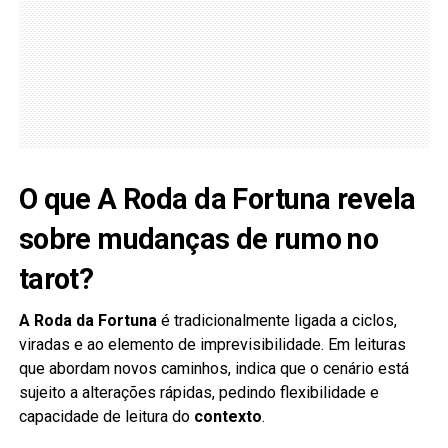
O que A Roda da Fortuna revela
sobre mudanças de rumo no
tarot?
A Roda da Fortuna
é tradicionalmente ligada a ciclos,
viradas e ao elemento de imprevisibilidade. Em leituras
que abordam novos caminhos, indica que o cenário está
sujeito a alterações rápidas, pedindo flexibilidade e
capacidade de leitura do
contexto
.