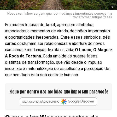
x
Novos caminhos surgem quando mudanças importantes começam a
transformar antigas fases
Em muitas leituras de
tarot
, aparecem símbolos
associados a momentos de virada, decisões importantes
e oportunidades inesperadas. Entre esses símbolos, três
cartas costumam ser relacionadas à abertura de novos
caminhos e mudanças de rota na vida:
O Louco
,
O Mago
e
A Roda da Fortuna
. Cada uma delas sugere fases
distintas de transformação, que vão desde o impulso
inicial até a materialização de escolhas e a percepção de
que nem tudo está sob controle humano.
Fique por dentro das notícias que importam para você!