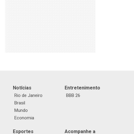
Notícias
Entretenimento
Rio de Janeiro
BBB 26
Brasil
Mundo
Economia
Esportes
Acompanhe a