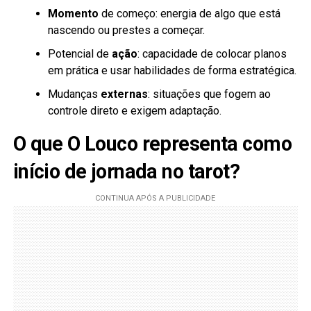
Momento
de começo: energia de algo que está
nascendo ou prestes a começar.
Potencial de
ação
: capacidade de colocar planos
em prática e usar habilidades de forma estratégica.
Mudanças
externas
: situações que fogem ao
controle direto e exigem adaptação.
O que O Louco representa como
início de jornada no tarot?