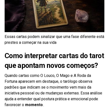
Essas cartas podem sinalizar que uma fase diferente está
prestes a começar na sua vida
Como interpretar cartas do tarot
que apontam novos começos?
Quando cartas como O Louco, O Mago e A Roda da
Fortuna aparecem em destaque, o tarólogo observa
padrões que indicam se o movimento vem mais da
iniciativa pessoal ou de mudanças externas. Essa análise
ajuda a entender qual postura prática e emocional pode
favorecer o
momento
.