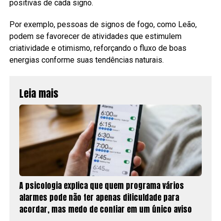
positivas de cada signo.
Por exemplo, pessoas de signos de fogo, como Leão,
podem se favorecer de atividades que estimulem
criatividade e otimismo, reforçando o fluxo de boas
energias conforme suas tendências naturais.
Leia mais
A psicologia explica que quem programa vários
alarmes pode não ter apenas dificuldade para
acordar, mas medo de confiar em um único aviso