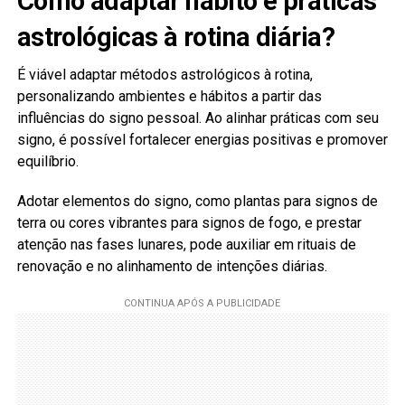
Como adaptar hábito e práticas
astrológicas à rotina diária?
É viável adaptar métodos astrológicos à rotina,
personalizando ambientes e hábitos a partir das
influências do signo pessoal. Ao alinhar práticas com seu
signo, é possível fortalecer energias positivas e promover
equilíbrio.
Adotar elementos do signo, como plantas para signos de
terra ou cores vibrantes para signos de fogo, e prestar
atenção nas fases lunares, pode auxiliar em rituais de
renovação e no alinhamento de intenções diárias.