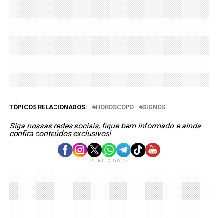
TÓPICOS RELACIONADOS:
HOROSCOPO
SIGNOS
Siga nossas redes sociais, fique bem informado e ainda
confira conteúdos exclusivos!
PUBLICIDADE