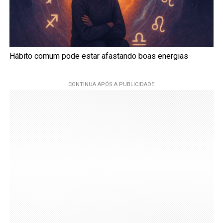
Hábito comum pode estar afastando boas energias