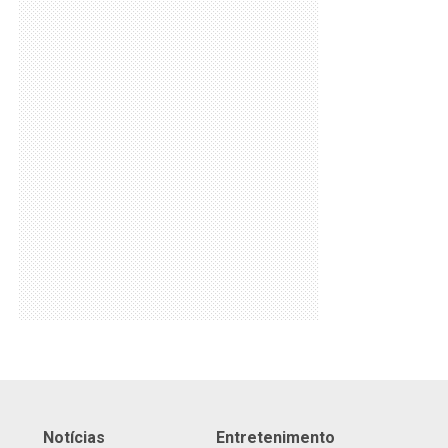
Notícias
Entretenimento