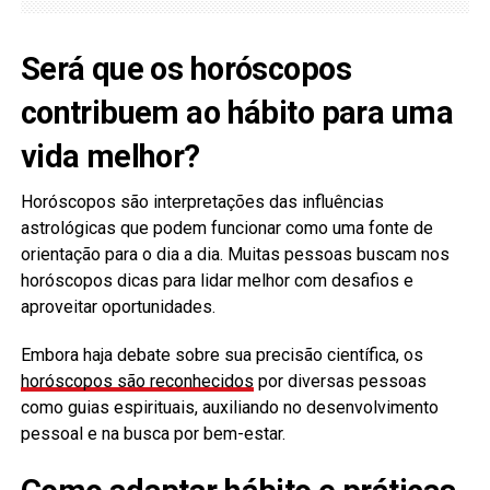
Será que os horóscopos
contribuem ao hábito para uma
vida melhor?
Horóscopos são interpretações das influências
astrológicas que podem funcionar como uma fonte de
orientação para o dia a dia. Muitas pessoas buscam nos
horóscopos dicas para lidar melhor com desafios e
aproveitar oportunidades.
Embora haja debate sobre sua precisão científica, os
horóscopos são reconhecidos
por diversas pessoas
como guias espirituais, auxiliando no desenvolvimento
pessoal e na busca por bem-estar.