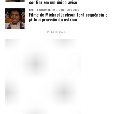
confiar em um único aviso
ENTRETENIMENTO
9 minutos atrás
Filme de Michael Jackson terá sequência e
já tem previsão de estreia
PUBLICIDADE