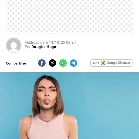
Publicado
em
14/10/25 08:37
Por
Douglas Hugo
Compartilhe