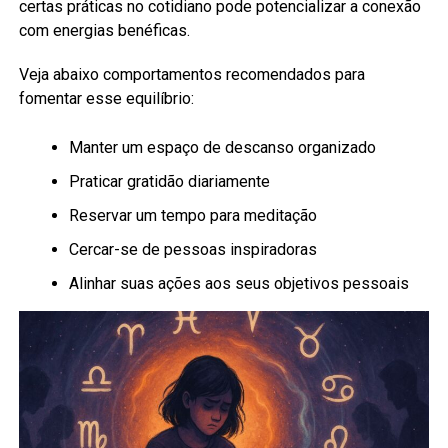
certas práticas no cotidiano pode potencializar a conexão
com energias benéficas.
Veja abaixo comportamentos recomendados para
fomentar esse equilíbrio:
Manter um espaço de descanso organizado
Praticar gratidão diariamente
Reservar um tempo para meditação
Cercar-se de pessoas inspiradoras
Alinhar suas ações aos seus objetivos pessoais