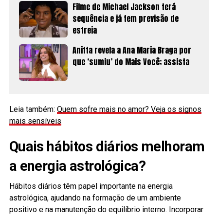
Filme de Michael Jackson terá
sequência e já tem previsão de
estreia
Anitta revela a Ana Maria Braga por
que ‘sumiu’ do Mais Você; assista
Leia também:
Quem sofre mais no amor? Veja os signos
mais sensíveis
Quais hábitos diários melhoram
a energia astrológica?
Hábitos diários têm papel importante na energia
astrológica, ajudando na formação de um ambiente
positivo e na manutenção do equilíbrio interno. Incorporar