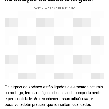
Os signos do zodíaco estão ligados a elementos naturais
como fogo, terra, ar e água, influenciando comportamento
e personalidade. Ao reconhecer essas influências, é
possível adotar práticas que ressaltem qualidades