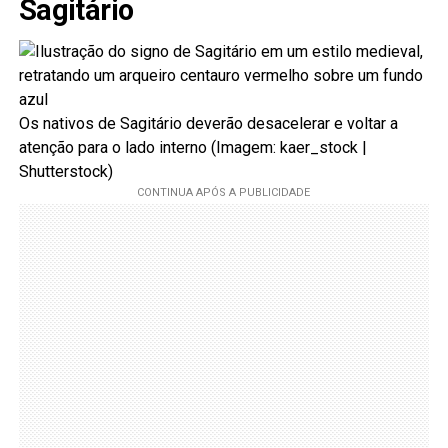
Sagitário
Os nativos de Sagitário deverão desacelerar e voltar a
atenção para o lado interno (Imagem: kaer_stock |
Shutterstock)