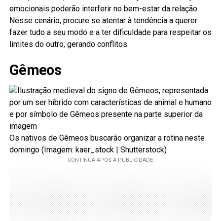
emocionais poderão interferir no bem-estar da relação.
Nesse cenário, procure se atentar à tendência a querer
fazer tudo a seu modo e a ter dificuldade para respeitar os
limites do outro, gerando conflitos.
Gêmeos
Os nativos de Gêmeos buscarão organizar a rotina neste
domingo (Imagem: kaer_stock | Shutterstock)