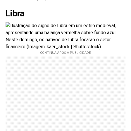
Libra
Neste domingo, os nativos de Libra focarão o setor
financeiro (Imagem: kaer_stock | Shutterstock)