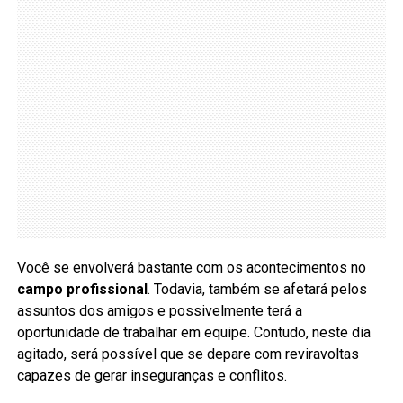
Você se envolverá bastante com os acontecimentos no
campo profissional
. Todavia, também se afetará pelos
assuntos dos amigos e possivelmente terá a
oportunidade de trabalhar em equipe. Contudo, neste dia
agitado, será possível que se depare com reviravoltas
capazes de gerar inseguranças e conflitos.