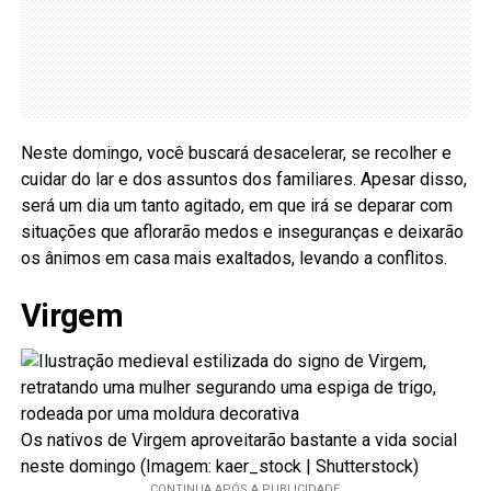
Neste domingo, você buscará desacelerar, se recolher e
cuidar do lar e dos assuntos dos familiares. Apesar disso,
será um dia um tanto agitado, em que irá se deparar com
situações que aflorarão medos e inseguranças e deixarão
os ânimos em casa mais exaltados, levando a conflitos.
Virgem
Os nativos de Virgem aproveitarão bastante a vida social
neste domingo (Imagem: kaer_stock | Shutterstock)