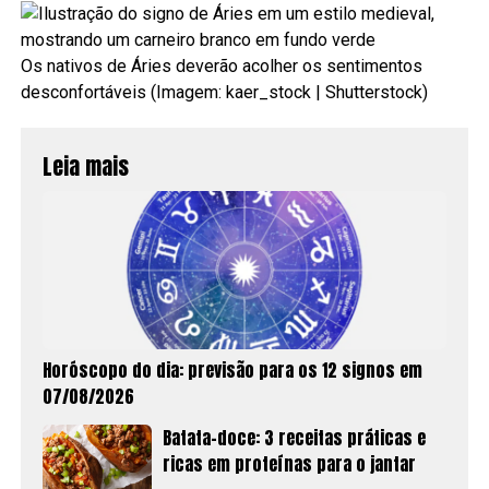
Os nativos de Áries deverão acolher os sentimentos
desconfortáveis (Imagem: kaer_stock | Shutterstock)
Leia mais
Horóscopo do dia: previsão para os 12 signos em
07/08/2026
Batata-doce: 3 receitas práticas e
ricas em proteínas para o jantar