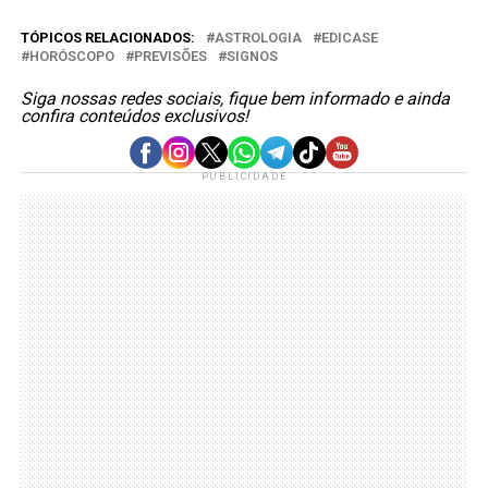
TÓPICOS RELACIONADOS:
ASTROLOGIA
EDICASE
HORÓSCOPO
PREVISÕES
SIGNOS
Siga nossas redes sociais, fique bem informado e ainda
confira conteúdos exclusivos!
PUBLICIDADE