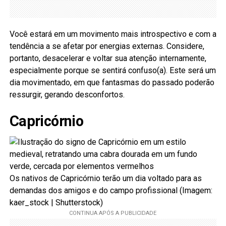
Você estará em um movimento mais introspectivo e com a
tendência a se afetar por energias externas. Considere,
portanto, desacelerar e voltar sua atenção internamente,
especialmente porque se sentirá confuso(a). Este será um
dia movimentado, em que fantasmas do passado poderão
ressurgir, gerando desconfortos.
Capricórnio
Os nativos de Capricórnio terão um dia voltado para as
demandas dos amigos e do campo profissional (Imagem:
kaer_stock | Shutterstock)