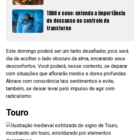
TDAH e sono: entenda a importância
do descanso no controle do
transtorno
Este domingo poderá ser um tanto desafiador, pois será
dia de acolher o lado obscuro da alma, encarando seus
desconfortos. Você poderá, nesse contexto, se deparar
com situações que aflorarão medos e dores profundas.
Abrace com consciência tais sentimentos e evite,
também, se deixar levar pelo impulso de agir com
radicalismo.
Touro