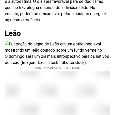
e a autoestima. O dia será favorável para se dedicar ao
que lhe traz alegria e senso de individualidade. No
entanto, poderá se deixar levar pelos impulsos do ego e
agir com arrogância.
Leão
O domingo será um dia mais introspectivo para os nativos
de Leão (Imagem: kaer_stock | Shutterstock)