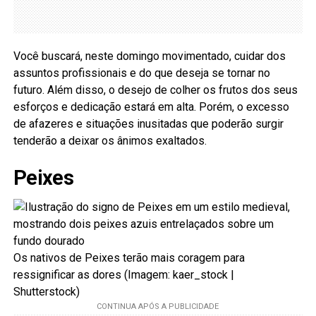
Você buscará, neste domingo movimentado, cuidar dos
assuntos profissionais e do que deseja se tornar no
futuro. Além disso, o desejo de colher os frutos dos seus
esforços e dedicação estará em alta. Porém, o excesso
de afazeres e situações inusitadas que poderão surgir
tenderão a deixar os ânimos exaltados.
Peixes
Os nativos de Peixes terão mais coragem para
ressignificar as dores (Imagem: kaer_stock |
Shutterstock)