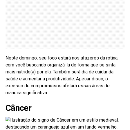
Neste domingo, seu foco estará nos afazeres da rotina,
com você buscando organizá-la de forma que se sinta
mais nutrido(a) por ela. Também será dia de cuidar da
saúde e aumentar a produtividade. Apesar disso, o
excesso de compromissos afetará essas áreas de
maneira significativa.
Câncer