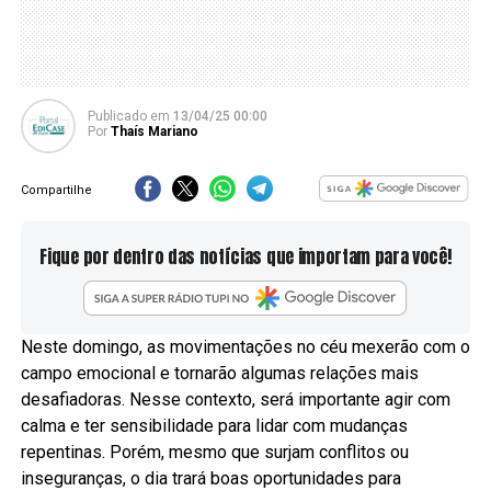
Publicado
em
13/04/25 00:00
Por
Thaís Mariano
Compartilhe
Fique por dentro das notícias que importam para você!
Neste domingo, as movimentações no céu mexerão com o
campo emocional e tornarão algumas relações mais
desafiadoras. Nesse contexto, será importante agir com
calma e ter sensibilidade para lidar com mudanças
repentinas. Porém, mesmo que surjam conflitos ou
inseguranças, o dia trará boas oportunidades para