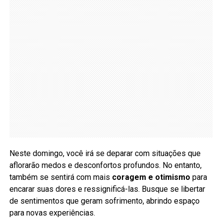
Neste domingo, você irá se deparar com situações que
aflorarão medos e desconfortos profundos. No entanto,
também se sentirá com mais
coragem e otimismo
para
encarar suas dores e ressignificá-las. Busque se libertar
de sentimentos que geram sofrimento, abrindo espaço
para novas experiências.