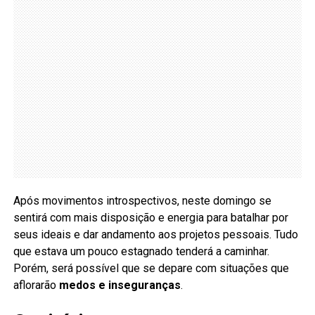
Após movimentos introspectivos, neste domingo se
sentirá com mais disposição e energia para batalhar por
seus ideais e dar andamento aos projetos pessoais. Tudo
que estava um pouco estagnado tenderá a caminhar.
Porém, será possível que se depare com situações que
aflorarão
medos e inseguranças
.