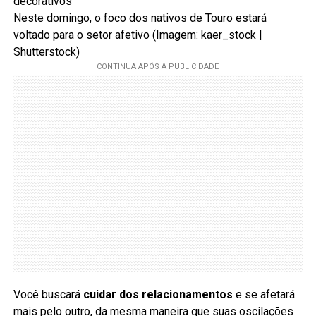
Neste domingo, o foco dos nativos de Touro estará
voltado para o setor afetivo (Imagem: kaer_stock |
Shutterstock)
Você buscará
cuidar dos relacionamentos
e se afetará
mais pelo outro, da mesma maneira que suas oscilações