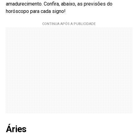
amadurecimento. Confira, abaixo, as previsões do
horóscopo para cada signo!
Áries