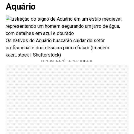
Aquário
Os nativos de Aquário buscarão cuidar do setor
profissional e dos desejos para o futuro (Imagem:
kaer_stock | Shutterstock)