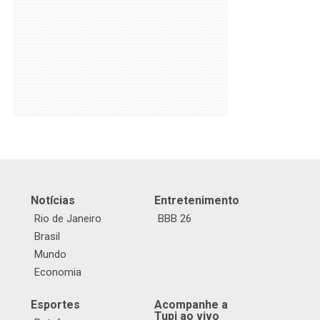
Notícias
Entretenimento
Rio de Janeiro
BBB 26
Brasil
Mundo
Economia
Esportes
Acompanhe a
Tupi ao vivo