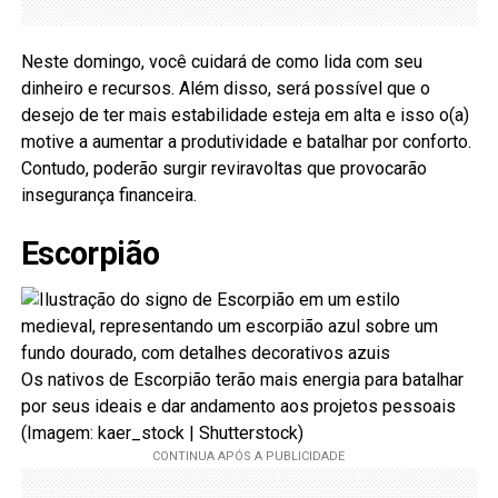
Neste domingo, você cuidará de como lida com seu
dinheiro e recursos. Além disso, será possível que o
desejo de ter mais estabilidade esteja em alta e isso o(a)
motive a aumentar a produtividade e batalhar por conforto.
Contudo, poderão surgir reviravoltas que provocarão
insegurança financeira.
Escorpião
Os nativos de Escorpião terão mais energia para batalhar
por seus ideais e dar andamento aos projetos pessoais
(Imagem: kaer_stock | Shutterstock)