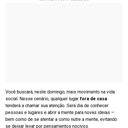
Você buscará, neste domingo, mais movimento na vida
social. Nesse cenário, qualquer lugar
fora de casa
tenderá a chamar sua atenção. Será dia de conhecer
pessoas e lugares e abrir a mente para novas ideias —
bem como de se atentar a como nutre a mente, evitando
se deixar levar por pensamentos nocivos.