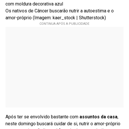
Os nativos de Câncer buscarão nutrir a autoestima e o
amor-próprio (Imagem: kaer_stock | Shutterstock)
Após ter se envolvido bastante com
assuntos da casa
,
neste domingo buscará cuidar de si, nutrir o amor-próprio