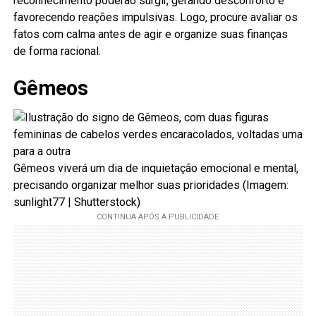
reconhecimento poderão surgir, gerando desconforto e
favorecendo reações impulsivas. Logo, procure avaliar os
fatos com calma antes de agir e organize suas finanças
de forma racional.
Gêmeos
Gêmeos viverá um dia de inquietação emocional e mental,
precisando organizar melhor suas prioridades (Imagem:
sunlight77 | Shutterstock)