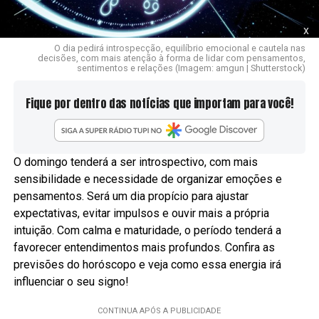
x
O dia pedirá introspecção, equilíbrio emocional e cautela nas
decisões, com mais atenção à forma de lidar com pensamentos,
sentimentos e relações (Imagem: amgun | Shutterstock)
Fique por dentro das notícias que importam para você!
O domingo tenderá a ser introspectivo, com mais
sensibilidade e necessidade de organizar emoções e
pensamentos. Será um dia propício para ajustar
expectativas, evitar impulsos e ouvir mais a própria
intuição. Com calma e maturidade, o período tenderá a
favorecer entendimentos mais profundos. Confira as
previsões do horóscopo e veja como essa energia irá
influenciar o seu signo!