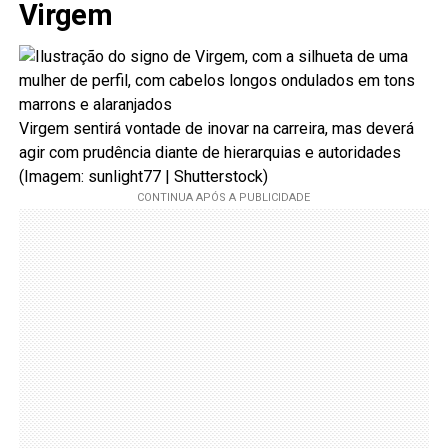
Virgem
Virgem sentirá vontade de inovar na carreira, mas deverá
agir com prudência diante de hierarquias e autoridades
(Imagem: sunlight77 | Shutterstock)