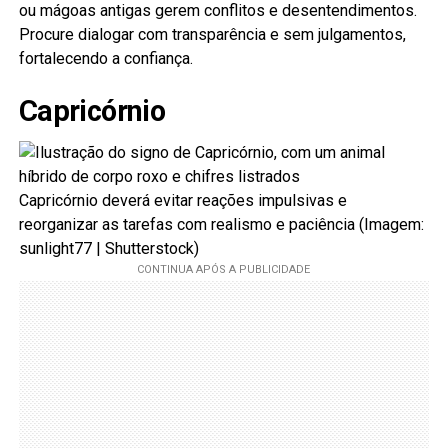
ou mágoas antigas gerem conflitos e desentendimentos.
Procure dialogar com transparência e sem julgamentos,
fortalecendo a confiança.
Capricórnio
Capricórnio deverá evitar reações impulsivas e
reorganizar as tarefas com realismo e paciência (Imagem:
sunlight77 | Shutterstock)