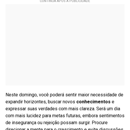
Neste domingo, você poderá sentir maior necessidade de
expandir horizontes, buscar novos
conhecimentos
e
expressar suas verdades com mais clareza. Será um dia
com mais lucidez para metas futuras, embora sentimentos
de insegurança ou rejeição possam surgir. Procure
direcionar a mente para o crescimento e evite discussões