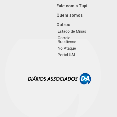
Fale com a Tupi
Quem somos
Outros
Estado de Minas
Correio
Braziliense
No Ataque
Portal UAI