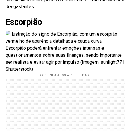
desgastantes.
Escorpião
Escorpião poderá enfrentar emoções intensas e
questionamentos sobre suas finanças, sendo importante
ser realista e evitar agir por impulso (Imagem: sunlight77 |
Shutterstock)