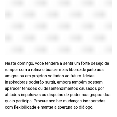
Neste domingo, você tenderá a sentir um forte desejo de
romper com a rotina e buscar mais liberdade junto aos
amigos ou em projetos voltados ao futuro. Ideias
inspiradoras poderão surgir, embora também possam
aparecer tensões ou desentendimentos causados por
atitudes impulsivas ou disputas de poder nos grupos dos
quais participa. Procure acolher mudanças inesperadas
com flexibilidade e manter a abertura ao diálogo.