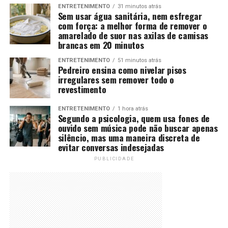
ENTRETENIMENTO
31 minutos atrás
Sem usar água sanitária, nem esfregar
com força: a melhor forma de remover o
amarelado de suor nas axilas de camisas
brancas em 20 minutos
ENTRETENIMENTO
51 minutos atrás
Pedreiro ensina como nivelar pisos
irregulares sem remover todo o
revestimento
ENTRETENIMENTO
1 hora atrás
Segundo a psicologia, quem usa fones de
ouvido sem música pode não buscar apenas
silêncio, mas uma maneira discreta de
evitar conversas indesejadas
PUBLICIDADE