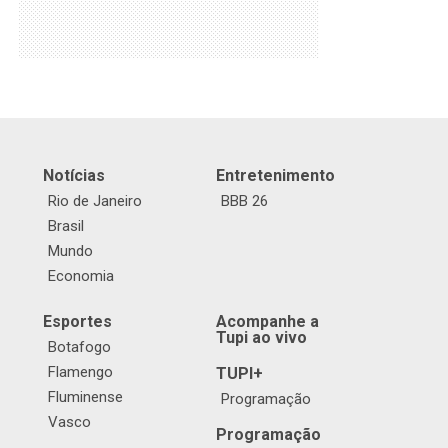
Notícias
Entretenimento
Rio de Janeiro
BBB 26
Brasil
Mundo
Economia
Esportes
Acompanhe a
Tupi ao vivo
Botafogo
Flamengo
TUPI+
Fluminense
Programação
Vasco
Programação