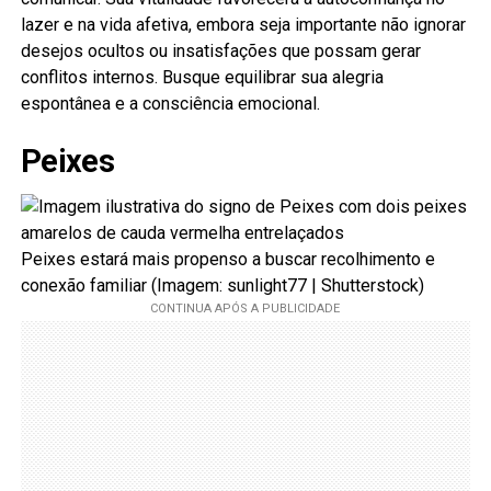
lazer e na vida afetiva, embora seja importante não ignorar
desejos ocultos ou insatisfações que possam gerar
conflitos internos. Busque equilibrar sua alegria
espontânea e a consciência emocional.
Peixes
Peixes estará mais propenso a buscar recolhimento e
conexão familiar (Imagem: sunlight77 | Shutterstock)