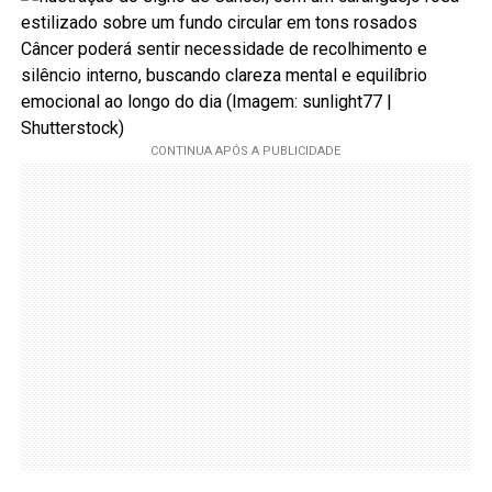
Câncer poderá sentir necessidade de recolhimento e
silêncio interno, buscando clareza mental e equilíbrio
emocional ao longo do dia (Imagem: sunlight77 |
Shutterstock)