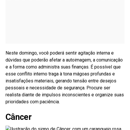
Neste domingo, você poderá sentir agitação interna e
dúvidas que poderão afetar a autoimagem, a comunicação
e a forma como administra suas finanças. É possível que
esse conflito interno traga à tona mágoas profundas e
insatisfações materiais, gerando tensão entre desejos
pessoais e necessidade de segurança. Procure ser
realista diante de impulsos inconscientes e organize suas
prioridades com paciência.
Câncer