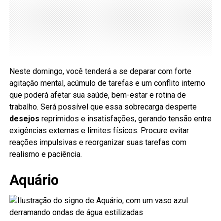
Neste domingo, você tenderá a se deparar com forte
agitação mental, acúmulo de tarefas e um conflito interno
que poderá afetar sua saúde, bem-estar e rotina de
trabalho. Será possível que essa sobrecarga desperte
desejos
reprimidos e insatisfações, gerando tensão entre
exigências externas e limites físicos. Procure evitar
reações impulsivas e reorganizar suas tarefas com
realismo e paciência.
Aquário