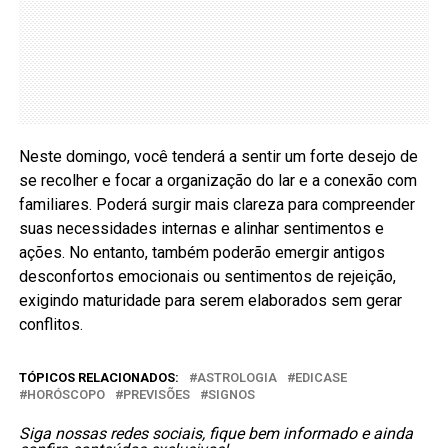
Neste domingo, você tenderá a sentir um forte desejo de
se recolher e focar a organização do lar e a conexão com
familiares. Poderá surgir mais clareza para compreender
suas necessidades internas e alinhar sentimentos e
ações. No entanto, também poderão emergir antigos
desconfortos emocionais ou sentimentos de rejeição,
exigindo maturidade para serem elaborados sem gerar
conflitos.
TÓPICOS RELACIONADOS:
ASTROLOGIA
EDICASE
HORÓSCOPO
PREVISÕES
SIGNOS
Siga nossas redes sociais, fique bem informado e ainda