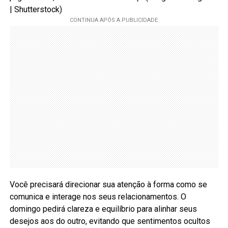
| Shutterstock)
Você precisará direcionar sua atenção à forma como se
comunica e interage nos seus relacionamentos. O
domingo pedirá clareza e equilíbrio para alinhar seus
desejos aos do outro, evitando que sentimentos ocultos