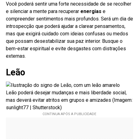
Você poderá sentir uma forte necessidade de se recolher
e silenciar a mente para recuperar
energias
e
compreender sentimentos mais profundos. Será um dia de
introspecção que poderá ajudar a clarear pensamentos,
mas que exigirá cuidado com ideias confusas ou medos
que possam desestabilizar sua paz interior. Busque o
bem-estar espiritual e evite desgastes com distrações
externas.
Leão
Leão poderá desejar mudanças e mais liberdade social,
mas deverá evitar atritos em grupos e amizades (Imagem:
sunlight77 | Shutterstock)