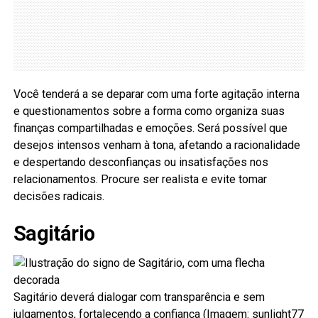
Você tenderá a se deparar com uma forte agitação interna
e questionamentos sobre a forma como organiza suas
finanças compartilhadas e emoções. Será possível que
desejos intensos venham à tona, afetando a racionalidade
e despertando desconfianças ou insatisfações nos
relacionamentos. Procure ser realista e evite tomar
decisões radicais.
Sagitário
Sagitário deverá dialogar com transparência e sem
julgamentos, fortalecendo a confiança (Imagem: sunlight77