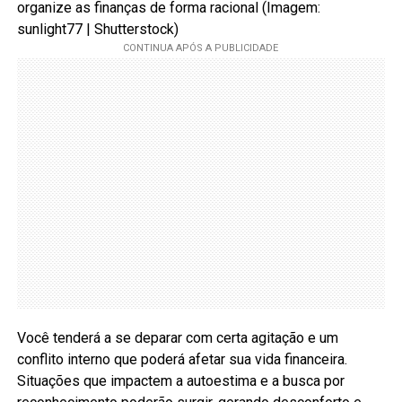
organize as finanças de forma racional (Imagem:
sunlight77 | Shutterstock)
Você tenderá a se deparar com certa agitação e um
conflito interno que poderá afetar sua vida financeira.
Situações que impactem a autoestima e a busca por