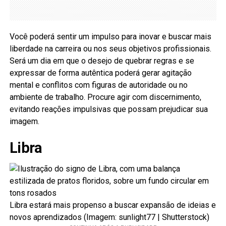
Você poderá sentir um impulso para inovar e buscar mais
liberdade na carreira ou nos seus objetivos profissionais.
Será um dia em que o desejo de quebrar regras e se
expressar de forma autêntica poderá gerar agitação
mental e conflitos com figuras de autoridade ou no
ambiente de trabalho. Procure agir com discernimento,
evitando reações impulsivas que possam prejudicar sua
imagem.
Libra
Libra estará mais propenso a buscar expansão de ideias e
novos aprendizados (Imagem: sunlight77 | Shutterstock)