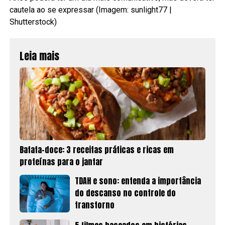
cautela ao se expressar (Imagem: sunlight77 |
Shutterstock)
Leia mais
Batata-doce: 3 receitas práticas e ricas em
proteínas para o jantar
TDAH e sono: entenda a importância
do descanso no controle do
transtorno