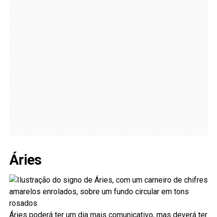
Áries
Áries poderá ter um dia mais comunicativo, mas deverá ter