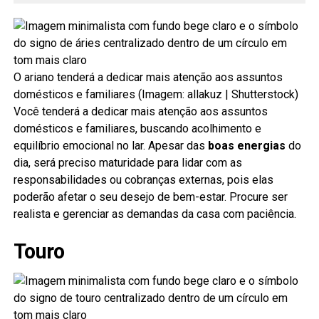
O ariano tenderá a dedicar mais atenção aos assuntos
domésticos e familiares (Imagem: allakuz | Shutterstock)
Você tenderá a dedicar mais atenção aos assuntos
domésticos e familiares, buscando acolhimento e
equilíbrio emocional no lar. Apesar das
boas energias
do
dia, será preciso maturidade para lidar com as
responsabilidades ou cobranças externas, pois elas
poderão afetar o seu desejo de bem-estar. Procure ser
realista e gerenciar as demandas da casa com paciência.
Touro