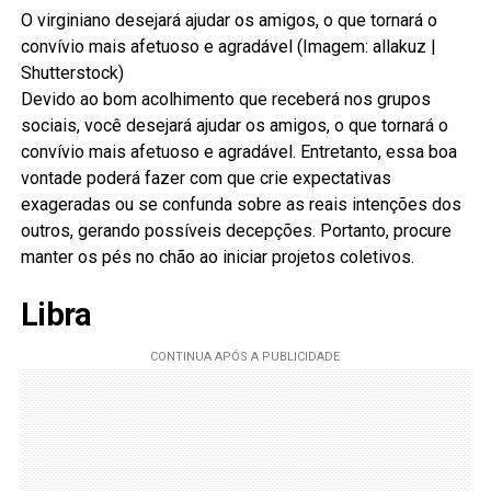
O virginiano desejará ajudar os amigos, o que tornará o
convívio mais afetuoso e agradável (Imagem: allakuz |
Shutterstock)
Devido ao bom acolhimento que receberá nos grupos
sociais, você desejará ajudar os amigos, o que tornará o
convívio mais afetuoso e agradável. Entretanto, essa boa
vontade poderá fazer com que crie expectativas
exageradas ou se confunda sobre as reais intenções dos
outros, gerando possíveis decepções. Portanto, procure
manter os pés no chão ao iniciar projetos coletivos.
Libra