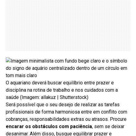
O aquariano deverá buscar equilíbrio entre prazer e
disciplina na rotina de trabalho e nos cuidados com a
saúde (Imagem: allakuz | Shutterstock)
Será possível que o seu desejo de realizar as tarefas
profissionais de forma harmoniosa entre em conflito com
cobranças, responsabilidades extras ou atrasos. Procure
encarar os obstáculos com paciência
, sem se deixar
desanimar. Além disso, busque equilibrar prazer e