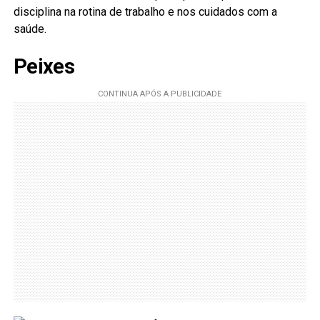
disciplina na rotina de trabalho e nos cuidados com a
saúde.
Peixes