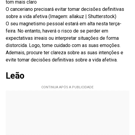
O canceriano precisará evitar tomar decisões definitivas
sobre a vida afetiva (Imagem: allakuz | Shutterstock)
O seu magnetismo pessoal estará em alta nesta terça-
feira. No entanto, haverá o risco de se perder em
expectativas irreais ou interpretar situações de forma
distorcida. Logo, tome cuidado com as suas emoções.
Ademais, procure ter clareza sobre as suas intenções e
evite tomar decisões definitivas sobre a vida afetiva.
Leão