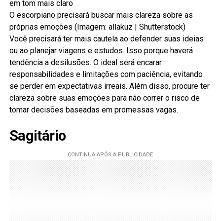
O escorpiano precisará buscar mais clareza sobre as
próprias emoções (Imagem: allakuz | Shutterstock)
Você precisará ter mais cautela ao defender suas ideias
ou ao planejar viagens e estudos. Isso porque haverá
tendência a desilusões. O ideal será encarar
responsabilidades e limitações com paciência, evitando
se perder em expectativas irreais. Além disso, procure ter
clareza sobre suas emoções para não correr o risco de
tomar decisões baseadas em promessas vagas.
Sagitário