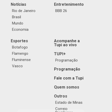
Notícias
Entretenimento
Rio de Janeiro
BBB 26
Brasil
Mundo
Economia
Esportes
Acompanhe a
Tupi ao vivo
Botafogo
Flamengo
TUPI+
Fluminense
Programação
Vasco
Programação
Fale com a Tupi
Quem somos
Outros
Estado de Minas
Correio