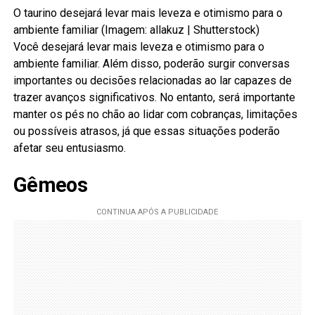
O taurino desejará levar mais leveza e otimismo para o
ambiente familiar (Imagem: allakuz | Shutterstock)
Você desejará levar mais leveza e otimismo para o
ambiente familiar. Além disso, poderão surgir conversas
importantes ou decisões relacionadas ao lar capazes de
trazer avanços significativos. No entanto, será importante
manter os pés no chão ao lidar com cobranças, limitações
ou possíveis atrasos, já que essas situações poderão
afetar seu entusiasmo.
Gêmeos