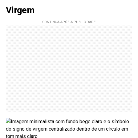
Virgem