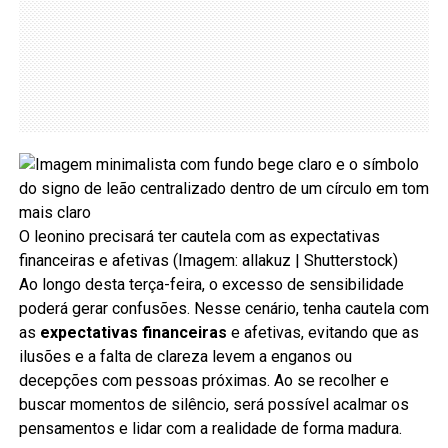
O leonino precisará ter cautela com as expectativas
financeiras e afetivas (Imagem: allakuz | Shutterstock)
Ao longo desta terça-feira, o excesso de sensibilidade
poderá gerar confusões. Nesse cenário, tenha cautela com
as
expectativas financeiras
e afetivas, evitando que as
ilusões e a falta de clareza levem a enganos ou
decepções com pessoas próximas. Ao se recolher e
buscar momentos de silêncio, será possível acalmar os
pensamentos e lidar com a realidade de forma madura.