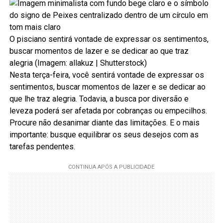
O pisciano sentirá vontade de expressar os sentimentos,
buscar momentos de lazer e se dedicar ao que traz
alegria (Imagem: allakuz | Shutterstock)
Nesta terça-feira, você sentirá vontade de expressar os
sentimentos, buscar momentos de lazer e se dedicar ao
que lhe traz alegria. Todavia, a busca por diversão e
leveza poderá ser afetada por cobranças ou empecilhos.
Procure não desanimar diante das limitações. E o mais
importante: busque equilibrar os seus desejos com as
tarefas pendentes.