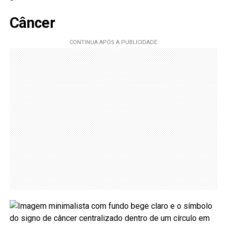
Câncer