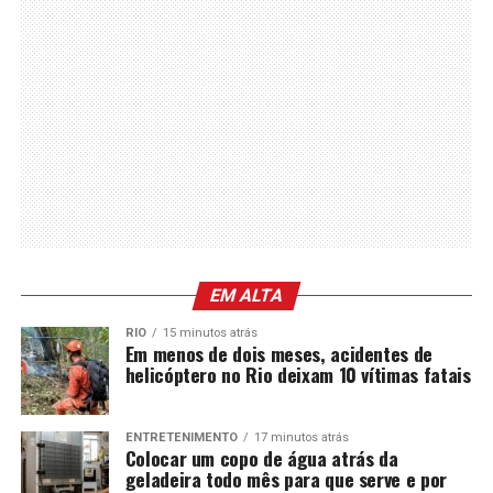
EM ALTA
RIO
15 minutos atrás
Em menos de dois meses, acidentes de
helicóptero no Rio deixam 10 vítimas fatais
ENTRETENIMENTO
17 minutos atrás
Colocar um copo de água atrás da
geladeira todo mês para que serve e por