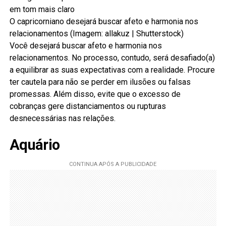
O capricorniano desejará buscar afeto e harmonia nos
relacionamentos (Imagem: allakuz | Shutterstock)
Você desejará buscar afeto e harmonia nos
relacionamentos. No processo, contudo, será desafiado(a)
a equilibrar as suas expectativas com a realidade. Procure
ter cautela para não se perder em ilusões ou falsas
promessas. Além disso, evite que o excesso de
cobranças gere distanciamentos ou rupturas
desnecessárias nas relações.
Aquário