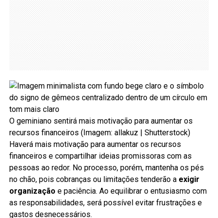
O geminiano sentirá mais motivação para aumentar os
recursos financeiros (Imagem: allakuz | Shutterstock)
Haverá mais motivação para aumentar os recursos
financeiros e compartilhar ideias promissoras com as
pessoas ao redor. No processo, porém, mantenha os pés
no chão, pois cobranças ou limitações tenderão a
exigir
organização
e paciência. Ao equilibrar o entusiasmo com
as responsabilidades, será possível evitar frustrações e
gastos desnecessários.