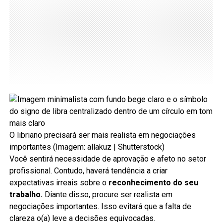
O libriano precisará ser mais realista em negociações
importantes (Imagem: allakuz | Shutterstock)
Você sentirá necessidade de aprovação e afeto no setor
profissional. Contudo, haverá tendência a criar
expectativas irreais sobre o
reconhecimento do seu
trabalho.
Diante disso, procure ser realista em
negociações importantes. Isso evitará que a falta de
clareza o(a) leve a decisões equivocadas.