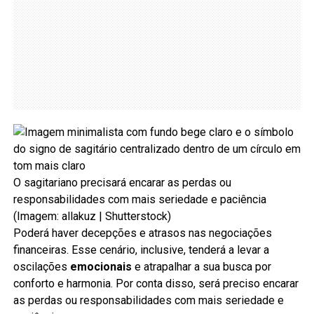
O sagitariano precisará encarar as perdas ou
responsabilidades com mais seriedade e paciência
(Imagem: allakuz | Shutterstock)
Poderá haver decepções e atrasos nas negociações
financeiras. Esse cenário, inclusive, tenderá a levar a
oscilações
emocionais
e atrapalhar a sua busca por
conforto e harmonia. Por conta disso, será preciso encarar
as perdas ou responsabilidades com mais seriedade e