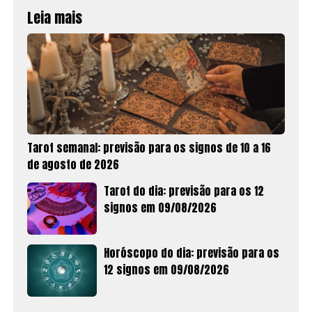
Leia mais
Tarot semanal: previsão para os signos de 10 a 16
de agosto de 2026
Tarot do dia: previsão para os 12
signos em 09/08/2026
Horóscopo do dia: previsão para os
12 signos em 09/08/2026