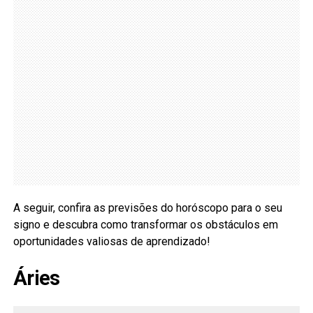
A seguir, confira as previsões do horóscopo para o seu
signo e descubra como transformar os obstáculos em
oportunidades valiosas de aprendizado!
Áries