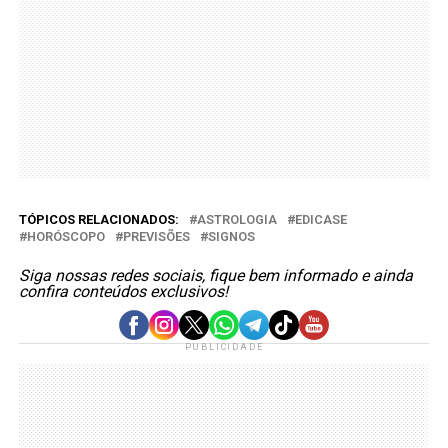
TÓPICOS RELACIONADOS:
ASTROLOGIA
EDICASE
HORÓSCOPO
PREVISÕES
SIGNOS
Siga nossas redes sociais, fique bem informado e ainda
confira conteúdos exclusivos!
PUBLICIDADE