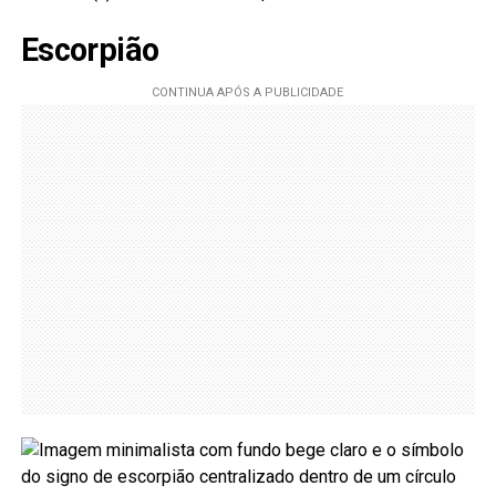
Escorpião