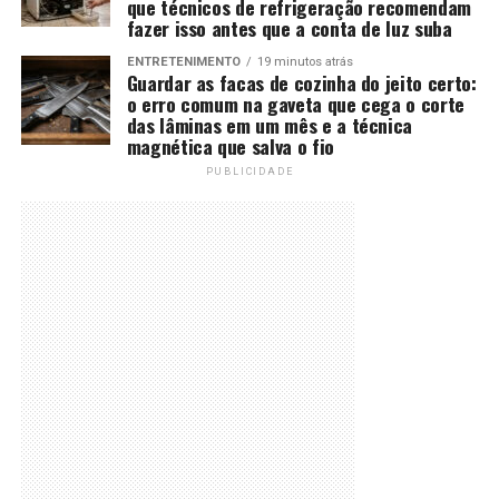
que técnicos de refrigeração recomendam
fazer isso antes que a conta de luz suba
ENTRETENIMENTO
19 minutos atrás
Guardar as facas de cozinha do jeito certo:
o erro comum na gaveta que cega o corte
das lâminas em um mês e a técnica
magnética que salva o fio
PUBLICIDADE