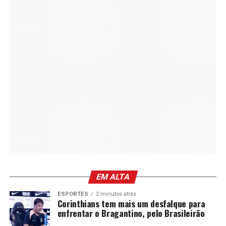
EM ALTA
ESPORTES
2 minutos atrás
Corinthians tem mais um desfalque para
enfrentar o Bragantino, pelo Brasileirão