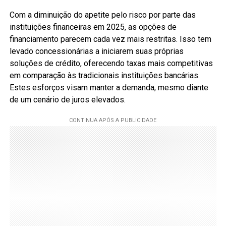
Com a diminuição do apetite pelo risco por parte das
instituições financeiras em 2025, as opções de
financiamento parecem cada vez mais restritas. Isso tem
levado concessionárias a iniciarem suas próprias
soluções de crédito, oferecendo taxas mais competitivas
em comparação às tradicionais instituições bancárias.
Estes esforços visam manter a demanda, mesmo diante
de um cenário de juros elevados.