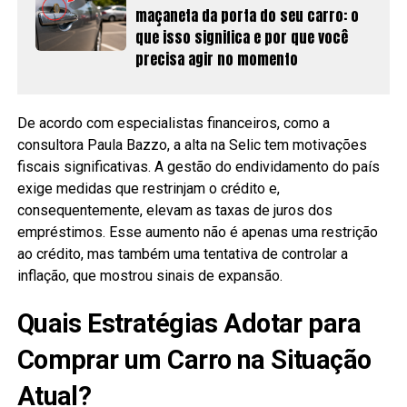
maçaneta da porta do seu carro: o
que isso significa e por que você
precisa agir no momento
De acordo com especialistas financeiros, como a
consultora Paula Bazzo, a alta na Selic tem motivações
fiscais significativas. A gestão do endividamento do país
exige medidas que restrinjam o crédito e,
consequentemente, elevam as taxas de juros dos
empréstimos. Esse aumento não é apenas uma restrição
ao crédito, mas também uma tentativa de controlar a
inflação, que mostrou sinais de expansão.
Quais Estratégias Adotar para
Comprar um Carro na Situação
Atual?