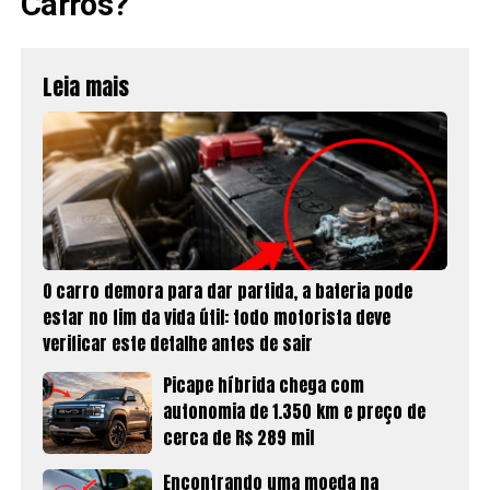
Carros?
Leia mais
O carro demora para dar partida, a bateria pode
estar no fim da vida útil: todo motorista deve
verificar este detalhe antes de sair
Picape híbrida chega com
autonomia de 1.350 km e preço de
cerca de R$ 289 mil
Encontrando uma moeda na