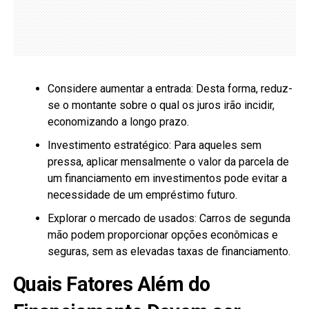
Considere aumentar a entrada: Desta forma, reduz-
se o montante sobre o qual os juros irão incidir,
economizando a longo prazo.
Investimento estratégico: Para aqueles sem
pressa, aplicar mensalmente o valor da parcela de
um financiamento em investimentos pode evitar a
necessidade de um empréstimo futuro.
Explorar o mercado de usados: Carros de segunda
mão podem proporcionar opções econômicas e
seguras, sem as elevadas taxas de financiamento.
Quais Fatores Além do