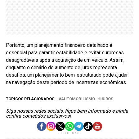
Portanto, um planejamento financeiro detalhado é
essencial para garantir estabilidade e evitar surpresas
desagradáveis após a aquisição de um veículo. Assim,
enquanto o cenário de aumento de juros representa
desafios, um planejamento bem-estruturado pode ajudar
na navegação deste período de incertezas econômicas.
TÓPICOS RELACIONADOS:
AUTOMOBILISMO
JUROS
Siga nossas redes sociais, fique bem informado e ainda
confira conteúdos exclusivos!
PUBLICIDADE