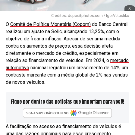
x
Créditos: depositphotos.com / IgorVetushko
O
Comitê de Política Monetária (Copom)
do Banco Central
realizou um ajuste na Selic, alcançando 13,25%, com o
objetivo de frear a inflação. Apesar de ser uma medida
contra os aumentos de preços, essa decisão afeta
diretamente o mercado de crédito, especialmente em
relação ao financiamento de veículos. Em 2024, o
mercado
automotivo
nacional registrou um crescimento de 14%, um
contraste marcante com a média global de 2% nas vendas
de novos veículos.
Fique por dentro das notícias que importam para você!
A facilitação no acesso ao financiamento de veículos é
uma das razões principais para esse crescimento