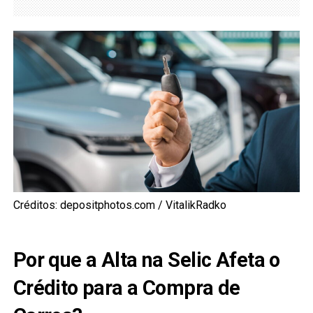
Créditos: depositphotos.com / VitalikRadko
Por que a Alta na Selic Afeta o
Crédito para a Compra de