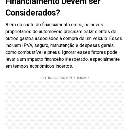
Financiamento Devem ser
Considerados?
Além do custo do financiamento em si, os novos
proprietários de automóveis precisam estar cientes de
outros gastos associados à compra de um veículo. Esses
incluem IPVA, seguro, manutenção e despesas gerais,
como combustível e pneus. Ignorar esses fatores pode
levar a um impacto financeiro inesperado, especialmente
em tempos económicos incertos.