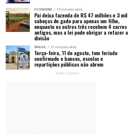
ECONOMIA
19 minutos atrás
Pai deixa fazenda de R$ 47 milhões e 3 mil
cabeças de gado para apenas um filho,
enquanto os outros três recebem 4 carros
antigos, mas a lei pode obrigar a refazer a
divisão
BRASIL
21 minutos atrás
Terça-feira, 11 de agosto, tem feriado
confirmado e bancos, escolas e
repartições públicas não abrem
PUBLICIDADE