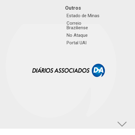
Outros
Estado de Minas
Correio
Braziliense
No Ataque
Portal UAI