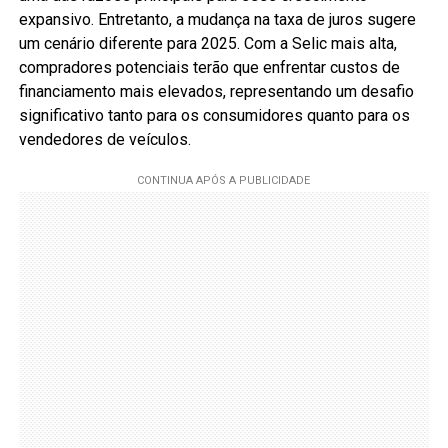
expansivo. Entretanto, a mudança na taxa de juros sugere
um cenário diferente para 2025. Com a Selic mais alta,
compradores potenciais terão que enfrentar custos de
financiamento mais elevados, representando um desafio
significativo tanto para os consumidores quanto para os
vendedores de veículos.