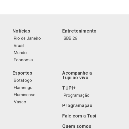
Notícias
Entretenimento
Rio de Janeiro
BBB 26
Brasil
Mundo
Economia
Esportes
Acompanhe a
Tupi ao vivo
Botafogo
Flamengo
TUPI+
Fluminense
Programação
Vasco
Programação
Fale com a Tupi
Quem somos