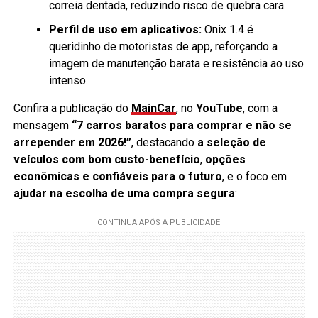
correia dentada, reduzindo risco de quebra cara.
Perfil de uso em aplicativos:
Onix 1.4 é
queridinho de motoristas de app, reforçando a
imagem de manutenção barata e resistência ao uso
intenso.
Confira a publicação do
MainCar
, no
YouTube
, com a
mensagem
“7 carros baratos para comprar e não se
arrepender em 2026!”
, destacando
a seleção de
veículos com bom custo-benefício
,
opções
econômicas e confiáveis para o futuro
, e o foco em
ajudar na escolha de uma compra segura
: