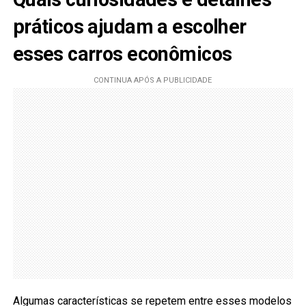
práticos ajudam a escolher
esses carros econômicos
Algumas características se repetem entre esses modelos