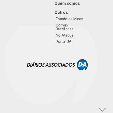
Quem somos
Outros
Estado de Minas
Correio
Braziliense
No Ataque
Portal UAI