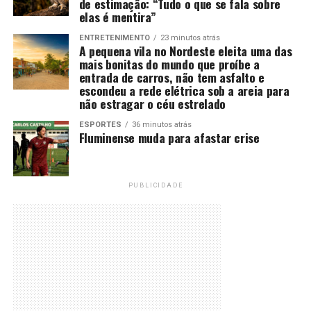
de estimação: “Tudo o que se fala sobre
elas é mentira”
ENTRETENIMENTO
23 minutos atrás
A pequena vila no Nordeste eleita uma das
mais bonitas do mundo que proíbe a
entrada de carros, não tem asfalto e
escondeu a rede elétrica sob a areia para
não estragar o céu estrelado
ESPORTES
36 minutos atrás
Fluminense muda para afastar crise
PUBLICIDADE