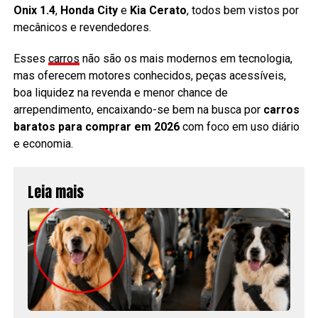
Onix 1.4
,
Honda City
e
Kia Cerato
, todos bem vistos por
mecânicos e revendedores.
Esses
carros
não são os mais modernos em tecnologia,
mas oferecem motores conhecidos, peças acessíveis,
boa liquidez na revenda e menor chance de
arrependimento, encaixando-se bem na busca por
carros
baratos para comprar em 2026
com foco em uso diário
e economia.
Leia mais