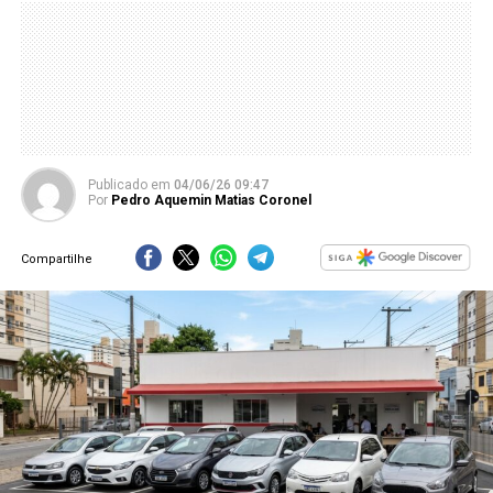
Publicado
em
04/06/26 09:47
Por
Pedro Aquemin Matias Coronel
Compartilhe