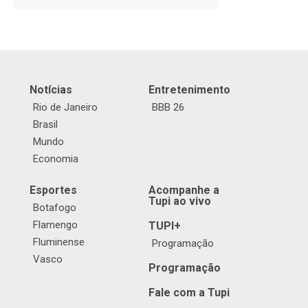
Notícias
Entretenimento
Rio de Janeiro
BBB 26
Brasil
Mundo
Economia
Esportes
Acompanhe a
Tupi ao vivo
Botafogo
Flamengo
TUPI+
Fluminense
Programação
Vasco
Programação
Fale com a Tupi