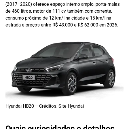
(2017–2020) oferece espaço interno amplo, porta-malas
de 460 litros, motor de 111 cv também com corrente,
consumo próximo de 12 km/l na cidade e 15 km/l na
estrada e preços entre R$ 43.000 e R$ 62.000 em 2026.
Hyundai HB20 – Créditos: Site Hyundai
Quais curiosidades e detalhes