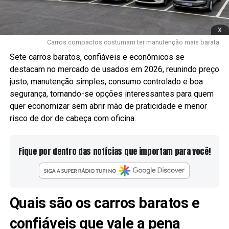
x
Carros compactos costumam ter manutenção mais barata
Sete carros baratos, confiáveis e econômicos se
destacam no mercado de usados em 2026, reunindo preço
justo, manutenção simples, consumo controlado e boa
segurança, tornando-se opções interessantes para quem
quer economizar sem abrir mão de praticidade e menor
risco de dor de cabeça com oficina.
Fique por dentro das notícias que importam para você!
Quais são os carros baratos e
confiáveis que vale a pena