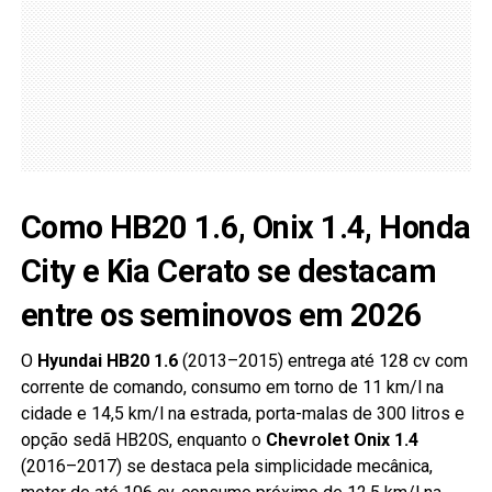
Como HB20 1.6, Onix 1.4, Honda
City e Kia Cerato se destacam
entre os seminovos em 2026
O
Hyundai HB20 1.6
(2013–2015) entrega até 128 cv com
corrente de comando, consumo em torno de 11 km/l na
cidade e 14,5 km/l na estrada, porta-malas de 300 litros e
opção sedã HB20S, enquanto o
Chevrolet Onix 1.4
(2016–2017) se destaca pela simplicidade mecânica,