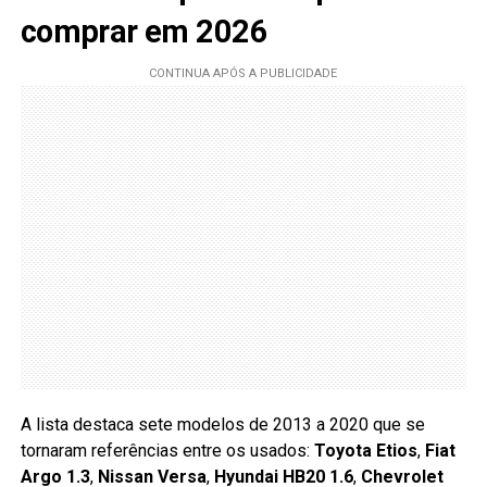
comprar em 2026
A lista destaca sete modelos de 2013 a 2020 que se
tornaram referências entre os usados:
Toyota Etios
,
Fiat
Argo 1.3
,
Nissan Versa
,
Hyundai HB20 1.6
,
Chevrolet