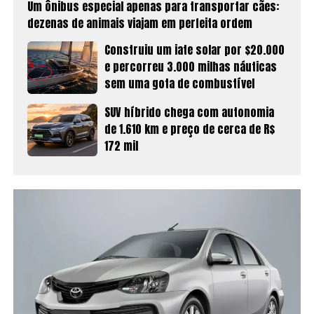
Um ônibus especial apenas para transportar cães:
dezenas de animais viajam em perfeita ordem
Construiu um iate solar por $20.000
e percorreu 3.000 milhas náuticas
sem uma gota de combustível
SUV híbrido chega com autonomia
de 1.610 km e preço de cerca de R$
172 mil