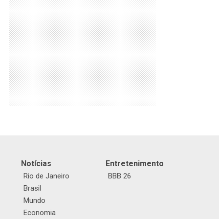
Notícias
Entretenimento
Rio de Janeiro
BBB 26
Brasil
Mundo
Economia