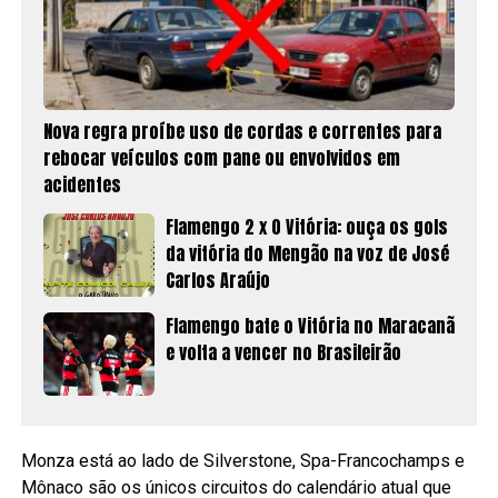
Nova regra proíbe uso de cordas e correntes para
rebocar veículos com pane ou envolvidos em
acidentes
Flamengo 2 x 0 Vitória: ouça os gols
da vitória do Mengão na voz de José
Carlos Araújo
Flamengo bate o Vitória no Maracanã
e volta a vencer no Brasileirão
Monza está ao lado de Silverstone, Spa-Francochamps e
Mônaco são os únicos circuitos do calendário atual que