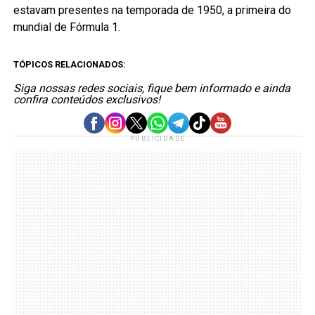
estavam presentes na temporada de 1950, a primeira do
mundial de Fórmula 1.
TÓPICOS RELACIONADOS:
Siga nossas redes sociais, fique bem informado e ainda
confira conteúdos exclusivos!
PUBLICIDADE