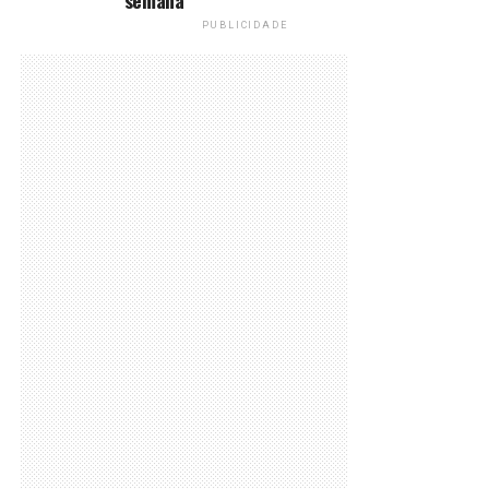
semana
PUBLICIDADE