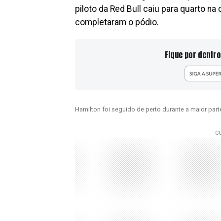
piloto da Red Bull caiu para quarto na 
completaram o pódio.
Fique por dentro
Hamilton foi seguido de perto durante a maior part