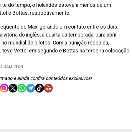
arte do tempo, o holandês esteve a menos de um
tel e Bottas, respectivamente.
nsequente de Max, gerando um contato entre os dois,
 vitória do inglês, a quarta da temporada, para abrir
 no mundial de pilotos. Com a punição recebida,
, teve Vettel em segundo e Bottas na terceira colocação.
IS HAMILTON
ormado e ainda confira conteúdos exclusivos!