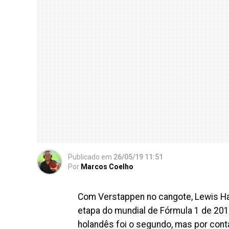
Publicado
em
26/05/19 11:51
Por
Marcos Coelho
Com Verstappen no cangote, Lewis Ha
etapa do mundial de Fórmula 1 de 2019
holandês foi o segundo, mas por con