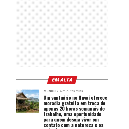
EM ALTA
MUNDO
4 minutos atrás
Um santuário no Havaí oferece
moradia gratuita em troca de
apenas 20 horas semanais de
trabalho, uma oportunidade
para quem deseja viver em
contato com a natureza e os