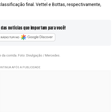
classificação final. Vettel e Bottas, respectivamente,
 das notícias que importam para você!
e da corrida. Foto: Divulgação / Mercedes.