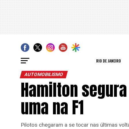
RIO DE JANEIRO
AUTOMOBILISMO
Hamilton segura
uma na F1
Pilotos chegaram a se tocar nas últimas vol