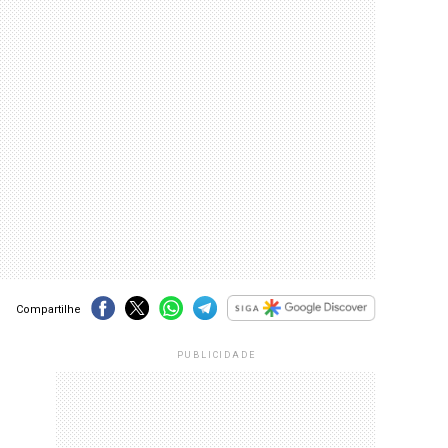
Compartilhe
PUBLICIDADE