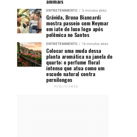
animais
ENTRETENIMENTO
5 minutos atrás
Grávida, Bruna Biancardi
mostra passeio com Neymar
em iate de luxo logo após
polêmica no Santos
ENTRETENIMENTO
16 minutos atrás
Colocar uma muda dessa
planta aromática na janela do
quarto: o perfume floral
intenso que atua como um
escudo natural contra
pernilongos
PUBLICIDADE