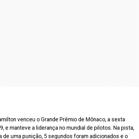
milton venceu o Grande Prêmio de Mônaco, a sexta
, e manteve a liderança no mundial de pilotos. Na pista,
ta de uma punição, 5 segundos foram adicionados e o