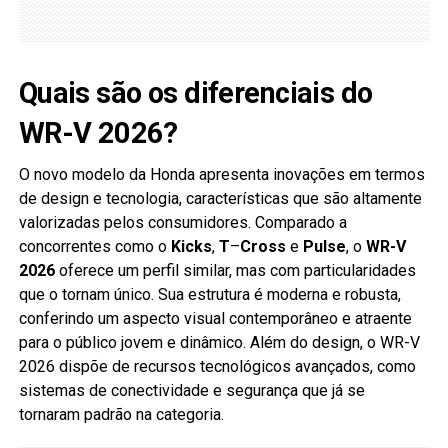
Quais são os diferenciais do
WR-V 2026?
O novo modelo da Honda apresenta inovações em termos
de design e tecnologia, características que são altamente
valorizadas pelos consumidores. Comparado a
concorrentes como o
Kicks
,
T
–
Cross
e
Pulse
, o
WR-V
2026
oferece um perfil similar, mas com particularidades
que o tornam único. Sua estrutura é moderna e robusta,
conferindo um aspecto visual contemporâneo e atraente
para o público jovem e dinâmico. Além do design, o WR-V
2026 dispõe de recursos tecnológicos avançados, como
sistemas de conectividade e segurança que já se
tornaram padrão na categoria.