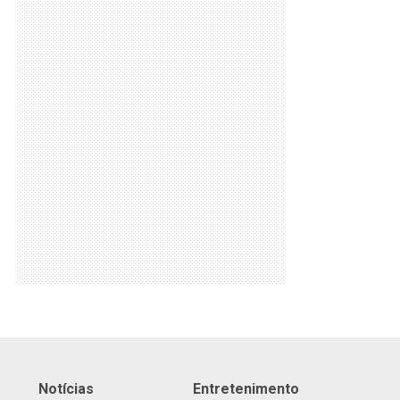
Notícias
Entretenimento