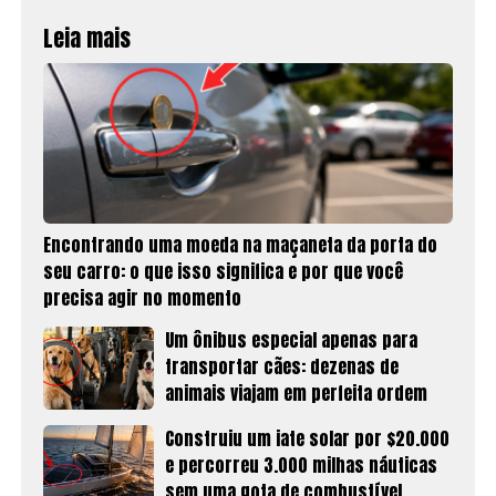
Leia mais
Encontrando uma moeda na maçaneta da porta do
seu carro: o que isso significa e por que você
precisa agir no momento
Um ônibus especial apenas para
transportar cães: dezenas de
animais viajam em perfeita ordem
Construiu um iate solar por $20.000
e percorreu 3.000 milhas náuticas
sem uma gota de combustível