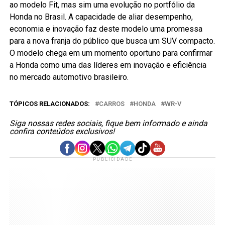
ao modelo Fit, mas sim uma evolução no portfólio da
Honda no Brasil. A capacidade de aliar desempenho,
economia e inovação faz deste modelo uma promessa
para a nova franja do público que busca um SUV compacto.
O modelo chega em um momento oportuno para confirmar
a Honda como uma das líderes em inovação e eficiência
no mercado automotivo brasileiro.
TÓPICOS RELACIONADOS:
CARROS
HONDA
WR-V
Siga nossas redes sociais, fique bem informado e ainda
confira conteúdos exclusivos!
PUBLICIDADE