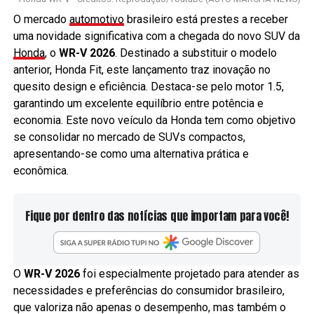
O mercado
automotivo
brasileiro está prestes a receber
uma novidade significativa com a chegada do novo SUV da
Honda
, o
WR-V 2026
. Destinado a substituir o modelo
anterior, Honda Fit, este lançamento traz inovação no
quesito design e eficiência. Destaca-se pelo motor 1.5,
garantindo um excelente equilíbrio entre potência e
economia. Este novo veículo da Honda tem como objetivo
se consolidar no mercado de SUVs compactos,
apresentando-se como uma alternativa prática e
econômica.
Fique por dentro das notícias que importam para você!
O
WR-V 2026
foi especialmente projetado para atender as
necessidades e preferências do consumidor brasileiro,
que valoriza não apenas o desempenho, mas também o