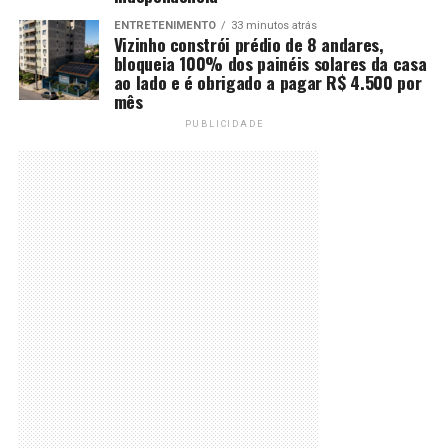
ENTRETENIMENTO
33 minutos atrás
Vizinho constrói prédio de 8 andares,
bloqueia 100% dos painéis solares da casa
ao lado e é obrigado a pagar R$ 4.500 por
mês
PUBLICIDADE