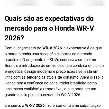
Quais são as expectativas do
mercado para o Honda WR-V
2026?
Com o lançamento do
WR-V 2026
, a expectativa é de que
o modelo tenha uma recepção calorosa no mercado
brasileiro. O segmento de SUVs continua a crescer no
Brasil, e a introdução de um veículo que combina eficiência
energética, design moderno e preço acessível está em
linha com as tendências atuais de consumo. Além disso, a
Honda tem a confiança do consumidor brasileiro como
uma marca confiável e respeitável, o que pode ser um
grande trunfo para o sucesso do WR-V 2026.
Em suma, o
WR-V 2026
não é somente uma substituição