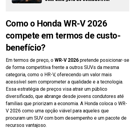
Como o Honda WR-V 2026
compete em termos de custo-
benefício?
Em termos de preço, o
WR-V 2026
pretende posicionar-se
de forma competitiva frente a outros SUVs da mesma
categoria, como o HR-V, oferecendo um valor mais
acessível sem comprometer a qualidade e a tecnologia.
Essa estratégia de preços visa atrair um público
diversificado, que abrange desde jovens condutores até
famílias que priorizam a economia. A Honda coloca o WR-
V 2026 como uma opção viável para aqueles que
procuram um SUV com bom desempenho e um pacote de
recursos vantajoso.