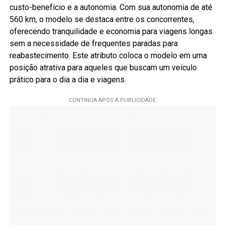
custo-benefício e a autonomia. Com sua autonomia de até
560 km, o modelo se destaca entre os concorrentes,
oferecendo tranquilidade e economia para viagens longas
sem a necessidade de frequentes paradas para
reabastecimento. Este atributo coloca o modelo em uma
posição atrativa para aqueles que buscam um veículo
prático para o dia a dia e viagens.