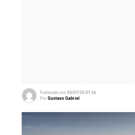
Publicado
em
30/07/25 07:26
Por
Gustavo Gabriel