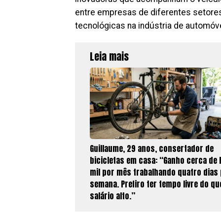
entre empresas de diferentes setores
tecnológicas na indústria de automóv
Leia mais
Guillaume, 29 anos, consertador de
bicicletas em casa: “Ganho cerca de 
mil por mês trabalhando quatro dias
semana. Prefiro ter tempo livre do q
salário alto.”