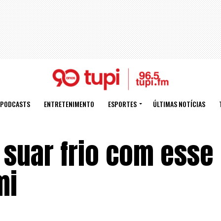
PODCASTS
ENTRETENIMENTO
ESPORTES
ÚLTIMAS NOTÍCIAS
 suar frio com esse
mi