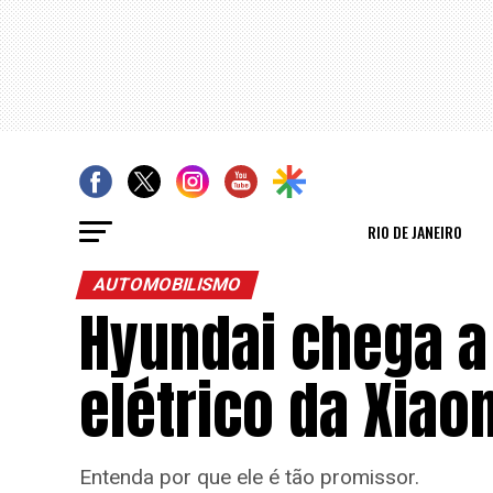
RIO DE JANEIRO
AUTOMOBILISMO
Hyundai chega a
elétrico da Xiao
Entenda por que ele é tão promissor.