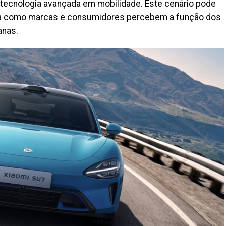
 tecnologia avançada em mobilidade. Este cenário pode
ira como marcas e consumidores percebem a função dos
anas.