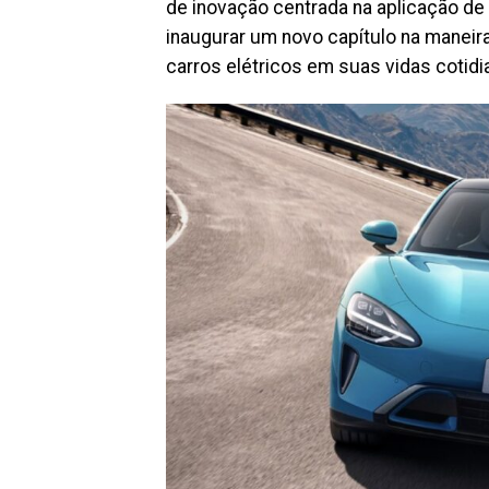
de inovação centrada na aplicação de
inaugurar um novo capítulo na mane
carros elétricos em suas vidas cotidi