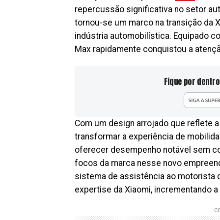
repercussão significativa no setor a
tornou-se um marco na transição da X
indústria automobilística. Equipado c
Max rapidamente conquistou a atençã
Fique por dentro
Com um design arrojado que reflete 
transformar a experiência de mobilida
oferecer desempenho notável sem com
focos da marca nesse novo empreend
sistema de assistência ao motorista qu
expertise da Xiaomi, incrementando a