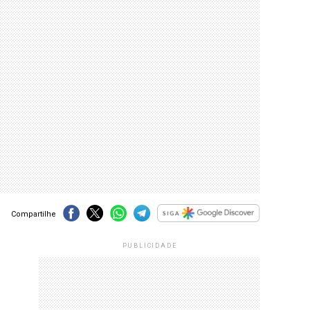
Compartilhe
PUBLICIDADE