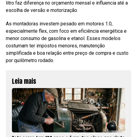
litro faz diferença no orçamento mensal e influencia até a
escolha de versão e motorização.
As montadoras investem pesado em motores 1.0,
especialmente flex, com foco em eficiência energética e
menor consumo de gasolina e etanol. Esses modelos
costumam ter impostos menores, manutenção
simplificada e boa relação entre preço de compra e custo
por quilômetro rodado.
Leia mais