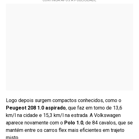
Logo depois surgem compactos conhecidos, como o
Peugeot 208 1.0 aspirado
, que faz em torno de 13,6
km/l na cidade e 15,3 km/l na estrada. A Volkswagen
aparece novamente com o
Polo 1.0
, de 84 cavalos, que se
mantém entre os carros flex mais eficientes em trajeto
misto.