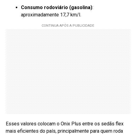
Consumo rodoviário (gasolina)
:
aproximadamente 17,7 km/l.
Esses valores colocam o Onix Plus entre os sedãs flex
mais eficientes do país, principalmente para quem roda