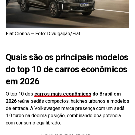
Fiat Cronos – Foto: Divulgação/Fiat
Quais são os principais modelos
do top 10 de carros econômicos
em 2026
O top 10 dos
carros mais econômicos
do Brasil em
2026
reúne sedãs compactos, hatches urbanos e modelos
de entrada. A Volkswagen marca presença com um sedã
1.0 turbo na décima posição, combinando boa potência
com consumo equilibrado.