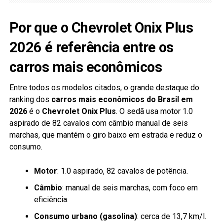
Por que o Chevrolet Onix Plus
2026 é referência entre os
carros mais econômicos
Entre todos os modelos citados, o grande destaque do
ranking dos
carros mais econômicos do Brasil em
2026
é o
Chevrolet Onix Plus
. O sedã usa motor 1.0
aspirado de 82 cavalos com câmbio manual de seis
marchas, que mantém o giro baixo em estrada e reduz o
consumo.
Motor
: 1.0 aspirado, 82 cavalos de potência.
Câmbio
: manual de seis marchas, com foco em
eficiência.
Consumo urbano (gasolina)
: cerca de 13,7 km/l.