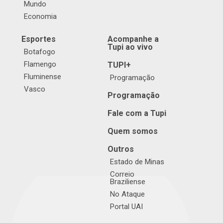
Mundo
Economia
Esportes
Acompanhe a
Tupi ao vivo
Botafogo
Flamengo
TUPI+
Fluminense
Programação
Vasco
Programação
Fale com a Tupi
Quem somos
Outros
Estado de Minas
Correio
Braziliense
No Ataque
Portal UAI