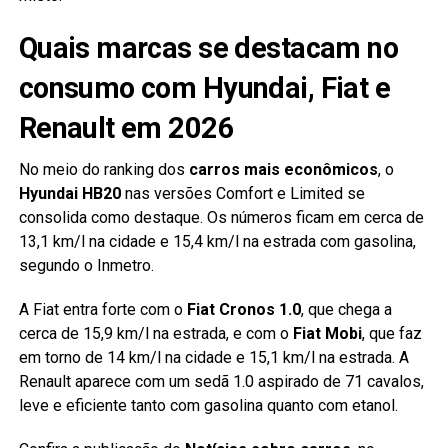
Quais marcas se destacam no
consumo com Hyundai, Fiat e
Renault em 2026
No meio do ranking dos
carros mais econômicos
, o
Hyundai HB20
nas versões Comfort e Limited se
consolida como destaque. Os números ficam em cerca de
13,1 km/l na cidade e 15,4 km/l na estrada com gasolina,
segundo o Inmetro.
A Fiat entra forte com o
Fiat Cronos 1.0
, que chega a
cerca de 15,9 km/l na estrada, e com o
Fiat Mobi
, que faz
em torno de 14 km/l na cidade e 15,1 km/l na estrada. A
Renault aparece com um sedã 1.0 aspirado de 71 cavalos,
leve e eficiente tanto com gasolina quanto com etanol.