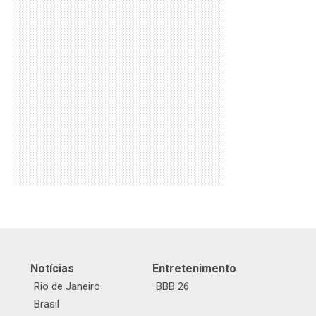
Notícias
Entretenimento
Rio de Janeiro
BBB 26
Brasil