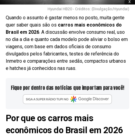
x
Hyundai HB20 - Créditos: (Divulgação/Hyundai)
Quando o assunto é gastar menos no posto, muita gente
quer saber quais são os
carros mais econômicos do
Brasil em 2026
. A discussão envolve consumo real, uso
no dia a dia e quanto cada modelo pode aliviar o bolso em
viagens, com base em dados oficiais de consumo
divulgados pelos fabricantes, testes de referência do
Inmetro e comparações entre sedãs, compactos urbanos
e hatches já conhecidos nas ruas.
Fique por dentro das notícias que importam para você!
Por que os carros mais
econômicos do Brasil em 2026