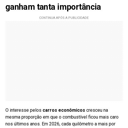
ganham tanta importância
O interesse pelos
carros econômicos
cresceu na
mesma proporção em que o combustível ficou mais caro
nos últimos anos. Em 2026, cada quilômetro a mais por