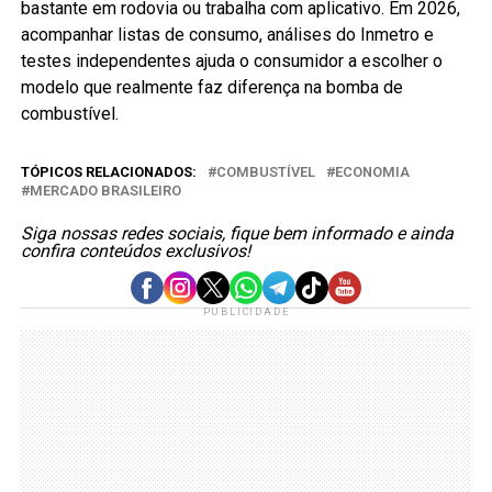
bastante em rodovia ou trabalha com aplicativo. Em 2026,
acompanhar listas de consumo, análises do Inmetro e
testes independentes ajuda o consumidor a escolher o
modelo que realmente faz diferença na bomba de
combustível.
TÓPICOS RELACIONADOS:
COMBUSTÍVEL
ECONOMIA
MERCADO BRASILEIRO
Siga nossas redes sociais, fique bem informado e ainda
confira conteúdos exclusivos!
PUBLICIDADE