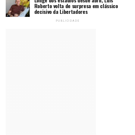
Roberto volta de surpresa em clássico
decisivo da Libertadores
PUBLICIDADE