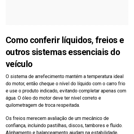
Como conferir líquidos, freios e
outros sistemas essenciais do
veículo
O sistema de arrefecimento mantém a temperatura ideal
do motor, então cheque o nível do líquido com o carro frio
e use o produto indicado, evitando completar apenas com
água. O óleo do motor deve ter nível correto e
quilometragem de troca respeitada.
Os freios merecem avaliação de um mecânico de
confiança, incluindo pastilhas, discos, tambores e fluido.
Alinhamento e balanceamento ajudam na estabilidade,