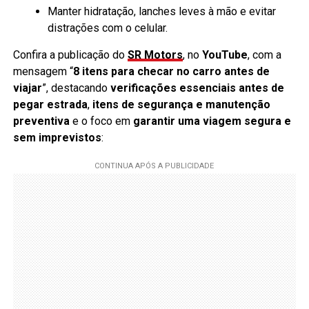
Manter hidratação, lanches leves à mão e evitar
distrações com o celular.
Confira a publicação do
SR Motors
, no
YouTube
, com a
mensagem “
8 itens para checar no carro antes de
viajar
”, destacando
verificações essenciais antes de
pegar estrada
,
itens de segurança e manutenção
preventiva
e o foco em
garantir uma viagem segura e
sem imprevistos
: