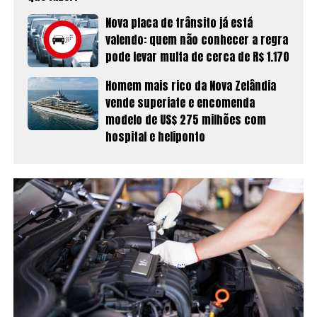
Nova placa de trânsito já está
valendo: quem não conhecer a regra
pode levar multa de cerca de R$ 1.170
Homem mais rico da Nova Zelândia
vende superiate e encomenda
modelo de US$ 275 milhões com
hospital e heliponto