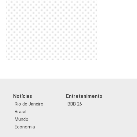
Notícias
Entretenimento
Rio de Janeiro
BBB 26
Brasil
Mundo
Economia