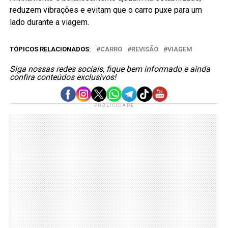
reduzem vibrações e evitam que o carro puxe para um
lado durante a viagem.
TÓPICOS RELACIONADOS:
CARRO
REVISÃO
VIAGEM
Siga nossas redes sociais, fique bem informado e ainda
confira conteúdos exclusivos!
PUBLICIDADE