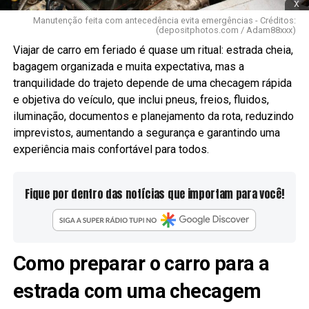
x
Manutenção feita com antecedência evita emergências - Créditos:
(depositphotos.com / Adam88xxx)
Viajar de carro em feriado é quase um ritual: estrada cheia,
bagagem organizada e muita expectativa, mas a
tranquilidade do trajeto depende de uma checagem rápida
e objetiva do veículo, que inclui pneus, freios, fluidos,
iluminação, documentos e planejamento da rota, reduzindo
imprevistos, aumentando a segurança e garantindo uma
experiência mais confortável para todos.
Fique por dentro das notícias que importam para você!
Como preparar o carro para a
estrada com uma checagem