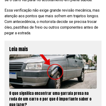
Essa verificação não exige grande revisão mecânica, mas
atenção aos pontos que mais sofrem em trajetos longos.
Com antecedência, o motorista decide se precisa trocar
óleo, pastilhas de freio ou outros componentes antes de
pegar a estrada.
Leia mais
O que significa encontrar uma garrafa presa na
roda de um carro e por que é importante saber o
que fazer?