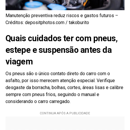
Manutenção preventiva reduz riscos e gastos futuros –
Créditos: depositphotos.com / takoburito
Quais cuidados ter com pneus,
estepe e suspensão antes da
viagem
Os pneus são o único contato direto do carro com o
asfalto, por isso merecem atenção especial. Verifique
desgaste da borracha, bolhas, cortes, áreas lisas e calibre
sempre com pneus frios, seguindo o manual e
considerando o carro carregado.