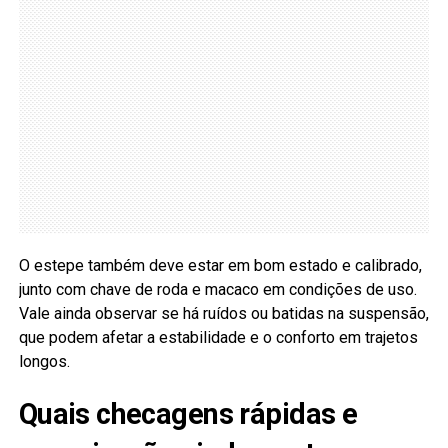
O estepe também deve estar em bom estado e calibrado,
junto com chave de roda e macaco em condições de uso.
Vale ainda observar se há ruídos ou batidas na suspensão,
que podem afetar a estabilidade e o conforto em trajetos
longos.
Quais checagens rápidas e