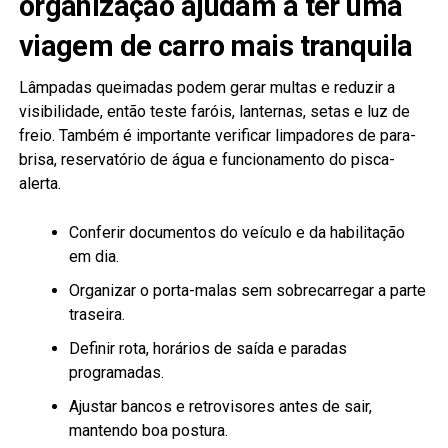
organização ajudam a ter uma
viagem de carro mais tranquila
Lâmpadas queimadas podem gerar multas e reduzir a
visibilidade, então teste faróis, lanternas, setas e luz de
freio. Também é importante verificar limpadores de para-
brisa, reservatório de água e funcionamento do pisca-
alerta.
Conferir documentos do veículo e da habilitação
em dia.
Organizar o porta-malas sem sobrecarregar a parte
traseira.
Definir rota, horários de saída e paradas
programadas.
Ajustar bancos e retrovisores antes de sair,
mantendo boa postura.