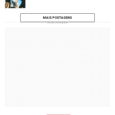
MAIS POSTAGENS
PUBLICIDADE