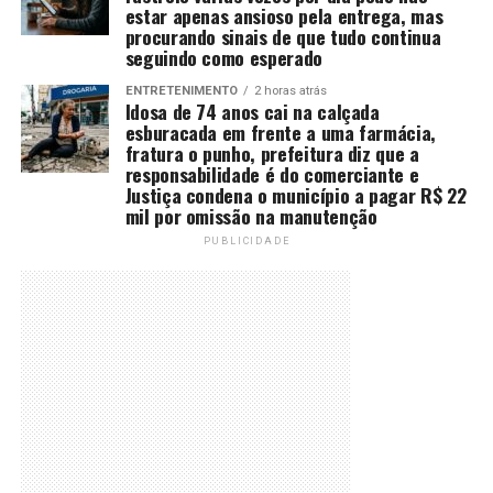
estar apenas ansioso pela entrega, mas
procurando sinais de que tudo continua
seguindo como esperado
ENTRETENIMENTO
2 horas atrás
Idosa de 74 anos cai na calçada
esburacada em frente a uma farmácia,
fratura o punho, prefeitura diz que a
responsabilidade é do comerciante e
Justiça condena o município a pagar R$ 22
mil por omissão na manutenção
PUBLICIDADE