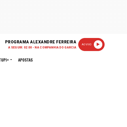
PROGRAMA ALEXANDRE FERREIRA
AO VIVO
A SEGUIR: 02:00 - NA COMPANHIA DO GARCIA
TUPI+
APOSTAS