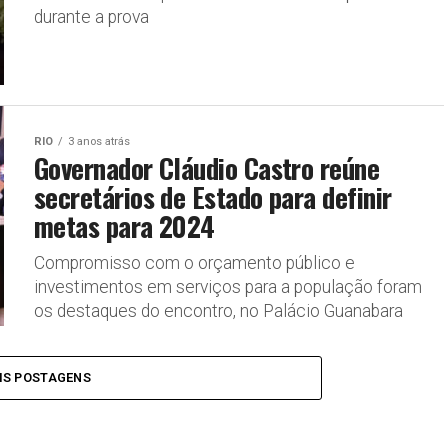
durante a prova
RIO
3 anos atrás
Governador Cláudio Castro reúne
secretários de Estado para definir
metas para 2024
Compromisso com o orçamento público e
investimentos em serviços para a população foram
os destaques do encontro, no Palácio Guanabara
IS POSTAGENS