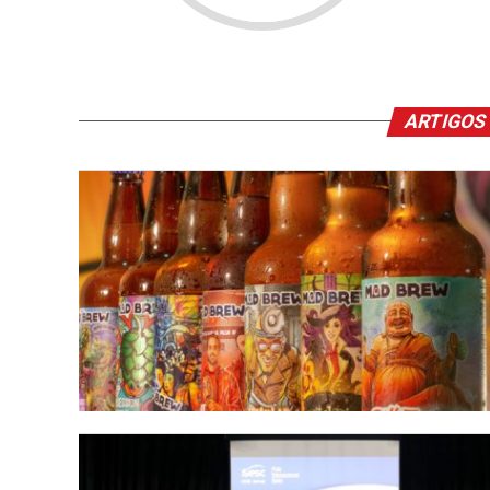
ARTIGOS 