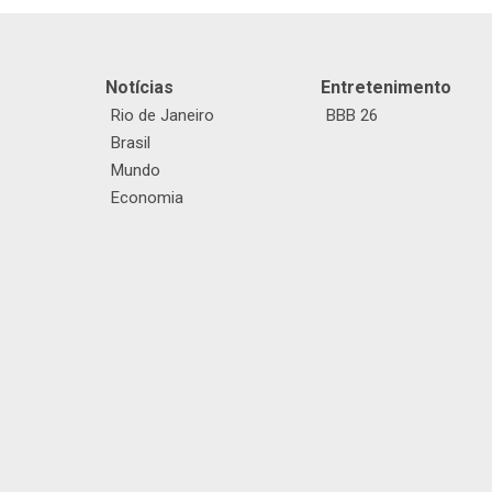
Notícias
Entretenimento
Rio de Janeiro
BBB 26
Brasil
Mundo
Economia