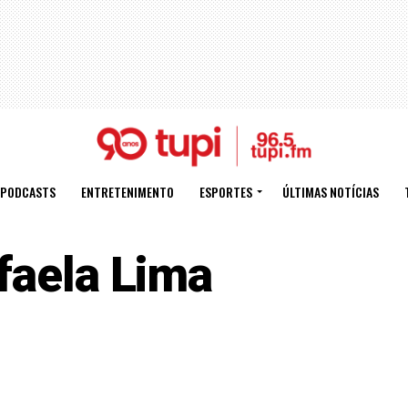
PODCASTS
ENTRETENIMENTO
ESPORTES
ÚLTIMAS NOTÍCIAS
faela Lima