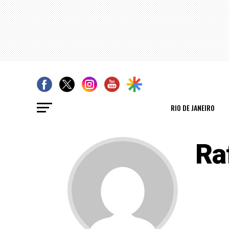
RIO DE JANEIRO
Ra