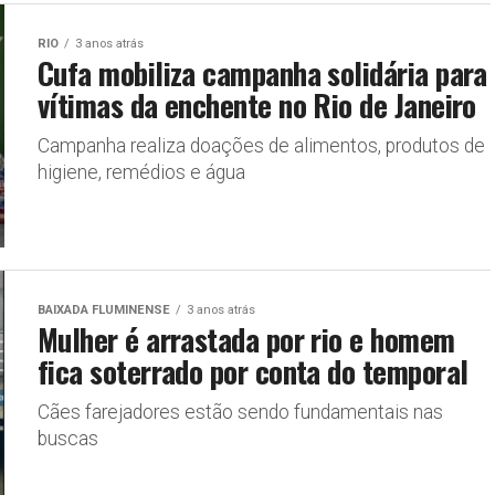
RIO
3 anos atrás
Cufa mobiliza campanha solidária para
vítimas da enchente no Rio de Janeiro
Campanha realiza doações de alimentos, produtos de
higiene, remédios e água
BAIXADA FLUMINENSE
3 anos atrás
Mulher é arrastada por rio e homem
fica soterrado por conta do temporal
Cães farejadores estão sendo fundamentais nas
buscas