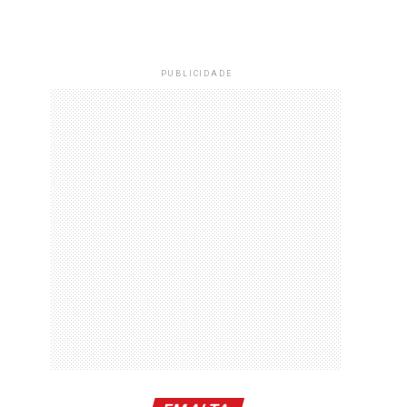
PUBLICIDADE