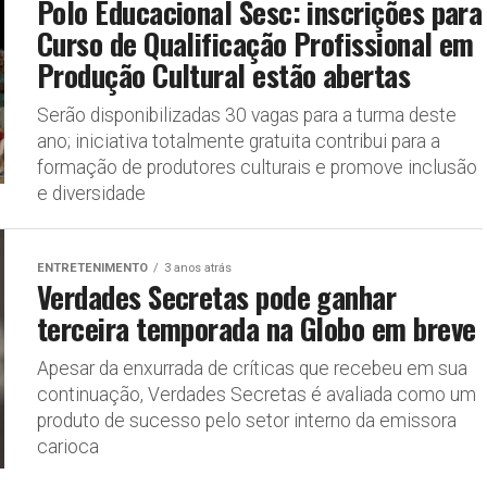
Polo Educacional Sesc: inscrições para
Curso de Qualificação Profissional em
Produção Cultural estão abertas
Serão disponibilizadas 30 vagas para a turma deste
ano; iniciativa totalmente gratuita contribui para a
formação de produtores culturais e promove inclusão
e diversidade
ENTRETENIMENTO
3 anos atrás
Verdades Secretas pode ganhar
terceira temporada na Globo em breve
Apesar da enxurrada de críticas que recebeu em sua
continuação, Verdades Secretas é avaliada como um
produto de sucesso pelo setor interno da emissora
carioca