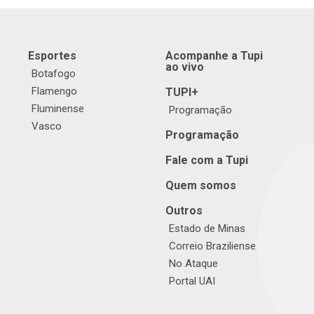
Esportes
Acompanhe a Tupi
ao vivo
Botafogo
Flamengo
TUPI+
Fluminense
Programação
Vasco
Programação
Fale com a Tupi
Quem somos
Outros
Estado de Minas
Correio Braziliense
No Ataque
Portal UAI