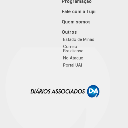
Programação
Fale com a Tupi
Quem somos
Outros
Estado de Minas
Correio
Braziliense
No Ataque
Portal UAI