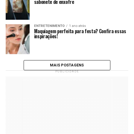
sabonete de enxofre
ENTRETENIMENTO
1 ano atrás
Maquiagem perfeita para festa? Confira essas
inspirações!
MAIS POSTAGENS
PUBLICIDADE