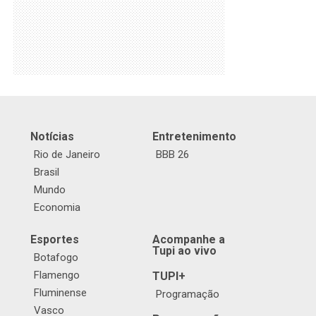
Notícias
Entretenimento
Rio de Janeiro
BBB 26
Brasil
Mundo
Economia
Esportes
Acompanhe a
Tupi ao vivo
Botafogo
Flamengo
TUPI+
Fluminense
Programação
Vasco