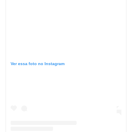
Ver essa foto no Instagram