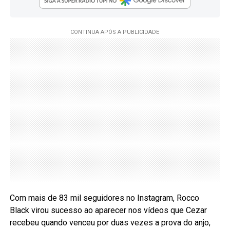
Com mais de 83 mil seguidores no Instagram, Rocco
Black virou sucesso ao aparecer nos vídeos que Cezar
recebeu quando venceu por duas vezes a prova do anjo,