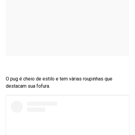
O pug é cheio de estilo e tem várias roupinhas que
destacam sua fofura.