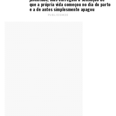
que a própria vida começou no dia do parto
e a de antes simplesmente apagou
PUBLICIDADE