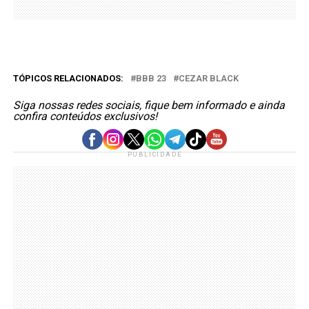
TÓPICOS RELACIONADOS:
BBB 23
CEZAR BLACK
Siga nossas redes sociais, fique bem informado e ainda
confira conteúdos exclusivos!
PUBLICIDADE