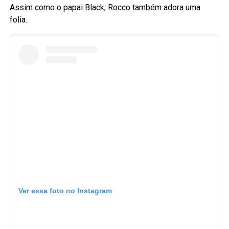
Assim como o papai Black, Rocco também adora uma
folia.
Ver essa foto no Instagram