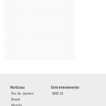
Notícias
Entretenimento
Rio de Janeiro
BBB 26
Brasil
Mundo