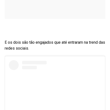
E os dois são tão engajados que até entraram na trend das
redes sociais.