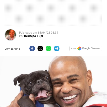
Publicado
em
15/04/23 08:34
Por
Redação Tupi
Compartilhe