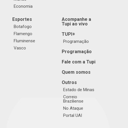
Economia
Esportes
Acompanhe a
Tupi ao vivo
Botafogo
Flamengo
TUPI+
Fluminense
Programação
Vasco
Programação
Fale com a Tupi
Quem somos
Outros
Estado de Minas
Correio
Braziliense
No Ataque
Portal UAI