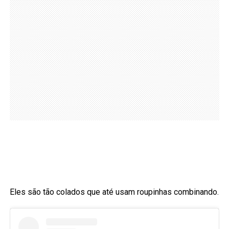
Eles são tão colados que até usam roupinhas combinando.