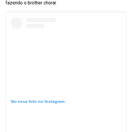
fazendo o brother chorar.
Ver essa foto no Instagram