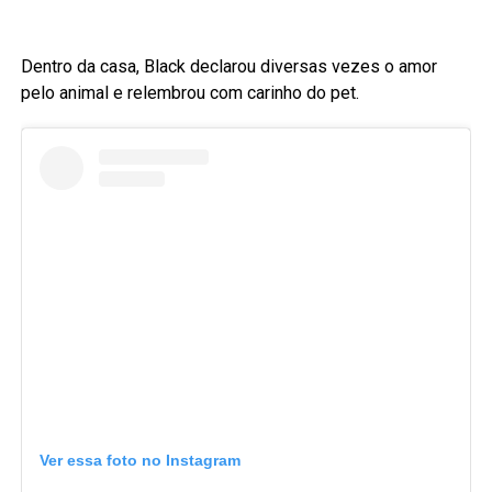
Dentro da casa, Black declarou diversas vezes o amor
pelo animal e relembrou com carinho do pet.
Ver essa foto no Instagram