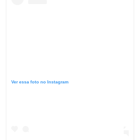
Ver essa foto no Instagram