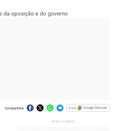
es da oposição e do governo
Compartilhe
PUBLICIDADE