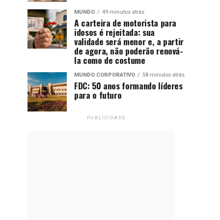
MUNDO
49 minutos atrás
A carteira de motorista para
idosos é rejeitada: sua
validade será menor e, a partir
de agora, não poderão renová-
la como de costume
MUNDO CORPORATIVO
58 minutos atrás
FDC: 50 anos formando líderes
para o futuro
PUBLICIDADE