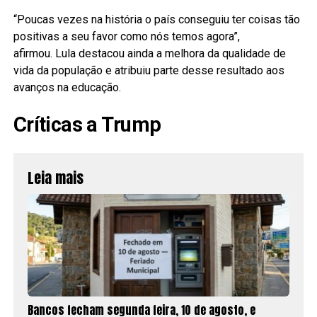
“Poucas vezes na história o país conseguiu ter coisas tão
positivas a seu favor como nós temos agora”,
afirmou. Lula destacou ainda a melhora da qualidade de
vida da população e atribuiu parte desse resultado aos
avanços na educação.
Críticas a Trump
Leia mais
Bancos fecham segunda feira, 10 de agosto, e