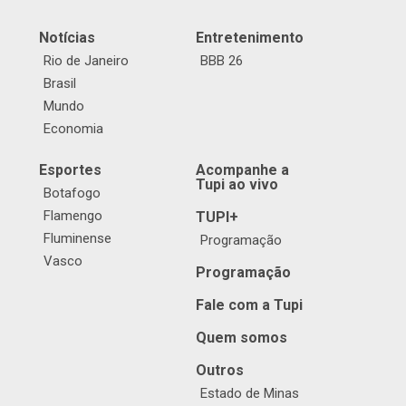
Notícias
Entretenimento
Rio de Janeiro
BBB 26
Brasil
Mundo
Economia
Esportes
Acompanhe a
Tupi ao vivo
Botafogo
Flamengo
TUPI+
Fluminense
Programação
Vasco
Programação
Fale com a Tupi
Quem somos
Outros
Estado de Minas