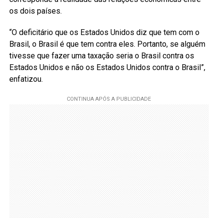
os dois países.
“O deficitário que os Estados Unidos diz que tem com o
Brasil, o Brasil é que tem contra eles. Portanto, se alguém
tivesse que fazer uma taxação seria o Brasil contra os
Estados Unidos e não os Estados Unidos contra o Brasil”,
enfatizou.