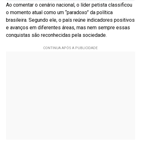
Ao comentar o cenário nacional, o líder petista classificou
o momento atual como um “paradoxo” da política
brasileira. Segundo ele, o país reúne indicadores positivos
e avanços em diferentes áreas, mas nem sempre essas
conquistas são reconhecidas pela sociedade.