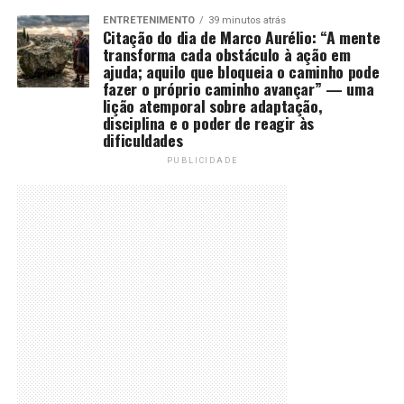
ENTRETENIMENTO
39 minutos atrás
Citação do dia de Marco Aurélio: “A mente
transforma cada obstáculo à ação em
ajuda; aquilo que bloqueia o caminho pode
fazer o próprio caminho avançar” — uma
lição atemporal sobre adaptação,
disciplina e o poder de reagir às
dificuldades
PUBLICIDADE