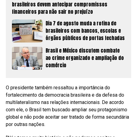
brasileiros devem antecipar compromissos
financeiros para não sair no prejuízo
Dia 7 de agosto muda a rotina de
brasileiros com bancos, escolas e
órgãos públicos de portas fechadas
Brasil e México discutem combate
ao crime organizado e ampliação do
comércio
O presidente também ressaltou a importância do
fortalecimento da democracia brasileira e da defesa do
multilateralismo nas relações internacionais. De acordo
com ele, o Brasil tem buscado ampliar seu protagonismo
global e não pode aceitar ser tratado de forma secundária
por outras nações.