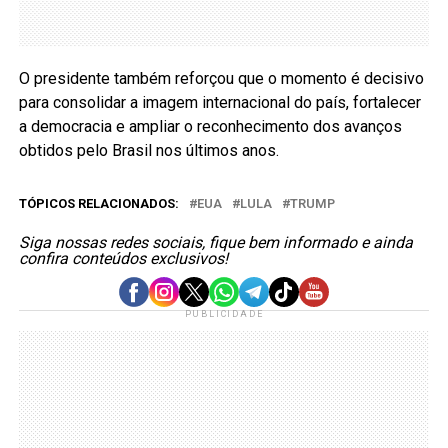
O presidente também reforçou que o momento é decisivo
para consolidar a imagem internacional do país, fortalecer
a democracia e ampliar o reconhecimento dos avanços
obtidos pelo Brasil nos últimos anos.
TÓPICOS RELACIONADOS:
EUA
LULA
TRUMP
Siga nossas redes sociais, fique bem informado e ainda
confira conteúdos exclusivos!
PUBLICIDADE