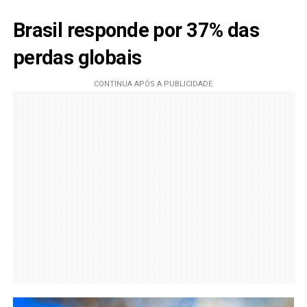
Brasil responde por 37% das
perdas globais