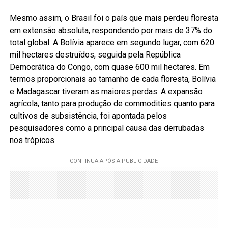
Mesmo assim, o Brasil foi o país que mais perdeu floresta
em extensão absoluta, respondendo por mais de 37% do
total global. A Bolívia aparece em segundo lugar, com 620
mil hectares destruídos, seguida pela República
Democrática do Congo, com quase 600 mil hectares. Em
termos proporcionais ao tamanho de cada floresta, Bolívia
e Madagascar tiveram as maiores perdas. A expansão
agrícola, tanto para produção de commodities quanto para
cultivos de subsistência, foi apontada pelos
pesquisadores como a principal causa das derrubadas
nos trópicos.