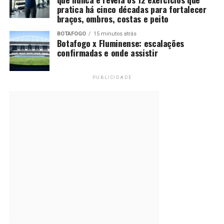
pratica há cinco décadas para fortalecer
braços, ombros, costas e peito
BOTAFOGO
15 minutos atrás
Botafogo x Fluminense: escalações
confirmadas e onde assistir
PUBLICIDADE