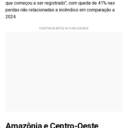
que começou a ser registrado”, com queda de 41% nas
perdas não relacionadas a incêndios em comparação a
2024.
Amazônia e Centro-Oeste