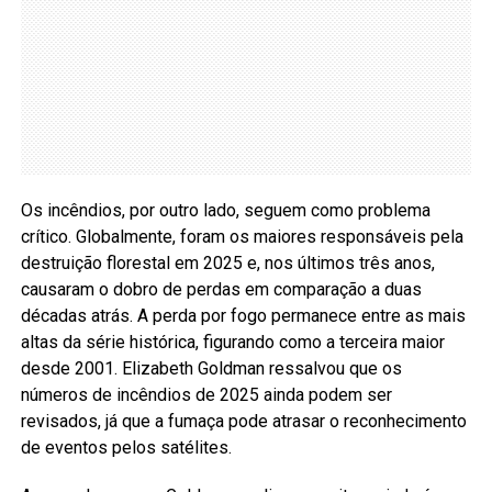
Os incêndios, por outro lado, seguem como problema
crítico. Globalmente, foram os maiores responsáveis pela
destruição florestal em 2025 e, nos últimos três anos,
causaram o dobro de perdas em comparação a duas
décadas atrás. A perda por fogo permanece entre as mais
altas da série histórica, figurando como a terceira maior
desde 2001. Elizabeth Goldman ressalvou que os
números de incêndios de 2025 ainda podem ser
revisados, já que a fumaça pode atrasar o reconhecimento
de eventos pelos satélites.