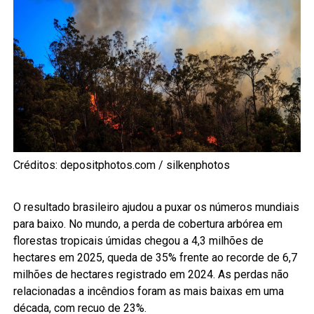
Créditos: depositphotos.com / silkenphotos
O resultado brasileiro ajudou a puxar os números mundiais
para baixo. No mundo, a perda de cobertura arbórea em
florestas tropicais úmidas chegou a 4,3 milhões de
hectares em 2025, queda de 35% frente ao recorde de 6,7
milhões de hectares registrado em 2024. As perdas não
relacionadas a incêndios foram as mais baixas em uma
década, com recuo de 23%.