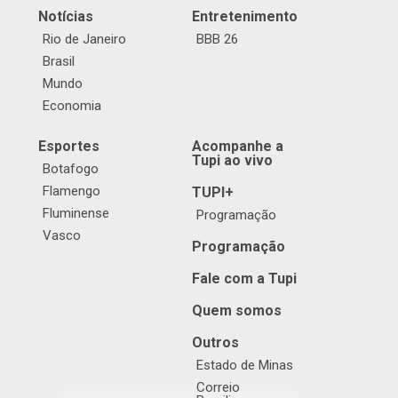
Notícias
Entretenimento
Rio de Janeiro
BBB 26
Brasil
Mundo
Economia
Esportes
Acompanhe a
Tupi ao vivo
Botafogo
Flamengo
TUPI+
Fluminense
Programação
Vasco
Programação
Fale com a Tupi
Quem somos
Outros
Estado de Minas
Correio