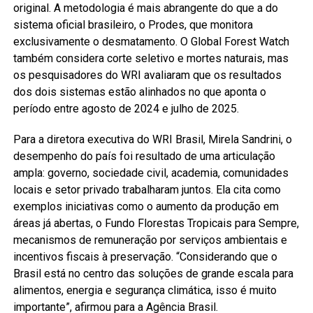
original. A metodologia é mais abrangente do que a do
sistema oficial brasileiro, o Prodes, que monitora
exclusivamente o desmatamento. O Global Forest Watch
também considera corte seletivo e mortes naturais, mas
os pesquisadores do WRI avaliaram que os resultados
dos dois sistemas estão alinhados no que aponta o
período entre agosto de 2024 e julho de 2025.
Para a diretora executiva do WRI Brasil, Mirela Sandrini, o
desempenho do país foi resultado de uma articulação
ampla: governo, sociedade civil, academia, comunidades
locais e setor privado trabalharam juntos. Ela cita como
exemplos iniciativas como o aumento da produção em
áreas já abertas, o Fundo Florestas Tropicais para Sempre,
mecanismos de remuneração por serviços ambientais e
incentivos fiscais à preservação. “Considerando que o
Brasil está no centro das soluções de grande escala para
alimentos, energia e segurança climática, isso é muito
importante”, afirmou para a Agência Brasil.