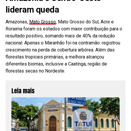
lideram queda
Amazonas,
Mato Grosso
, Mato Grosso do Sul, Acre e
Roraima foram os estados com maior contribuição para o
resultado positivo, somando mais de 40% da redução
nacional. Apenas o Maranhão foi na contramão: registrou
crescimento na perda de cobertura arbórea. Além das
florestas tropicais primárias, a melhora alcançou
diferentes biomas, inclusive a Caatinga, região de
florestas secas no Nordeste.
Leia mais