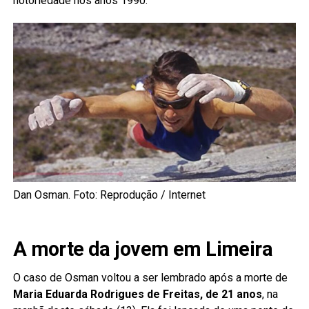
notoriedade nos anos 1990.
Dan Osman. Foto: Reprodução / Internet
A morte da jovem em Limeira
O caso de Osman voltou a ser lembrado após a morte de
Maria Eduarda Rodrigues de Freitas, de 21 anos
, na