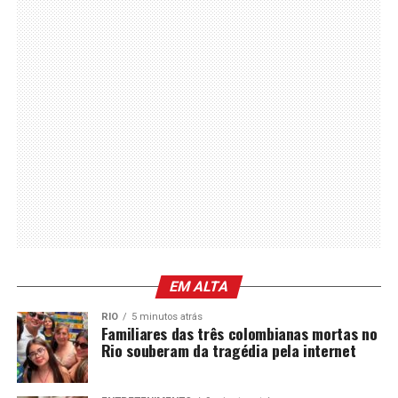
EM ALTA
RIO
5 minutos atrás
Familiares das três colombianas mortas no
Rio souberam da tragédia pela internet