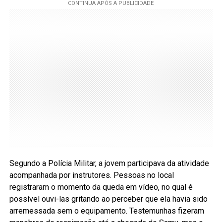
Segundo a Polícia Militar, a jovem participava da atividade
acompanhada por instrutores. Pessoas no local
registraram o momento da queda em vídeo, no qual é
possível ouvi-las gritando ao perceber que ela havia sido
arremessada sem o equipamento. Testemunhas fizeram