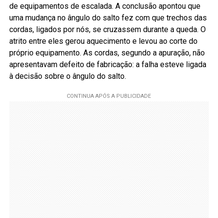
de equipamentos de escalada. A conclusão apontou que
uma mudança no ângulo do salto fez com que trechos das
cordas, ligados por nós, se cruzassem durante a queda. O
atrito entre eles gerou aquecimento e levou ao corte do
próprio equipamento. As cordas, segundo a apuração, não
apresentavam defeito de fabricação: a falha esteve ligada
à decisão sobre o ângulo do salto.