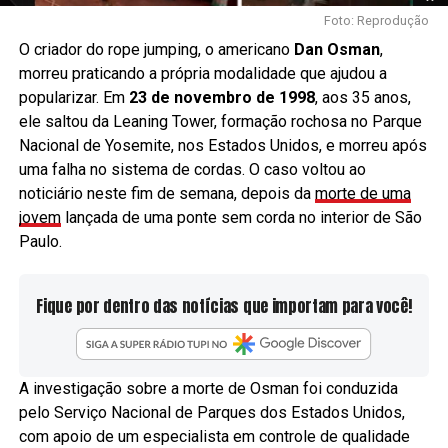
Foto: Reprodução
O criador do rope jumping, o americano
Dan Osman
,
morreu praticando a própria modalidade que ajudou a
popularizar. Em
23 de novembro de 1998
, aos 35 anos,
ele saltou da Leaning Tower, formação rochosa no Parque
Nacional de Yosemite, nos Estados Unidos, e morreu após
uma falha no sistema de cordas. O caso voltou ao
noticiário neste fim de semana, depois da
morte de uma
jovem
lançada de uma ponte sem corda no interior de São
Paulo.
Fique por dentro das notícias que importam para você!
A investigação sobre a morte de Osman foi conduzida
pelo Serviço Nacional de Parques dos Estados Unidos,
com apoio de um especialista em controle de qualidade