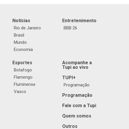
Notícias
Entretenimento
Rio de Janeiro
BBB 26
Brasil
Mundo
Economia
Esportes
Acompanhe a
Tupi ao vivo
Botafogo
Flamengo
TUPI+
Fluminense
Programação
Vasco
Programação
Fale com a Tupi
Quem somos
Outros