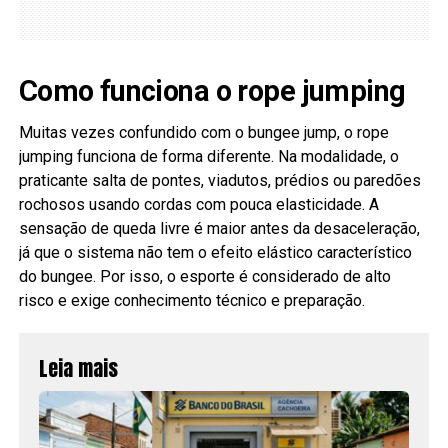
Como funciona o rope jumping
Muitas vezes confundido com o bungee jump, o rope
jumping funciona de forma diferente. Na modalidade, o
praticante salta de pontes, viadutos, prédios ou paredões
rochosos usando cordas com pouca elasticidade. A
sensação de queda livre é maior antes da desaceleração,
já que o sistema não tem o efeito elástico característico
do bungee. Por isso, o esporte é considerado de alto
risco e exige conhecimento técnico e preparação.
Leia mais