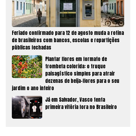
Feriado confirmado para 12 de agosto muda a rotina
de brasileiros com bancos, escolas e repartições
públicas fechadas
Plantar flores em formato de
trombeta colorida: o truque
paisagístico simples para atrair
dezenas de beija-flores para o seu
jardim o ano inteiro
Já em Salvador, Vasco tenta
primeira vitória fora no Brasileiro