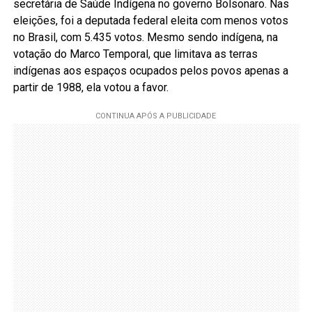
secretária de Saúde Indígena no governo Bolsonaro. Nas
eleições, foi a deputada federal eleita com menos votos
no Brasil, com 5.435 votos. Mesmo sendo indígena, na
votação do Marco Temporal, que limitava as terras
indígenas aos espaços ocupados pelos povos apenas a
partir de 1988, ela votou a favor.