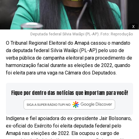
x
Deputada federal Silvia Waiãpi (PL-AP). Foto: Reprodução
O Tribunal Regional Eleitoral do Amapá cassou o mandato
da deputada federal Silvia Waiãpi (PL-AP) pelo uso de
verba pública de campanha eleitoral para procedimento de
harmonização facial durante as eleições de 2022, quando
foi eleita para uma vaga na Câmara dos Deputados.
Fique por dentro das notícias que importam para você!
Indígena e fiel apoiadora do ex-presidente Jair Bolsonaro,
ex-oficial do Exército foi eleita deputada federal pelo
Amapá nas eleições de 2022. Ela ocupou o cargo de