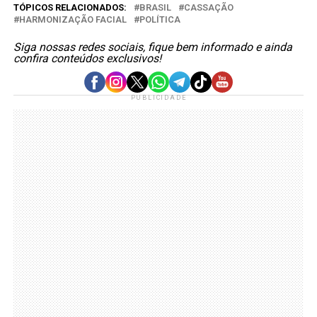
TÓPICOS RELACIONADOS:
BRASIL
CASSAÇÃO
HARMONIZAÇÃO FACIAL
POLÍTICA
Siga nossas redes sociais, fique bem informado e ainda
confira conteúdos exclusivos!
PUBLICIDADE