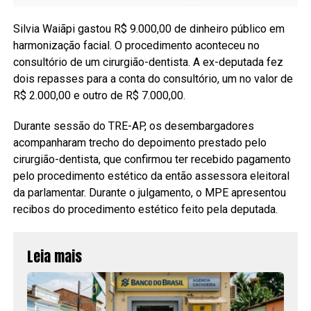
Silvia Waiãpi gastou R$ 9.000,00 de dinheiro público em
harmonização facial. O procedimento aconteceu no
consultório de um cirurgião-dentista. A ex-deputada fez
dois repasses para a conta do consultório, um no valor de
R$ 2.000,00 e outro de R$ 7.000,00.
Durante sessão do TRE-AP, os desembargadores
acompanharam trecho do depoimento prestado pelo
cirurgião-dentista, que confirmou ter recebido pagamento
pelo procedimento estético da então assessora eleitoral
da parlamentar. Durante o julgamento, o MPE apresentou
recibos do procedimento estético feito pela deputada.
Leia mais