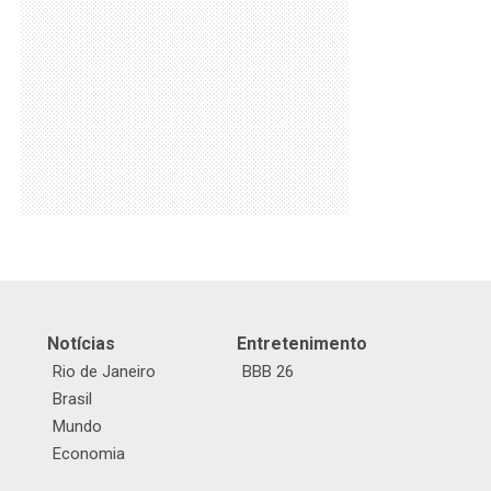
Notícias
Entretenimento
Rio de Janeiro
BBB 26
Brasil
Mundo
Economia