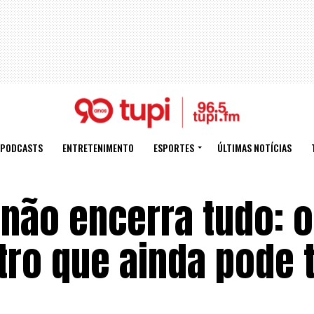
PODCASTS
ENTRETENIMENTO
ESPORTES
ÚLTIMAS NOTÍCIAS
 não encerra tudo: o
tro que ainda pode 