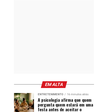
EM ALTA
ENTRETENIMENTO
16 minutos atrás
A psicologia afirma que quem
pergunta quem estará em uma
festa antes de aceitar o