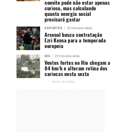
convite pode não estar apenas
curioso, mas calculando
quanta energia social
precisará gastar
ESPORTES
23 minutos atrás
Arsenal busca contratação
Ezri Konsa para a temporada
europeia
RIO
23 minutos atrás
Ventos fortes no Rio chegam a
84 km/h e alteram rotina dos
cariocas nesta sexta
PUBLICIDADE