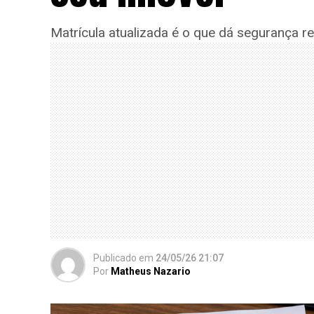
Matrícula atualizada é o que dá segurança re
Publicado
em
24/05/26 21:07
Por
Matheus Nazario