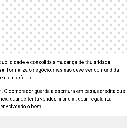
publicidade e consolida a mudança de titularidade
vel
formaliza o negócio, mas não deve ser confundida
e na matrícula.
m. O comprador guarda a escritura em casa, acredita que
a quando tenta vender, financiar, doar, regularizar
a envolvendo o bem.