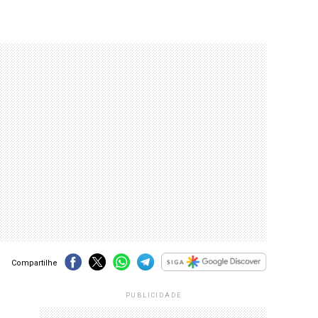
Compartilhe
PUBLICIDADE