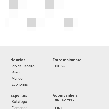
Notícias
Entretenimento
Rio de Janeiro
BBB 26
Brasil
Mundo
Economia
Esportes
Acompanhe a
Tupi ao vivo
Botafogo
Flamengo
TUPI+