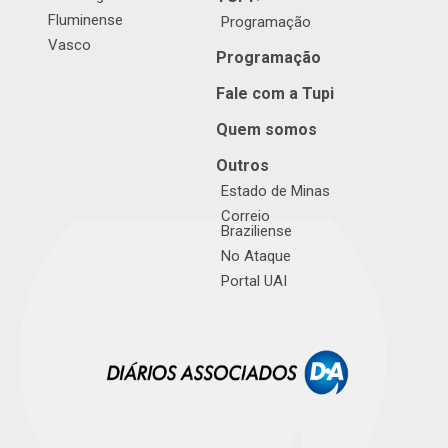
Fluminense
Programação
Vasco
Programação
Fale com a Tupi
Quem somos
Outros
Estado de Minas
Correio
Braziliense
No Ataque
Portal UAI