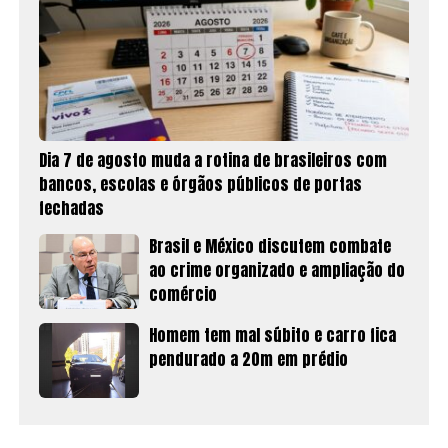
Dia 7 de agosto muda a rotina de brasileiros com
bancos, escolas e órgãos públicos de portas
fechadas
Brasil e México discutem combate
ao crime organizado e ampliação do
comércio
Homem tem mal súbito e carro fica
pendurado a 20m em prédio