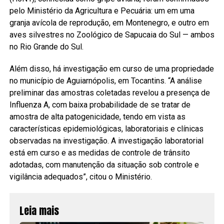
pelo Ministério da Agricultura e Pecuária: um em uma
granja avícola de reprodução, em Montenegro, e outro em
aves silvestres no Zoológico de Sapucaia do Sul — ambos
no Rio Grande do Sul.
Além disso, há investigação em curso de uma propriedade
no município de Aguiarnópolis, em Tocantins. “A análise
preliminar das amostras coletadas revelou a presença de
Influenza A, com baixa probabilidade de se tratar de
amostra de alta patogenicidade, tendo em vista as
características epidemiológicas, laboratoriais e clínicas
observadas na investigação. A investigação laboratorial
está em curso e as medidas de controle de trânsito
adotadas, com manutenção da situação sob controle e
vigilância adequados”, citou o Ministério.
Leia mais