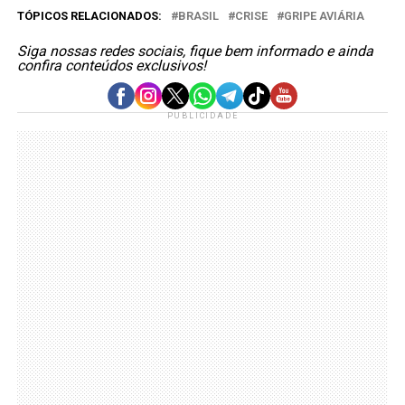
TÓPICOS RELACIONADOS:
BRASIL
CRISE
GRIPE AVIÁRIA
Siga nossas redes sociais, fique bem informado e ainda
confira conteúdos exclusivos!
PUBLICIDADE