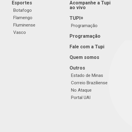
Esportes
Acompanhe a Tupi
ao vivo
Botafogo
Flamengo
TUPI+
Fluminense
Programação
Vasco
Programação
Fale com a Tupi
Quem somos
Outros
Estado de Minas
Correio Braziliense
No Ataque
Portal UAI