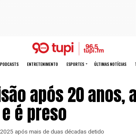
PODCASTS
ENTRETENIMENTO
ESPORTES
ÚLTIMAS NOTÍCIAS
são após 20 anos, 
e é preso
e 2025 após mais de duas décadas detido