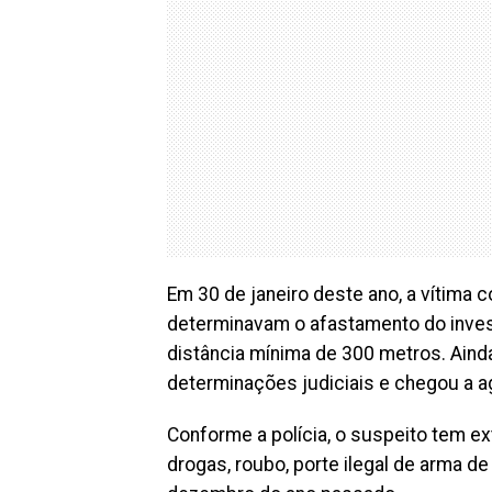
Em 30 de janeiro deste ano, a vítima 
determinavam o afastamento do inves
distância mínima de 300 metros. Aind
determinações judiciais e chegou a ag
Conforme a polícia, o suspeito tem ex
drogas, roubo, porte ilegal de arma de