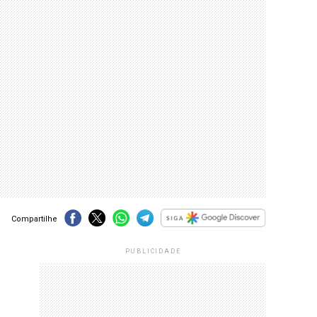
Compartilhe
PUBLICIDADE