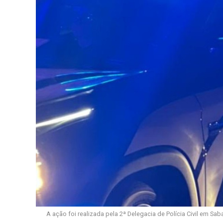
A ação foi realizada pela 2ª Delegacia de Polícia Civil em Sa