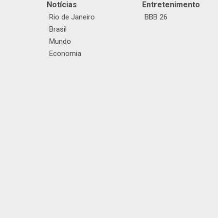
Notícias
Entretenimento
Rio de Janeiro
BBB 26
Brasil
Mundo
Economia