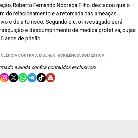
ação, Roberto Fernando Nóbrega Filho, destacou que o
 fim do relacionamento e a retomada das ameaças
 e de alto risco. Segundo ele, o investigado será
erseguição e descumprimento de medida protetiva, cujas
 anos de prisão.
IOLÊNCIA CONTRA A MULHER
VIOLÊNCIA DOMÉSTICA
ormado e ainda confira conteúdos exclusivos!