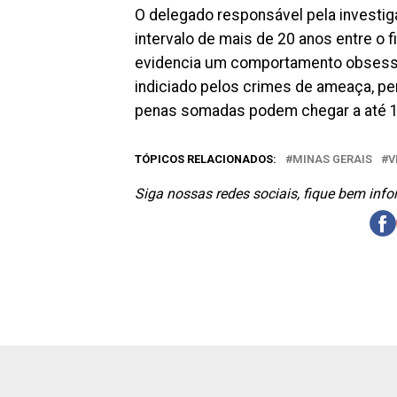
O delegado responsável pela investig
intervalo de mais de 20 anos entre o
evidencia um comportamento obsessivo
indiciado pelos crimes de ameaça, p
penas somadas podem chegar a até 10
TÓPICOS RELACIONADOS:
MINAS GERAIS
V
Siga nossas redes sociais, fique bem inf