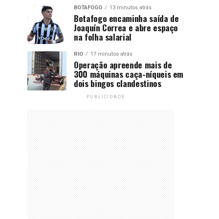
BOTAFOGO
13 minutos atrás
Botafogo encaminha saída de
Joaquín Correa e abre espaço
na folha salarial
RIO
17 minutos atrás
Operação apreende mais de
300 máquinas caça-níqueis em
dois bingos clandestinos
PUBLICIDADE