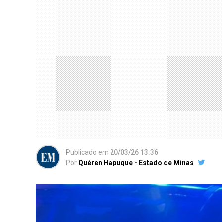
Publicado
em
20/03/26 13:36
Por
Quéren Hapuque - Estado de Minas