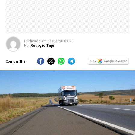
Publicado
em
01/04/20 09:25
Por
Redação Tupi
Compartilhe