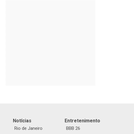
Notícias
Entretenimento
Rio de Janeiro
BBB 26