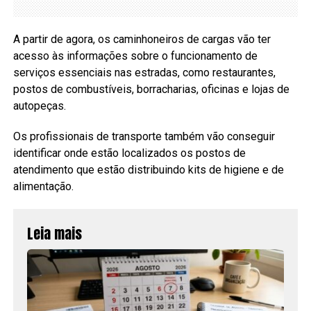
A partir de agora, os caminhoneiros de cargas vão ter
acesso às informações sobre o funcionamento de
serviços essenciais nas estradas, como restaurantes,
postos de combustíveis, borracharias, oficinas e lojas de
autopeças.
Os profissionais de transporte também vão conseguir
identificar onde estão localizados os postos de
atendimento que estão distribuindo kits de higiene e de
alimentação.
Leia mais