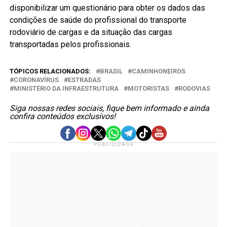
disponibilizar um questionário para obter os dados das
condições de saúde do profissional do transporte
rodoviário de cargas e da situação das cargas
transportadas pelos profissionais.
TÓPICOS RELACIONADOS:
BRASIL
CAMINHONEIROS
CORONAVÍRUS
ESTRADAS
MINISTÉRIO DA INFRAESTRUTURA
MOTORISTAS
RODOVIAS
Siga nossas redes sociais, fique bem informado e ainda
confira conteúdos exclusivos!
PUBLICIDADE