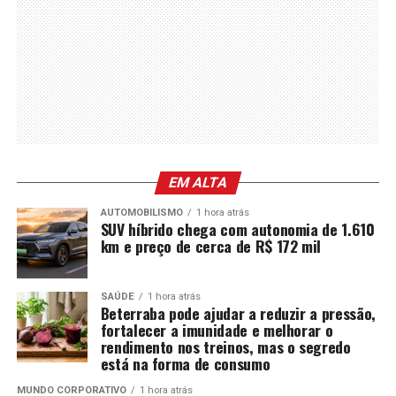
EM ALTA
AUTOMOBILISMO
1 hora atrás
SUV híbrido chega com autonomia de 1.610
km e preço de cerca de R$ 172 mil
SAÚDE
1 hora atrás
Beterraba pode ajudar a reduzir a pressão,
fortalecer a imunidade e melhorar o
rendimento nos treinos, mas o segredo
está na forma de consumo
MUNDO CORPORATIVO
1 hora atrás