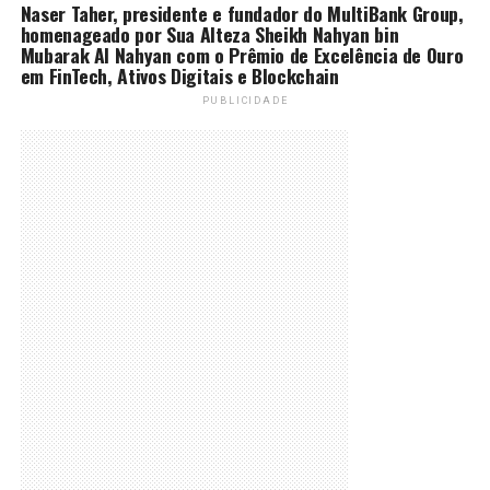
Naser Taher, presidente e fundador do MultiBank Group,
homenageado por Sua Alteza Sheikh Nahyan bin
Mubarak Al Nahyan com o Prêmio de Excelência de Ouro
em FinTech, Ativos Digitais e Blockchain
PUBLICIDADE