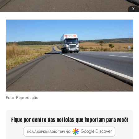
x
Foto: Reprodução
Fique por dentro das notícias que importam para você!