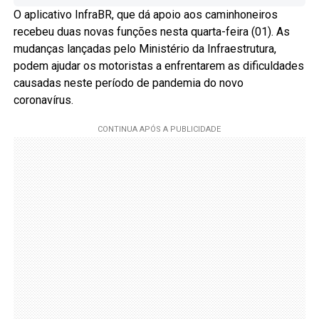
O aplicativo InfraBR, que dá apoio aos caminhoneiros
recebeu duas novas funções nesta quarta-feira (01). As
mudanças lançadas pelo Ministério da Infraestrutura,
podem ajudar os motoristas a enfrentarem as dificuldades
causadas neste período de pandemia do novo
coronavírus.