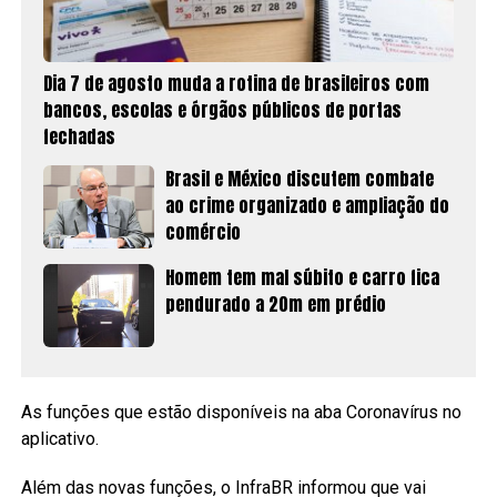
Dia 7 de agosto muda a rotina de brasileiros com
bancos, escolas e órgãos públicos de portas
fechadas
Brasil e México discutem combate
ao crime organizado e ampliação do
comércio
Homem tem mal súbito e carro fica
pendurado a 20m em prédio
As funções que estão disponíveis na aba Coronavírus no
aplicativo.
Além das novas funções, o InfraBR informou que vai