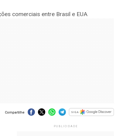
ações comerciais entre Brasil e EUA
Compartilhe
PUBLICIDADE