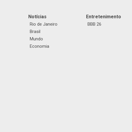
Notícias
Entretenimento
Rio de Janeiro
BBB 26
Brasil
Mundo
Economia