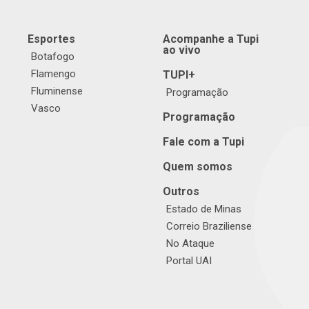
Esportes
Acompanhe a Tupi
ao vivo
Botafogo
Flamengo
TUPI+
Fluminense
Programação
Vasco
Programação
Fale com a Tupi
Quem somos
Outros
Estado de Minas
Correio Braziliense
No Ataque
Portal UAI