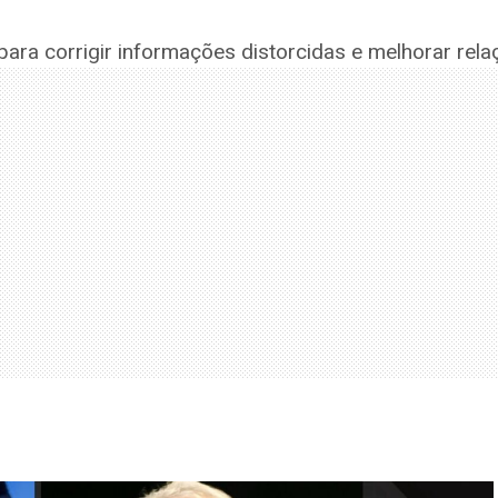
 para corrigir informações distorcidas e melhorar rel