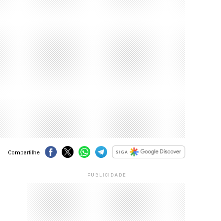
Compartilhe
PUBLICIDADE