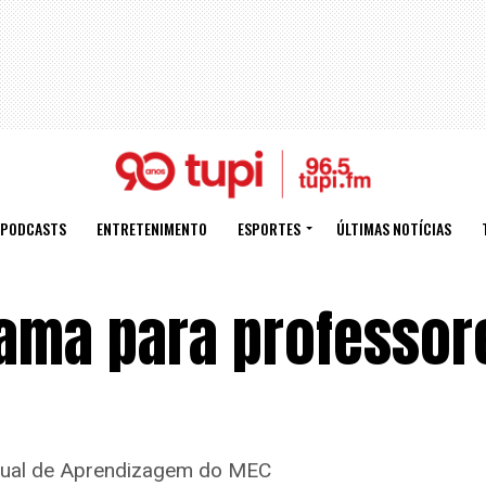
PODCASTS
ENTRETENIMENTO
ESPORTES
ÚLTIMAS NOTÍCIAS
ama para professor
rtual de Aprendizagem do MEC