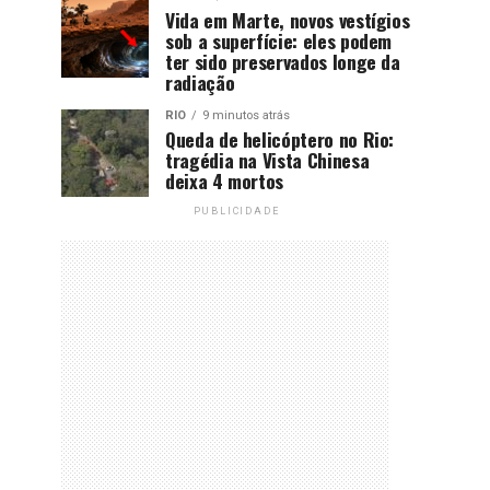
Vida em Marte, novos vestígios
sob a superfície: eles podem
ter sido preservados longe da
radiação
RIO
9 minutos atrás
Queda de helicóptero no Rio:
tragédia na Vista Chinesa
deixa 4 mortos
PUBLICIDADE