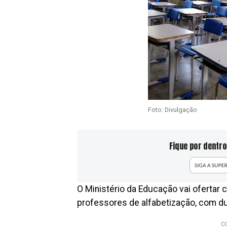
Foto: Divulgação
Fique por dentro
O Ministério da Educação vai ofertar c
professores de alfabetização, com dura