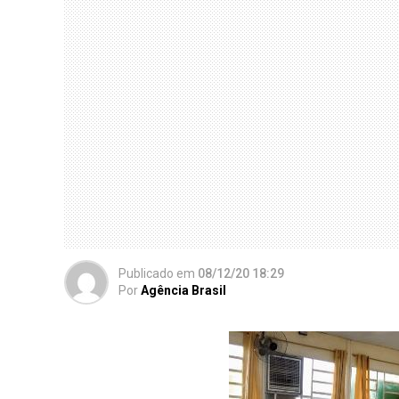
Publicado
em
08/12/20 18:29
Por
Agência Brasil