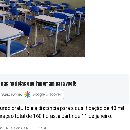
 das notícias que importam para você!
urso gratuito e a distância para a qualificação de 40 mil
ção total de 160 horas, a partir de 11 de janeiro.