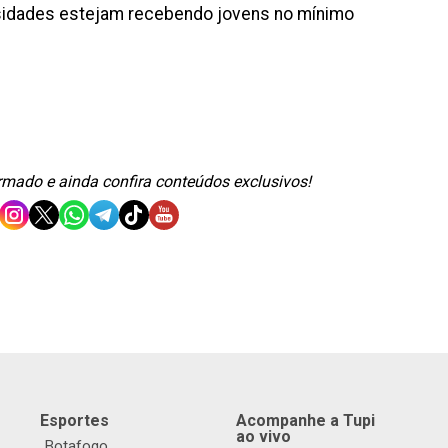
sidades estejam recebendo jovens no mínimo
ormado e ainda confira conteúdos exclusivos!
Esportes
Acompanhe a Tupi
ao vivo
Botafogo