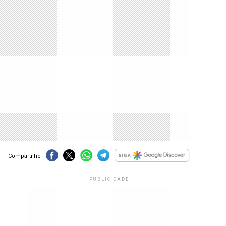
Compartilhe
PUBLICIDADE