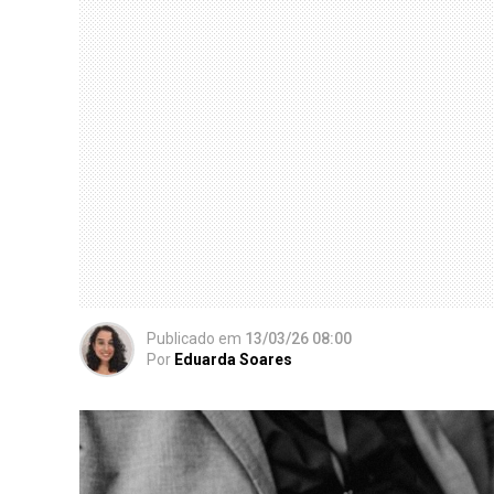
Publicado
em
13/03/26 08:00
Por
Eduarda Soares