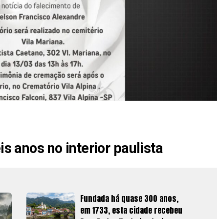
is anos no interior paulista
Fundada há quase 300 anos,
em 1733, esta cidade recebeu