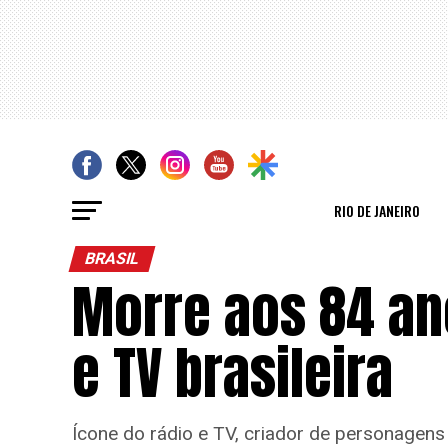
RIO DE JANEIRO
BRASIL
Morre aos 84 an
e TV brasileira
Ícone do rádio e TV, criador de personagens