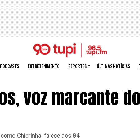
PODCASTS
ENTRETENIMENTO
ESPORTES
ÚLTIMAS NOTÍCIAS
os, voz marcante do
 como Chicrinha, falece aos 84