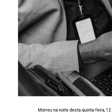
Morreu na noite desta quinta-feira, 12 