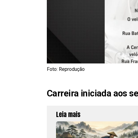
Foto: Reprodução
Carreira iniciada aos se
Leia mais