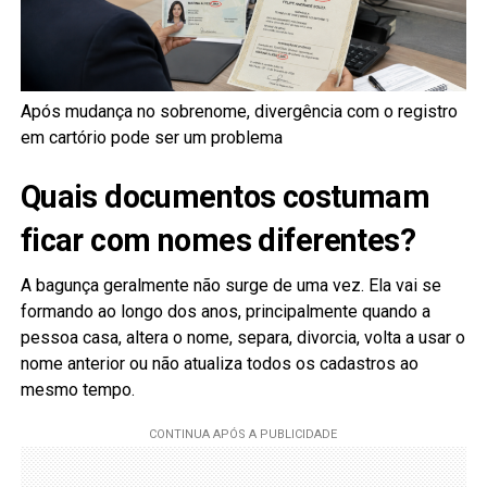
Após mudança no sobrenome, divergência com o registro
em cartório pode ser um problema
Quais documentos costumam
ficar com nomes diferentes?
A bagunça geralmente não surge de uma vez. Ela vai se
formando ao longo dos anos, principalmente quando a
pessoa casa, altera o nome, separa, divorcia, volta a usar o
nome anterior ou não atualiza todos os cadastros ao
mesmo tempo.