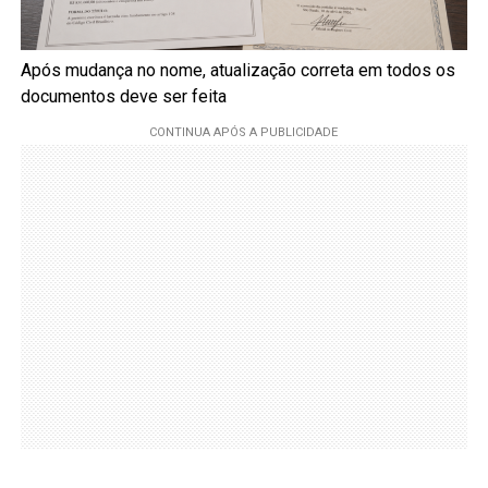
Após mudança no nome, atualização correta em todos os
documentos deve ser feita