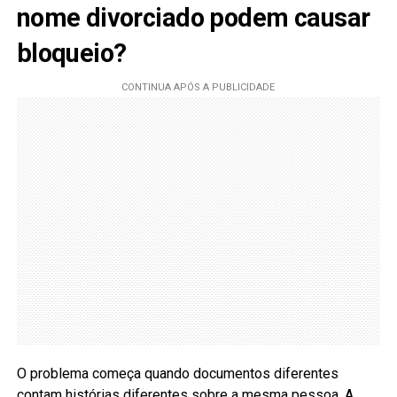
nome divorciado podem causar
bloqueio?
O problema começa quando documentos diferentes
contam histórias diferentes sobre a mesma pessoa. A