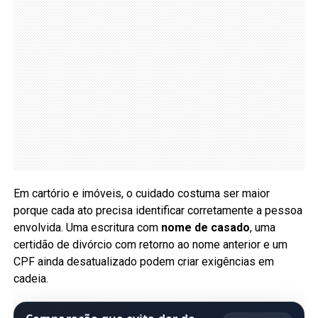
Em cartório e imóveis, o cuidado costuma ser maior
porque cada ato precisa identificar corretamente a pessoa
envolvida. Uma escritura com
nome de casado
, uma
certidão de divórcio com retorno ao nome anterior e um
CPF ainda desatualizado podem criar exigências em
cadeia.