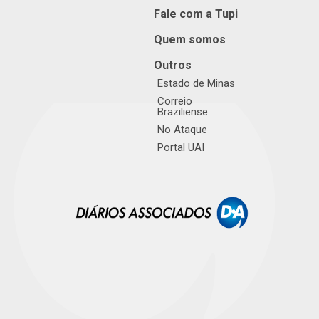
Fale com a Tupi
Quem somos
Outros
Estado de Minas
Correio
Braziliense
No Ataque
Portal UAI