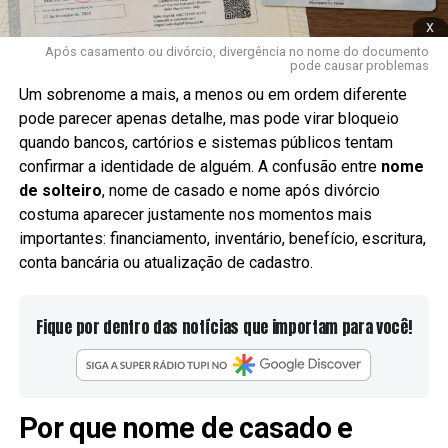
x
Após casamento ou divórcio, divergência no nome do documento
pode causar problemas
Um sobrenome a mais, a menos ou em ordem diferente
pode parecer apenas detalhe, mas pode virar bloqueio
quando bancos, cartórios e sistemas públicos tentam
confirmar a identidade de alguém. A confusão entre
nome
de solteiro
, nome de casado e nome após divórcio
costuma aparecer justamente nos momentos mais
importantes: financiamento, inventário, benefício, escritura,
conta bancária ou atualização de cadastro.
Fique por dentro das notícias que importam para você!
Por que nome de casado e