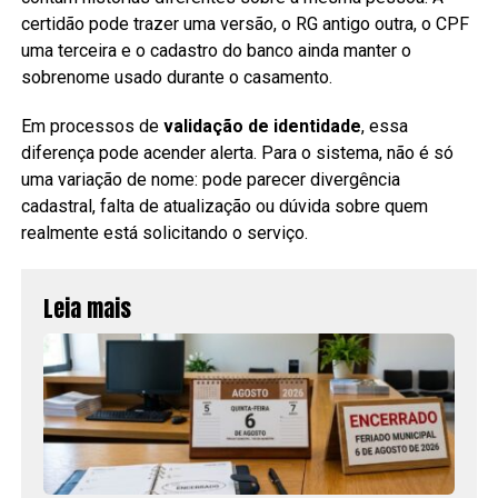
certidão pode trazer uma versão, o RG antigo outra, o CPF
uma terceira e o cadastro do banco ainda manter o
sobrenome usado durante o casamento.
Em processos de
validação de identidade
, essa
diferença pode acender alerta. Para o sistema, não é só
uma variação de nome: pode parecer divergência
cadastral, falta de atualização ou dúvida sobre quem
realmente está solicitando o serviço.
Leia mais