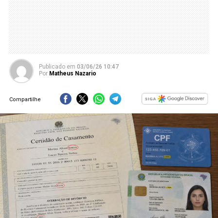
Publicado
em
03/06/26 10:47
Por
Matheus Nazario
Compartilhe