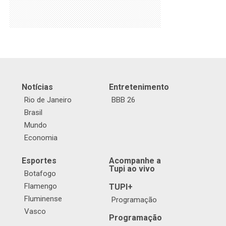
Notícias
Entretenimento
Rio de Janeiro
BBB 26
Brasil
Mundo
Economia
Esportes
Acompanhe a
Tupi ao vivo
Botafogo
Flamengo
TUPI+
Fluminense
Programação
Vasco
Programação