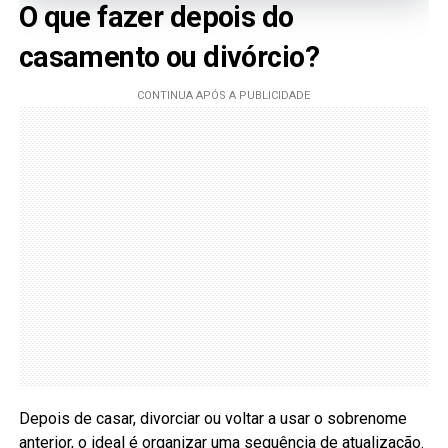
O que fazer depois do
casamento ou divórcio?
Depois de casar, divorciar ou voltar a usar o sobrenome
anterior, o ideal é organizar uma sequência de atualização.