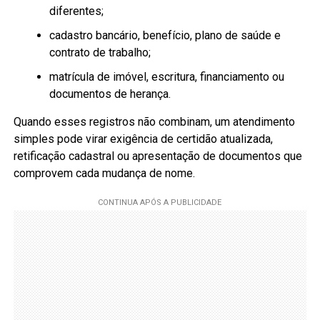
diferentes;
cadastro bancário, benefício, plano de saúde e
contrato de trabalho;
matrícula de imóvel, escritura, financiamento ou
documentos de herança.
Quando esses registros não combinam, um atendimento
simples pode virar exigência de certidão atualizada,
retificação cadastral ou apresentação de documentos que
comprovem cada mudança de nome.