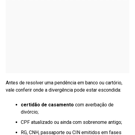
Antes de resolver uma pendência em banco ou cartório,
vale conferir onde a divergência pode estar escondida:
certidão de casamento
com averbação de
divórcio;
CPF atualizado ou ainda com sobrenome antigo;
RG, CNH, passaporte ou CIN emitidos em fases