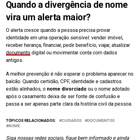
Quando a divergência de nome
vira um alerta maior?
O alerta cresce quando a pessoa precisa provar
identidade em uma operação sensível: vender imóvel,
receber herança, financiar, pedir benefício, viajar, atualizar
documento
digital ou movimentar conta com dados
antigos.
A melhor prevenção é não esperar o problema aparecer no
balcão. Quando certidão, CPF, identidade e cadastros
estão alinhados, o
nome divorciado
ou o nome adotado
após o casamento deixa de ser fonte de confusão e
passa a ser apenas parte clara da história civil da pessoa.
TÓPICOS RELACIONADOS:
CUIDADOS
DOCUMENTOS
NOME
Siga nossas redes sociais, fique bem informado e ainda