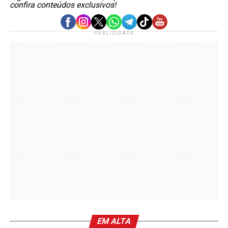
confira conteúdos exclusivos!
PUBLICIDADE
EM ALTA