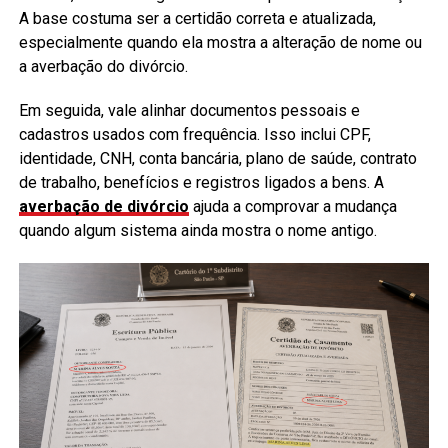
A base costuma ser a certidão correta e atualizada,
especialmente quando ela mostra a alteração de nome ou
a averbação do divórcio.
Em seguida, vale alinhar documentos pessoais e
cadastros usados com frequência. Isso inclui CPF,
identidade, CNH, conta bancária, plano de saúde, contrato
de trabalho, benefícios e registros ligados a bens. A
averbação de divórcio
ajuda a comprovar a mudança
quando algum sistema ainda mostra o nome antigo.