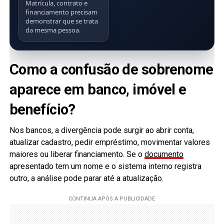
Matrícula, contrato e
financiamento precisam
demonstrar que se trata
da mesma pessoa.
Como a confusão de sobrenome
aparece em banco, imóvel e
benefício?
Nos bancos, a divergência pode surgir ao abrir conta,
atualizar cadastro, pedir empréstimo, movimentar valores
maiores ou liberar financiamento. Se o
documento
apresentado tem um nome e o sistema interno registra
outro, a análise pode parar até a atualização.