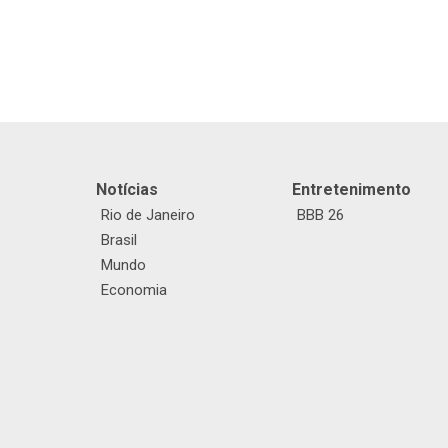
Notícias
Entretenimento
Rio de Janeiro
BBB 26
Brasil
Mundo
Economia