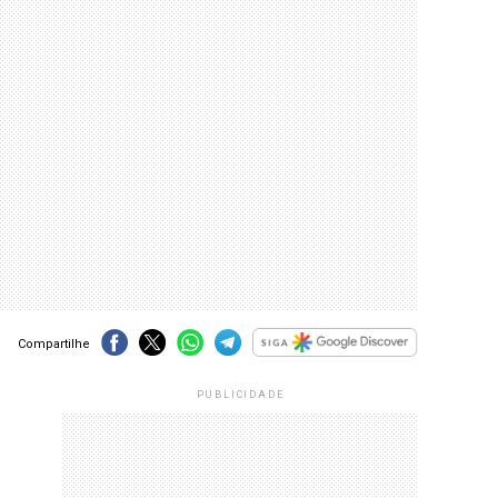
Compartilhe
PUBLICIDADE