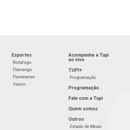
Esportes
Acompanhe a Tupi
ao vivo
Botafogo
Flamengo
TUPI+
Fluminense
Programação
Vasco
Programação
Fale com a Tupi
Quem somos
Outros
Estado de Minas