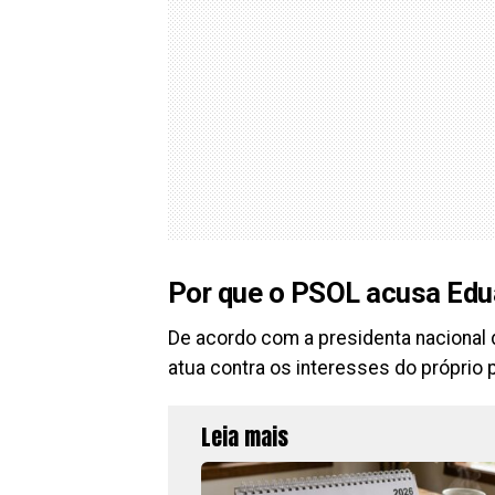
Por que o PSOL acusa Edu
De acordo com a presidenta nacional
atua contra os interesses do próprio p
Leia mais