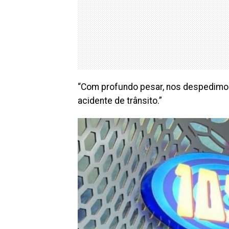
“Com profundo pesar, nos despedimos 
acidente de trânsito.”