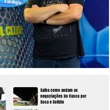
Saiba como andam as
negociações do Vasco por
Sosa e Colidio