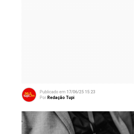
Publicado
em
17/06/25 15:23
Por
Redação Tupi