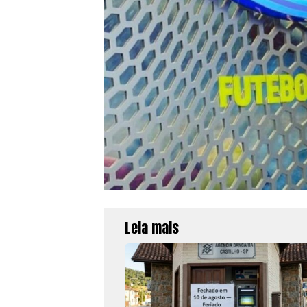
Leia mais