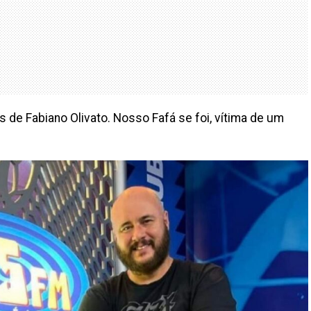
de Fabiano Olivato. Nosso Fafá se foi, vítima de um