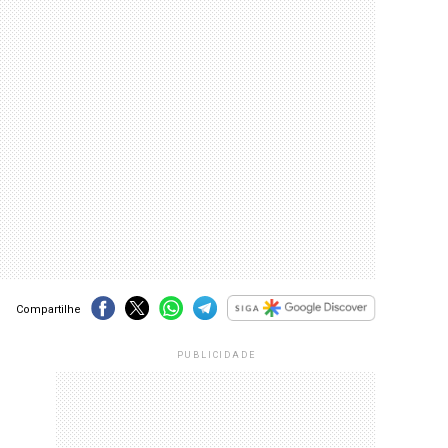
Compartilhe
PUBLICIDADE