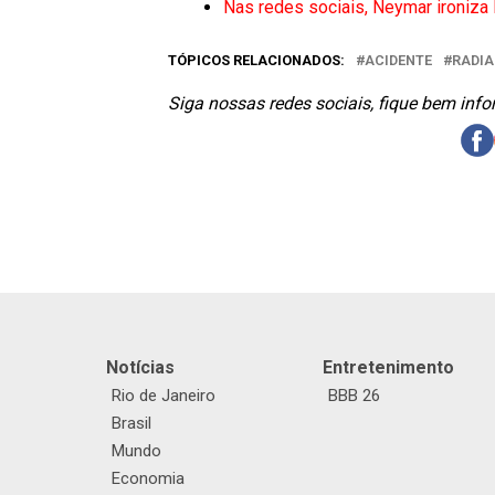
Nas redes sociais, Neymar ironiza
TÓPICOS RELACIONADOS:
ACIDENTE
RADIA
Siga nossas redes sociais, fique bem inf
Notícias
Entretenimento
Rio de Janeiro
BBB 26
Brasil
Mundo
Economia