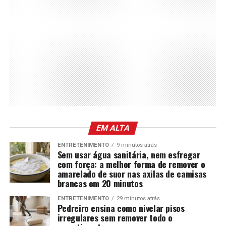
EM ALTA
ENTRETENIMENTO
9 minutos atrás
Sem usar água sanitária, nem esfregar
com força: a melhor forma de remover o
amarelado de suor nas axilas de camisas
brancas em 20 minutos
ENTRETENIMENTO
29 minutos atrás
Pedreiro ensina como nivelar pisos
irregulares sem remover todo o