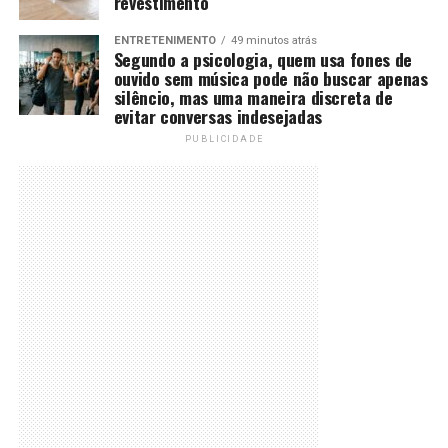
revestimento
ENTRETENIMENTO
49 minutos atrás
Segundo a psicologia, quem usa fones de
ouvido sem música pode não buscar apenas
silêncio, mas uma maneira discreta de
evitar conversas indesejadas
PUBLICIDADE