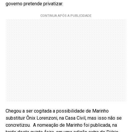
governo pretende privatizar.
Chegou a ser cogitada a possibilidade de Marinho
substituir Ônix Lorenzoni, na Casa Civil, mas isso não se
concretizou. A nomeação de Marinho foi publicada, na