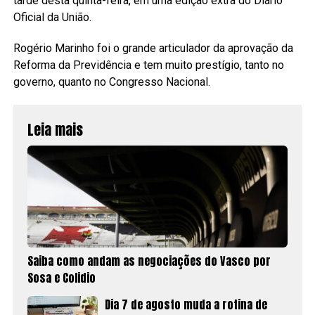
tarde desta quinta-feira, em uma edição extra do Diário
Oficial da União.
Rogério Marinho foi o grande articulador da aprovação da
Reforma da Previdência e tem muito prestígio, tanto no
governo, quanto no Congresso Nacional.
Leia mais
Saiba como andam as negociações do Vasco por
Sosa e Colidio
Dia 7 de agosto muda a rotina de