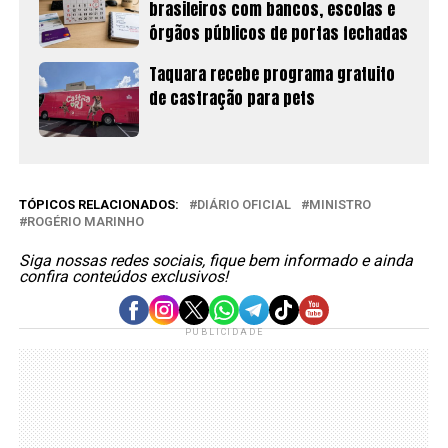
brasileiros com bancos, escolas e
órgãos públicos de portas fechadas
Taquara recebe programa gratuito
de castração para pets
TÓPICOS RELACIONADOS:
DIÁRIO OFICIAL
MINISTRO
ROGÉRIO MARINHO
Siga nossas redes sociais, fique bem informado e ainda
confira conteúdos exclusivos!
PUBLICIDADE