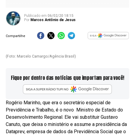
Publicado
em
06/02/20 18:15
Por
Marcos Antônio de Jesus
Compartilhe
(Foto: Marcelo Camargo/Agência Brasil)
Fique por dentro das notícias que importam para você!
Rogério Marinho, que era o secretário especial de
Previdência e Trabalho, é o novo Ministro de Estado do
Desenvolvimento Regional. Ele vai substituir Gustavo
Canuto, que deixa o ministério e assume a presidência da
Dataprev, empresa de dados da Previdência Social que o