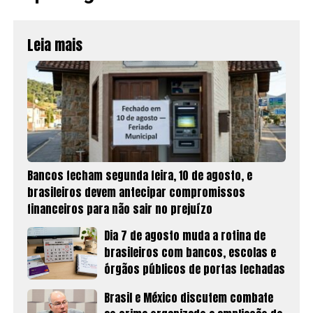
Leia mais
Bancos fecham segunda feira, 10 de agosto, e
brasileiros devem antecipar compromissos
financeiros para não sair no prejuízo
Dia 7 de agosto muda a rotina de
brasileiros com bancos, escolas e
órgãos públicos de portas fechadas
Brasil e México discutem combate