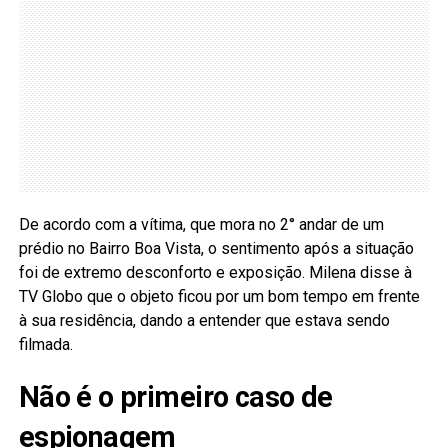
De acordo com a vítima, que mora no 2° andar de um
prédio no Bairro Boa Vista, o sentimento após a situação
foi de extremo desconforto e exposição. Milena disse à
TV Globo que o objeto ficou por um bom tempo em frente
à sua residência, dando a entender que estava sendo
filmada.
Não é o primeiro caso de
espionagem