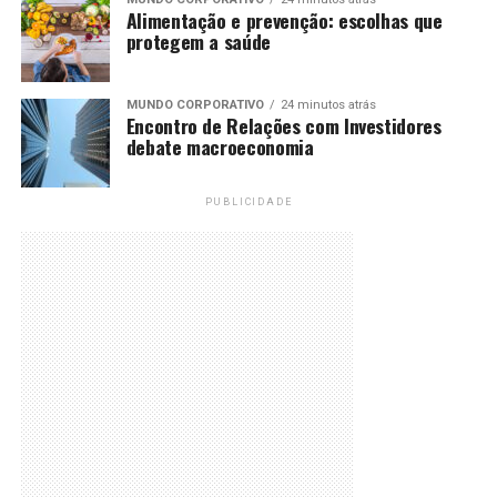
Alimentação e prevenção: escolhas que
protegem a saúde
MUNDO CORPORATIVO
24 minutos atrás
Encontro de Relações com Investidores
debate macroeconomia
PUBLICIDADE