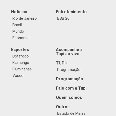
Notícias
Entretenimento
Rio de Janeiro
BBB 26
Brasil
Mundo
Economia
Esportes
Acompanhe a
Tupi ao vivo
Botafogo
Flamengo
TUPI+
Fluminense
Programação
Vasco
Programação
Fale com a Tupi
Quem somos
Outros
Estado de Minas