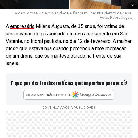
x
Vídeo: drone viola privacidade e flagra mulher nua dentro de casa.
Foto: Reprodução
A
empresária
Milena Augusta, de 35 anos, foi vítima de
uma invasão de privacidade em seu apartamento em São
Vicente, no litoral paulista, no dia 12 de fevereiro. A mulher
disse que estava nua quando percebeu a movimentação
de um drone, que se manteve parado na frente de sua
janela.
Fique por dentro das notícias que importam para você!