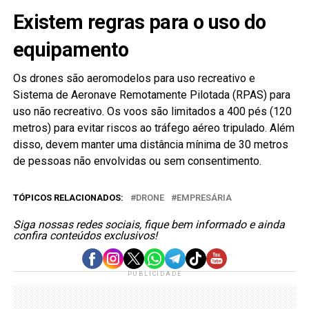
Existem regras para o uso do
equipamento
Os drones são aeromodelos para uso recreativo e
Sistema de Aeronave Remotamente Pilotada (RPAS) para
uso não recreativo. Os voos são limitados a 400 pés (120
metros) para evitar riscos ao tráfego aéreo tripulado. Além
disso, devem manter uma distância mínima de 30 metros
de pessoas não envolvidas ou sem consentimento.
TÓPICOS RELACIONADOS:
DRONE
EMPRESÁRIA
Siga nossas redes sociais, fique bem informado e ainda
confira conteúdos exclusivos!
PUBLICIDADE