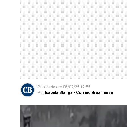
Publicado
em
06/02/25 12:55
Por
Isabela Stanga - Correio Braziliense