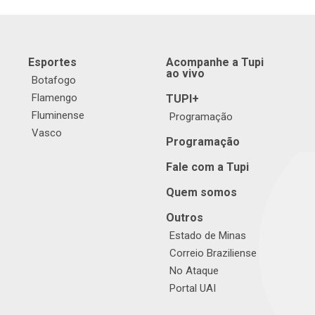
Esportes
Acompanhe a Tupi
ao vivo
Botafogo
Flamengo
TUPI+
Fluminense
Programação
Vasco
Programação
Fale com a Tupi
Quem somos
Outros
Estado de Minas
Correio Braziliense
No Ataque
Portal UAI