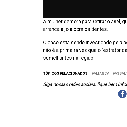
A mulher demora para retirar o anel, 
arranca a joia com os dentes.
O caso está sendo investigado pela 
não é a primeira vez que o “extrator d
semelhantes na região.
TÓPICOS RELACIONADOS:
ALIANÇA
ASSAL
Siga nossas redes sociais, fique bem inf