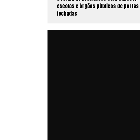
escolas e órgãos públicos de portas
fechadas