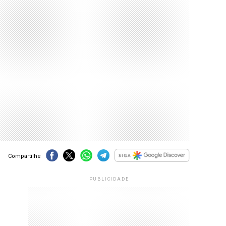
Compartilhe
PUBLICIDADE