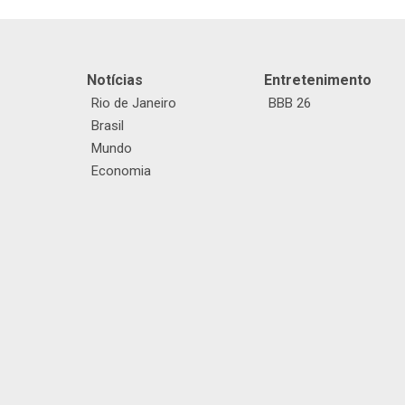
Notícias
Entretenimento
Rio de Janeiro
BBB 26
Brasil
Mundo
Economia