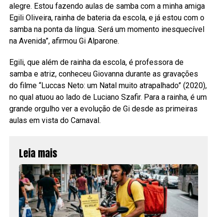
alegre. Estou fazendo aulas de samba com a minha amiga
Egili Oliveira, rainha de bateria da escola, e já estou com o
samba na ponta da língua. Será um momento inesquecível
na Avenida”, afirmou Gi Alparone.
Egili, que além de rainha da escola, é professora de
samba e atriz, conheceu Giovanna durante as gravações
do filme “Luccas Neto: um Natal muito atrapalhado” (2020),
no qual atuou ao lado de Luciano Szafir. Para a rainha, é um
grande orgulho ver a evolução de Gi desde as primeiras
aulas em vista do Carnaval.
Leia mais