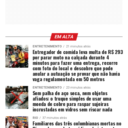
EM ALTA
ENTRETENIMENTO
21 minutos atrás
Entregador de comida leva multa de R$ 293
por parar moto na calçada durante 4
minutos para fazer uma entrega, recorre
com foto do local e descobre que pode
anular a autuação se provar que não havia
vaga regulamentada em 50 metros
ENTRETENIMENTO
23 minutos atrás
Sem palha de aço seca, nem objetos
afiados: o truque simples de usar uma
moeda de cobre para raspar sujeiras
incrustadas em vidros sem riscar nada
RIO
37 minutos atrás
Familiares das três colombianas mortas no