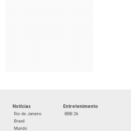
Notícias
Entretenimento
Rio de Janeiro
BBB 26
Brasil
Mundo