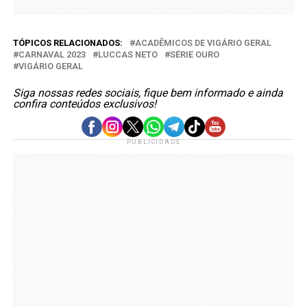
TÓPICOS RELACIONADOS:
ACADÊMICOS DE VIGÁRIO GERAL
CARNAVAL 2023
LUCCAS NETO
SÉRIE OURO
VIGÁRIO GERAL
Siga nossas redes sociais, fique bem informado e ainda
confira conteúdos exclusivos!
PUBLICIDADE