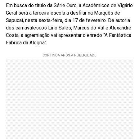
Em busca do título da Série Ouro, a Acadêmicos de Vigário
Geral será a terceira escola a desfilar na Marquês de
Sapucaí, nesta sexta-feira, dia 17 de fevereiro. De autoria
dos carnavalescos Lino Sales, Marcus do Val e Alexandre
Costa, a agremiação vai apresentar o enredo “A Fantástica
Fábrica da Alegria”.