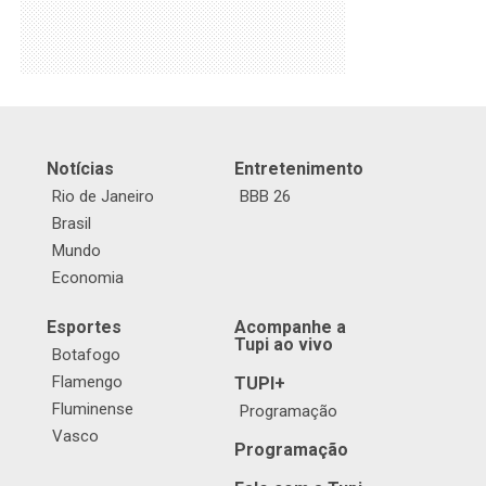
Notícias
Entretenimento
Rio de Janeiro
BBB 26
Brasil
Mundo
Economia
Esportes
Acompanhe a
Tupi ao vivo
Botafogo
Flamengo
TUPI+
Fluminense
Programação
Vasco
Programação