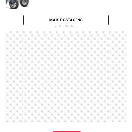
MAIS POSTAGENS
PUBLICIDADE