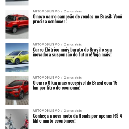
AUTOMOBILISMO
2 anos atrás
O novo carro campeão de vendas no Brasil: Você
precisa conhecer!
AUTOMOBILISMO
2 anos atrás
Carro Elétrico mais barato do Brasil e sua
inovadora suspensão do futuro! Veja mais!
AUTOMOBILISMO
2 anos atrás
O carro 0 km mais acessível do Brasil com 15
km por litro de economia!
AUTOMOBILISMO
2 anos atrás
Conheça a nova moto da Honda por apenas R$ 4
Mil e muito econômica!