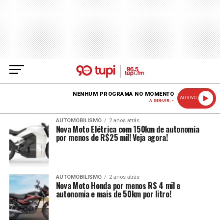
NENHUM PROGRAMA NO MOMENTO
AO VIVO
A SEGUIR: -
AUTOMOBILISMO
2 anos atrás
Nova Moto Elétrica com 150km de autonomia
por menos de R$25 mil! Veja agora!
AUTOMOBILISMO
2 anos atrás
Nova Moto Honda por menos R$ 4 mil e
autonomia e mais de 50km por litro!