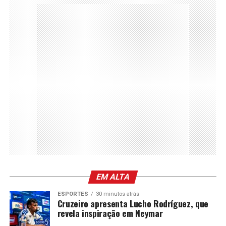
EM ALTA
ESPORTES
30 minutos atrás
Cruzeiro apresenta Lucho Rodríguez, que
revela inspiração em Neymar