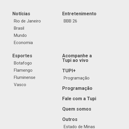
Notícias
Entretenimento
Rio de Janeiro
BBB 26
Brasil
Mundo
Economia
Esportes
Acompanhe a
Tupi ao vivo
Botafogo
Flamengo
TUPI+
Fluminense
Programação
Vasco
Programação
Fale com a Tupi
Quem somos
Outros
Estado de Minas