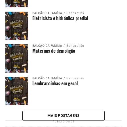
BALCÃO DA FAMÍLIA
6 anos atrás
Eletricista e hidráulica predial
BALCÃO DA FAMÍLIA
6 anos atrás
Materiais de demolição
BALCÃO DA FAMÍLIA
6 anos atrás
Lembrancinhas em geral
MAIS POSTAGENS
PUBLICIDADE