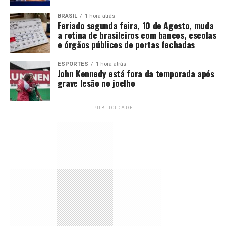
BRASIL
1 hora atrás
Feriado segunda feira, 10 de Agosto, muda
a rotina de brasileiros com bancos, escolas
e órgãos públicos de portas fechadas
ESPORTES
1 hora atrás
John Kennedy está fora da temporada após
grave lesão no joelho
PUBLICIDADE