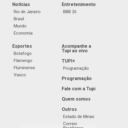
Notícias
Entretenimento
Rio de Janeiro
BBB 26
Brasil
Mundo
Economia
Esportes
Acompanhe a
Tupi ao vivo
Botafogo
Flamengo
TUPI+
Fluminense
Programação
Vasco
Programação
Fale com a Tupi
Quem somos
Outros
Estado de Minas
Correio