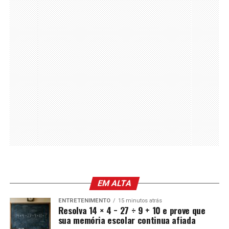
EM ALTA
ENTRETENIMENTO
15 minutos atrás
Resolva 14 × 4 − 27 ÷ 9 + 10 e prove que
sua memória escolar continua afiada