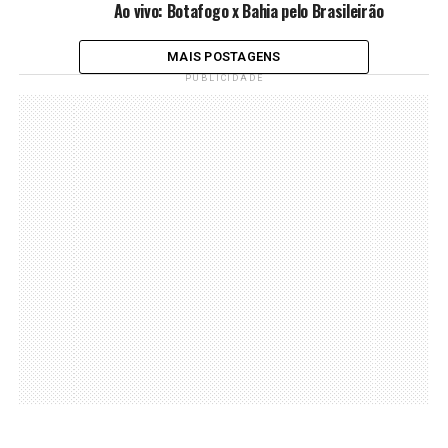
Ao vivo: Botafogo x Bahia pelo Brasileirão
MAIS POSTAGENS
PUBLICIDADE