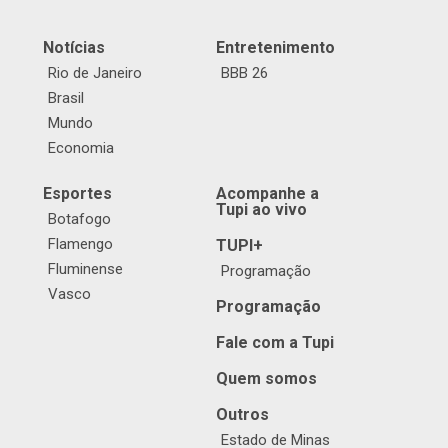
Notícias
Entretenimento
Rio de Janeiro
BBB 26
Brasil
Mundo
Economia
Esportes
Acompanhe a
Tupi ao vivo
Botafogo
Flamengo
TUPI+
Fluminense
Programação
Vasco
Programação
Fale com a Tupi
Quem somos
Outros
Estado de Minas