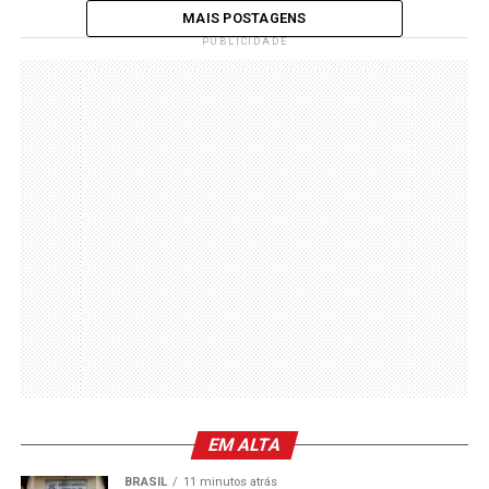
MAIS POSTAGENS
PUBLICIDADE
EM ALTA
BRASIL
11 minutos atrás