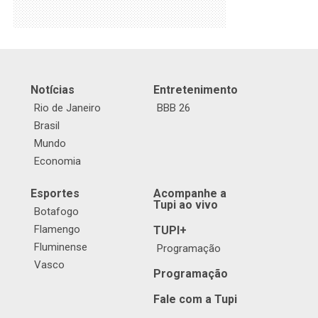
Notícias
Entretenimento
Rio de Janeiro
BBB 26
Brasil
Mundo
Economia
Esportes
Acompanhe a
Tupi ao vivo
Botafogo
Flamengo
TUPI+
Fluminense
Programação
Vasco
Programação
Fale com a Tupi