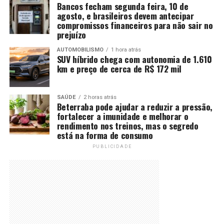
Bancos fecham segunda feira, 10 de
agosto, e brasileiros devem antecipar
compromissos financeiros para não sair no
prejuízo
AUTOMOBILISMO
1 hora atrás
SUV híbrido chega com autonomia de 1.610
km e preço de cerca de R$ 172 mil
SAÚDE
2 horas atrás
Beterraba pode ajudar a reduzir a pressão,
fortalecer a imunidade e melhorar o
rendimento nos treinos, mas o segredo
está na forma de consumo
PUBLICIDADE