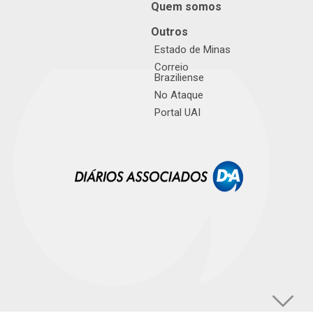
Quem somos
Outros
Estado de Minas
Correio
Braziliense
No Ataque
Portal UAI