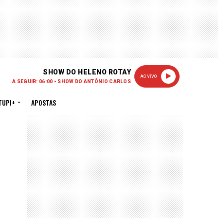
SHOW DO HELENO ROTAY
AO VIVO
A SEGUIR: 06:00 - SHOW DO ANTÔNIO CARLOS
TUPI+
APOSTAS
PUBLICIDADE