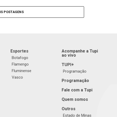
IS POSTAGENS
Esportes
Acompanhe a Tupi
ao vivo
Botafogo
Flamengo
TUPI+
Fluminense
Programação
Vasco
Programação
Fale com a Tupi
Quem somos
Outros
Estado de Minas