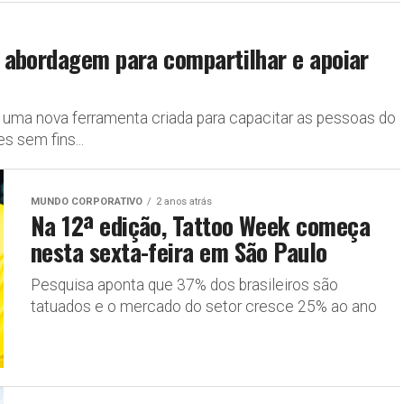
 abordagem para compartilhar e apoiar
uma nova ferramenta criada para capacitar as pessoas do
s sem fins...
MUNDO CORPORATIVO
2 anos atrás
Na 12ª edição, Tattoo Week começa
nesta sexta-feira em São Paulo
Pesquisa aponta que 37% dos brasileiros são
tatuados e o mercado do setor cresce 25% ao ano