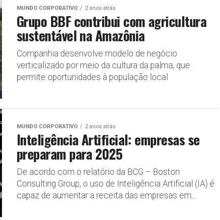
MUNDO CORPORATIVO
2 anos atrás
Grupo BBF contribui com agricultura
sustentável na Amazônia
Companhia desenvolve modelo de negócio
verticalizado por meio da cultura da palma, que
permite oportunidades à população local
MUNDO CORPORATIVO
2 anos atrás
Inteligência Artificial: empresas se
preparam para 2025
De acordo com o relatório da BCG – Boston
Consulting Group, o uso de Inteligência Artificial (IA) é
capaz de aumentar a receita das empresas em...