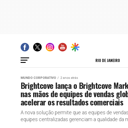
RIO DE JANEIRO
MUNDO CORPORATIVO
2 anos atrás
Brightcove lança o Brightcove Mark
nas mãos de equipes de vendas glo
acelerar os resultados comerciais
A nova solução permite que as equipes de vendas
equipes centralizadas gerenciam a qualidade da 