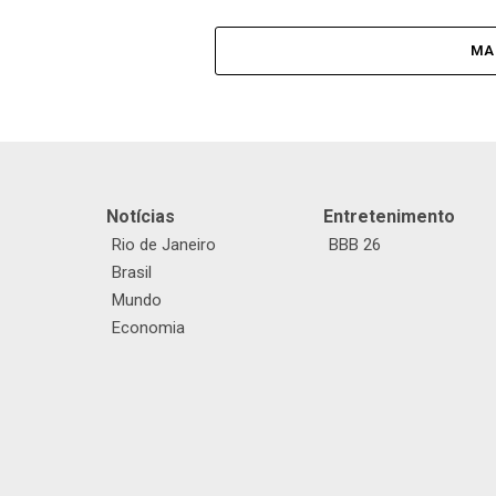
MA
Notícias
Entretenimento
Rio de Janeiro
BBB 26
Brasil
Mundo
Economia